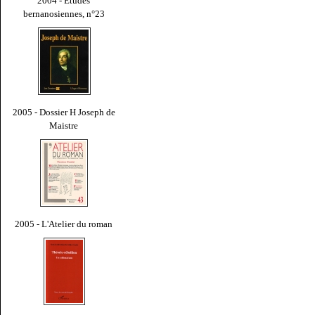
2004 - Études
bernanosiennes, n°23
2005 - Dossier H Joseph de
Maistre
2005 - L'Atelier du roman