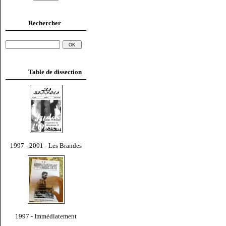
Rechercher
Table de dissection
1997 - 2001 - Les Brandes
1997 - Immédiatement