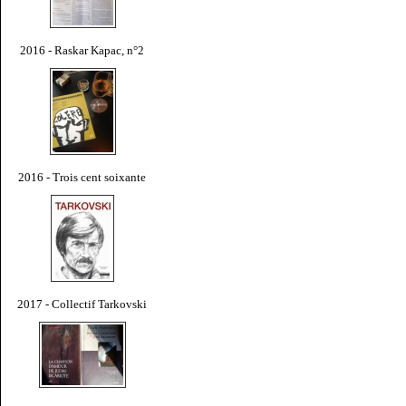
2016 - Raskar Kapac, n°2
2016 - Trois cent soixante
2017 - Collectif Tarkovski