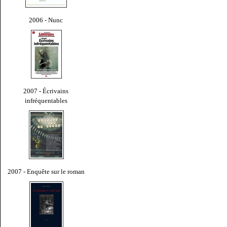
2006 - Nunc
2007 - Écrivains
infréquentables
2007 - Enquête sur le roman