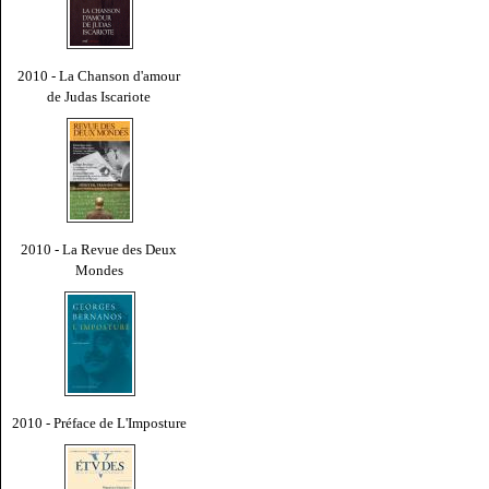
2010 - La Chanson d'amour
de Judas Iscariote
2010 - La Revue des Deux
Mondes
2010 - Préface de L'Imposture