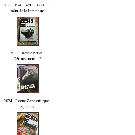
2021 - Philitt n°11 : Déclin et
salut de la littérature
2023 - Revue Krisis -
Déconstruction ?
2024 - Revue Zone critique -
Spectres