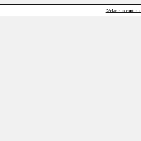
Déclarer un contenu i