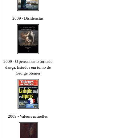
2009 - Disidencias
2009 - O pensamento tornado
dança. Estudos em torno de
George Steiner
2009 - Valeurs actuelles