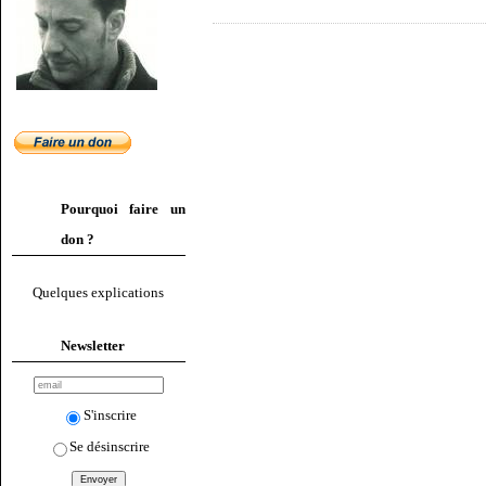
Pourquoi faire un
don ?
Quelques explications
Newsletter
S'inscrire
Se désinscrire