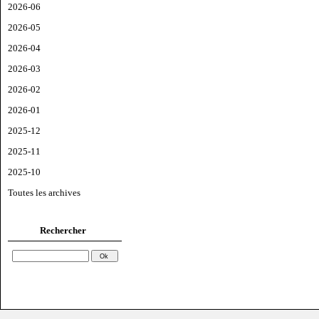
2026-06
2026-05
2026-04
2026-03
2026-02
2026-01
2025-12
2025-11
2025-10
Toutes les archives
Rechercher