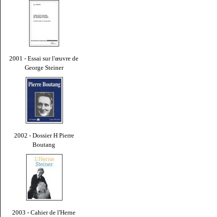
2001 - Essai sur l'œuvre de
George Steiner
2002 - Dossier H Pierre
Boutang
2003 - Cahier de l'Herne