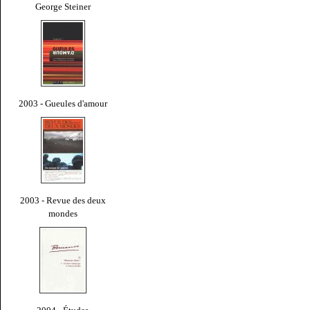
George Steiner
2003 - Gueules d'amour
2003 - Revue des deux
mondes