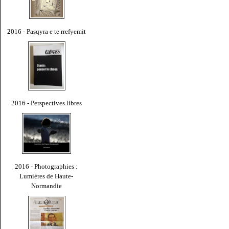
2016 - Pasqyra e te rrefyemit
2016 - Perspectives libres
2016 - Photographies :
Lumières de Haute-
Normandie