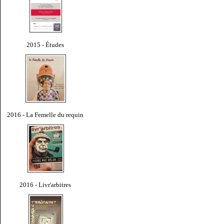
2015 - Études
2016 - La Femelle du requin
2016 - Livr'arbitres