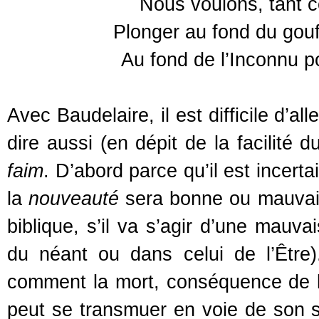
Nous voulons, tant c
Plonger au fond du gouff
Au fond de l’Inconnu p
Avec Baudelaire, il est difficile d’alle
dire aussi (en dépit de la facilité d
faim
. D’abord parce qu’il est incerta
la
nouveauté
sera bonne ou mauvaise
biblique, s’il va s’agir d’une mauv
du néant ou dans celui de l’Être
comment la mort, conséquence de 
peut se transmuer en voie de son sa