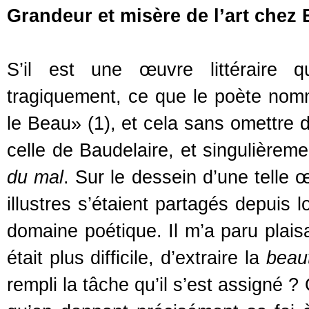
Grandeur et misère de l’art chez 
S’il est une œuvre littéraire qu
tragiquement, ce que le poète nomm
le Beau» (1), et cela sans omettre d
celle de Baudelaire, et singulièreme
du mal
. Sur le dessein d’une telle 
illustres s’étaient partagés depuis 
domaine poétique. Il m’a paru plaisa
était plus difficile, d’extraire la
beau
rempli la tâche qu’il s’est assigné 