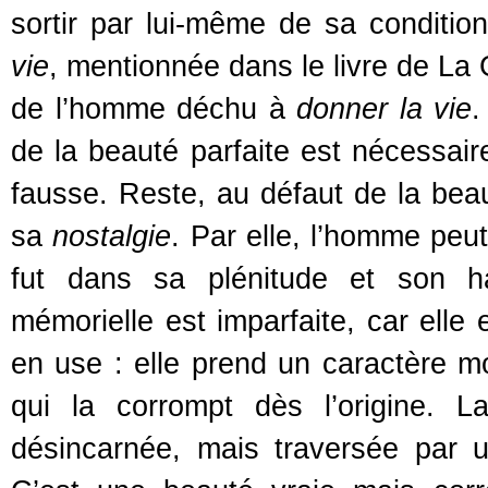
sortir par lui-même de sa condition 
vie
, mentionnée dans le livre de La
de l’homme déchu à
donner la vie
.
de la beauté parfaite est nécessair
fausse. Reste, au défaut de la bea
sa
nostalgie
. Par elle, l’homme peu
fut dans sa plénitude et son ha
mémorielle est imparfaite, car elle
en use : elle prend un caractère mo
qui la corrompt dès l’origine. 
désincarnée, mais traversée par u