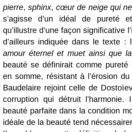
pierre
,
sphinx
,
cœur de neige qui ne 
s’agisse d’un idéal de pureté e
qu’illustre d’une façon significative 
d’ailleurs indiquée dans le texte : 
amour éternel et muet ainsi que la
beauté se définirait comme pureté i
en somme, résistant à l’érosion du 
Baudelaire rejoint celle de Dostoïevs
corruption qui détruit l’harmonie
beauté parfaite dans la condition mo
idéale de la beauté tend nécessaire