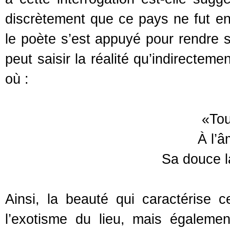
discrètement que ce pays ne fut en
le poète s’est appuyé pour rendre s
peut saisir la réalité qu’indirectemen
où :
«Tou
À l’â
Sa douce l
Ainsi, la beauté qui caractérise 
l’exotisme du lieu, mais égalemen