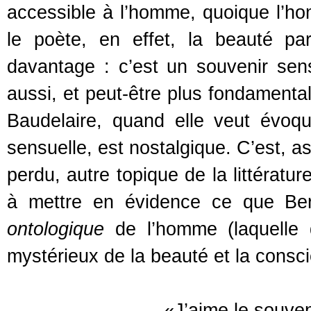
accessible à l’homme, quoique l’h
le poète, en effet, la beauté par
davantage : c’est un souvenir sen
aussi, et peut-être plus fondamenta
Baudelaire, quand elle veut évoqu
sensuelle, est nostalgique. C’est, as
perdu, autre topique de la littératur
à mettre en évidence ce que B
ontologique
de l’homme (laquelle d
mystérieux de la beauté et la consci
«J’aime le souve