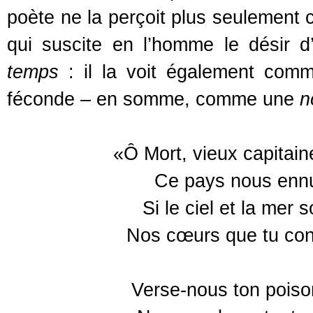
poète ne la perçoit plus seulement 
qui suscite en l’homme le désir 
temps
: il la voit également comm
féconde – en somme, comme une
n
«Ô Mort, vieux capitaine
Ce pays nous ennui
Si le ciel et la mer
Nos cœurs que tu conn
Verse-nous ton poison