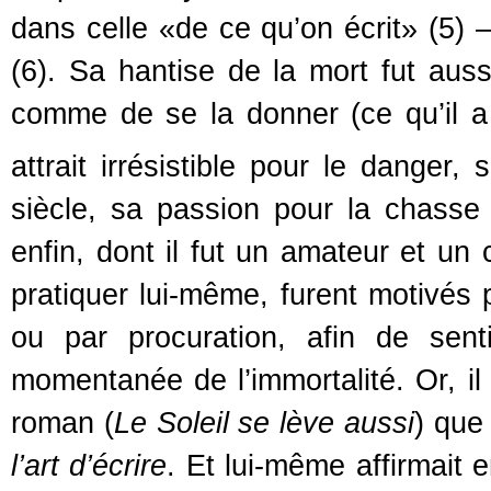
dans celle «de ce qu’on écrit» (5) 
(6). Sa hantise de la mort fut auss
comme de se la donner (ce qu’il a fi
attrait irrésistible pour le dange
siècle, sa passion pour la chasse
enfin, dont il fut un amateur et un
pratiquer lui-même, furent motivés 
ou par procuration, afin de senti
momentanée de l’immortalité. Or, il 
roman (
Le Soleil se lève aussi
) que
l’art d’écrire
. Et lui-même affirmait