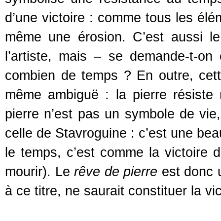
d’une victoire : comme tous les élém
même une érosion. C’est aussi le 
l’artiste, mais – se demande-t-on
combien de temps ? En outre, cett
même ambiguë : la pierre résiste 
pierre n’est pas un symbole de vie
celle de Stavroguine : c’est une bea
le temps, c’est comme la victoire d
mourir). Le
rêve de pierre
est donc u
à ce titre, ne saurait constituer la v