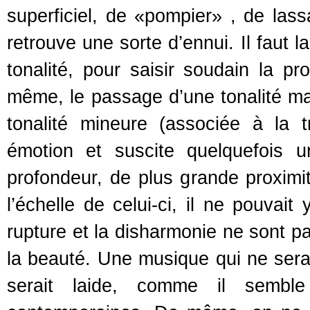
superficiel, de «pompier» , de lass
retrouve une sorte d’ennui. Il faut 
tonalité, pour saisir soudain la p
même, le passage d’une tonalité ma
tonalité mineure (associée à la t
émotion et suscite quelquefois 
profondeur, de plus grande proxim
l’échelle de celui-ci, il ne pouvai
rupture et la disharmonie ne sont pas
la beauté. Une musique qui ne serai
serait laide, comme il semble