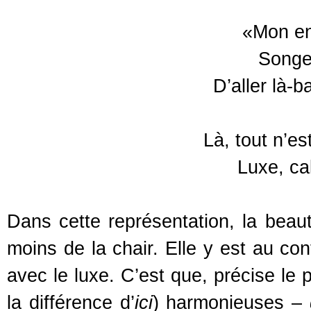
«Mon en
Songe
D’aller là-
Là, tout n’es
Luxe, ca
Dans cette représentation, la beaut
moins de la chair. Elle y est au con
avec le luxe. C’est que, précise le 
la différence d’
ici
) harmonieuses –