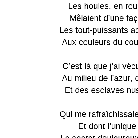
Les houles, en rou
Mêlaient d’une faç
Les tout-puissants a
Aux couleurs du cou
C’est là que j’ai vé
Au milieu de l’azur,
Et des esclaves nus
Qui me rafraîchissaie
Et dont l’unique