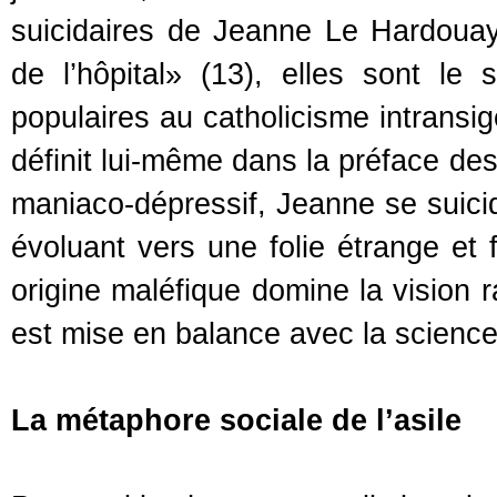
suicidaires de Jeanne Le Hardouay
de l’hôpital» (13), elles sont le 
populaires au catholicisme intransig
définit lui-même dans la préface de
maniaco-dépressif, Jeanne se suici
évoluant vers une folie étrange et 
origine maléfique domine la vision r
est mise en balance avec la science
La métaphore sociale de l’asile