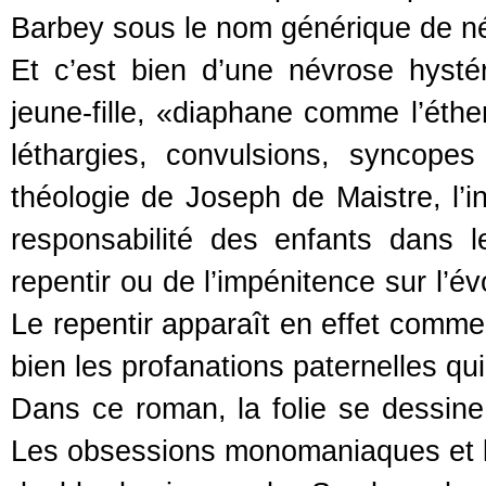
Barbey sous le nom générique de n
Et c’est bien d’une névrose hystér
jeune-fille, «diaphane comme l’éther
léthargies, convulsions, syncopes
théologie de Joseph de Maistre, l’in
responsabilité des enfants dans l
repentir ou de l’impénitence sur l’
Le repentir apparaît en effet comme 
bien les profanations paternelles qu
Dans ce roman, la folie se dessine
Les obsessions monomaniaques et l