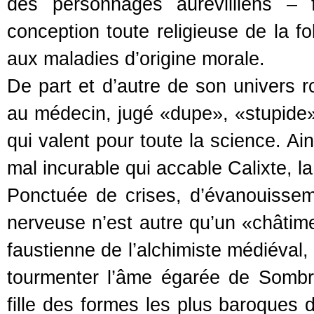
des personnages aurevilliens – 
conception toute religieuse de la fo
aux maladies d’origine morale.
De part et d’autre de son univers r
au médecin, jugé «dupe», «stupide» 
qui valent pour toute la science. Ain
mal incurable qui accable Calixte, la 
Ponctuée de crises, d’évanouissem
nerveuse n’est autre qu’un «châtime
faustienne de l’alchimiste médiéval, 
tourmenter l’âme égarée de Sombre
fille des formes les plus baroques 