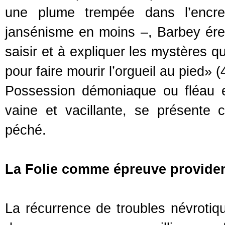
une plume trempée dans l’encre
jansénisme en moins –, Barbey ére
saisir et à expliquer les mystères
pour faire mourir l’orgueil au pied» (
Possession démoniaque ou fléau exp
vaine et vacillante, se présente
péché.
La Folie comme épreuve providen
La récurrence de troubles névroti