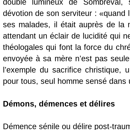
double lumineux de Sombreval, s
dévotion de son serviteur : «quand l
ses malades, il était auprès de la
attendant un éclair de lucidité qui n
théologales qui font la force du chr
envoyée à sa mère n’est pas seule
l’exemple du sacrifice christique, u
pour tous, seul homme sensé dans une
Démons, démences et délires
Démence sénile ou délire post-trauma