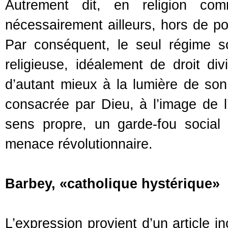
Autrement dit, en religion com
nécessairement ailleurs, hors de por
Par conséquent, le seul régime s
religieuse, idéalement de droit d
d’autant mieux à la lumière de son
consacrée par Dieu, à l’image de 
sens propre, un garde-fou social et
menace révolutionnaire.
Barbey, «catholique hystérique»
L’expression provient d’un article i