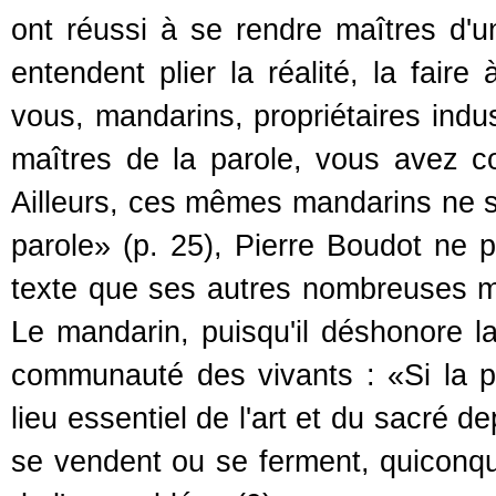
ont réussi à se rendre maîtres d'un
entendent plier la réalité, la faire
vous, mandarins, propriétaires indus
maîtres de la parole, vous avez co
Ailleurs, ces mêmes mandarins ne so
parole» (p. 25), Pierre Boudot ne 
texte que ses autres nombreuses méd
Le mandarin, puisqu'il déshonore la 
communauté des vivants : «Si la p
lieu essentiel de l'art et du sacré d
se vendent ou se ferment, quiconqu