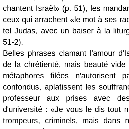
chantent Israël» (p. 51), les mandar
ceux qui arrachent «le mot à ses rac
tel Judas, avec un baiser à la litur
51-2).
Belles phrases clamant l'amour d'I
de la chrétienté, mais beauté vide
métaphores filées n'autorisent 
confondus, aplatissent les souffran
professeur aux prises avec des 
d'université : «Je vous le dis tout
trompeurs, criminels, mais dans 