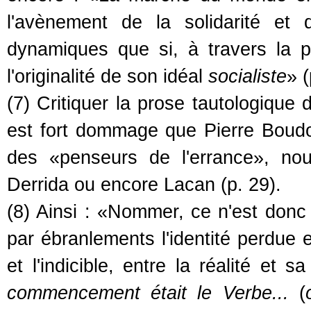
l'avènement de la solidarité et
dynamiques que si, à travers la 
l'originalité de son idéal
socialiste
» (
(7) Critiquer la prose tautologique
est fort dommage que Pierre Boudot
des «penseurs de l'errance», no
Derrida ou encore Lacan (p. 29).
(8) Ainsi : «Nommer, ce n'est donc
par ébranlements l'identité perdue en
et l'indicible, entre la réalité et 
commencement était le Verbe...
(