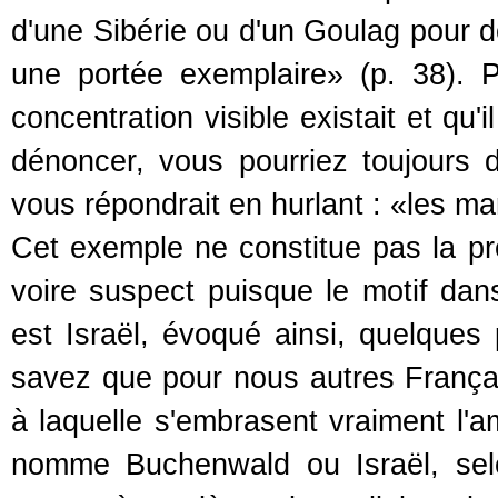
d'une Sibérie ou d'un Goulag pour d
une portée exemplaire» (p. 38).
concentration visible existait et qu
dénoncer, vous pourriez toujours d
vous répondrait en hurlant : «les ma
Cet exemple ne constitue pas la p
voire suspect puisque le motif dans
est Israël, évoqué ainsi, quelques 
savez que pour nous autres França
à laquelle s'embrasent vraiment l'am
nomme Buchenwald ou Israël, selon