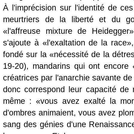
À l'imprécision sur l'identité de 
meurtriers de la liberté et du g
«l'affreuse mixture de Heidegger
s'ajoute à «l'exaltation de la race
fondé sur la «nécessité de la détres
19-20), mandarins qui ont encore 
créatrices par l'anarchie savante de
donc correspond leur capacité de nu
même : «vous avez exalté la mor
d'ombres animaient, vous avez plom
sang des génies d'une Renaissance,