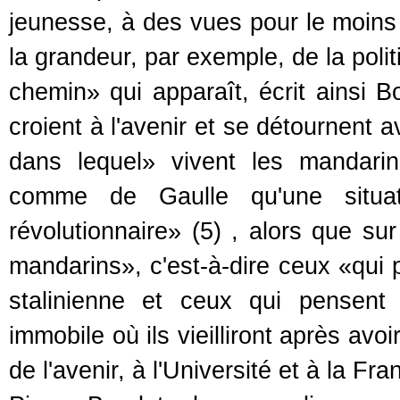
jeunesse, à des vues pour le moins
la grandeur, par exemple, de la poli
chemin» qui apparaît, écrit ainsi 
croient à l'avenir et se détournent 
dans lequel» vivent les mandarin
comme de Gaulle qu'une situati
révolutionnaire» (5) , alors que s
mandarins», c'est-à-dire ceux «qui p
stalinienne et ceux qui pensent 
immobile où ils vieilliront après avo
de l'avenir, à l'Université et à la Fra