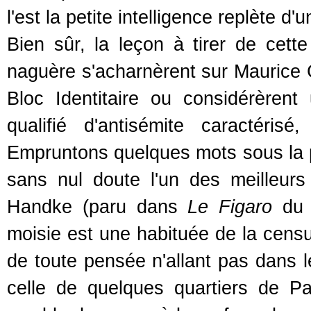
l'est la petite intelligence replète 
Bien sûr, la leçon à tirer de cette
naguère s'acharnèrent sur Maurice 
Bloc Identitaire ou considérèren
qualifié d'antisémite caractéri
Empruntons quelques mots sous la 
sans nul doute l'un des meilleurs
Handke (paru dans
Le Figaro
du 1
moisie est une habituée de la censur
de toute pensée n'allant pas dans 
celle de quelques quartiers de P