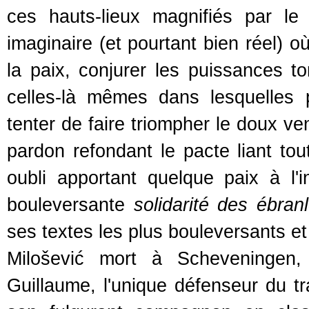
ces hauts-lieux magnifiés par le
imaginaire (et pourtant bien réel) où
la paix, conjurer les puissances to
celles-là mêmes dans lesquelles 
tenter de faire triompher le doux ven
pardon refondant le pacte liant to
oubli apportant quelque paix à l'in
bouleversante
solidarité des ébran
ses textes les plus bouleversants et
Milošević mort à Scheveningen,
Guillaume, l'unique défenseur du tr