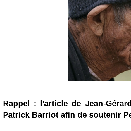
Rappel : l'article de Jean-Gérar
Patrick Barriot afin de soutenir 