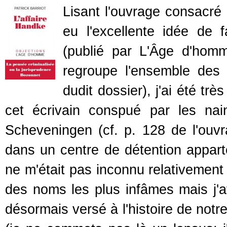
Lisant l'ouvrage consacré 
eu l'excellente idée de f
(publié par L'Âge d'homm
regroupe l'ensemble des 
dudit dossier), j'ai été tr
cet écrivain conspué par les na
Scheveningen (cf. p. 128 de l'ouvr
dans un centre de détention appar
ne m'était pas inconnu relativement 
des noms les plus infâmes mais j'a
désormais versé à l'histoire de notr