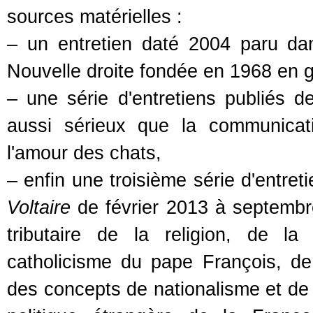
sources matérielles :
– un entretien daté 2004 paru dan
Nouvelle droite fondée en 1968 en gu
– une série d'entretiens publiés
aussi sérieux que la communicati
l'amour des chats,
– enfin une troisième série d'entret
Voltaire
de février 2013 à septembre
tributaire de la religion, de l
catholicisme du pape François, de 
des concepts de nationalisme et de p