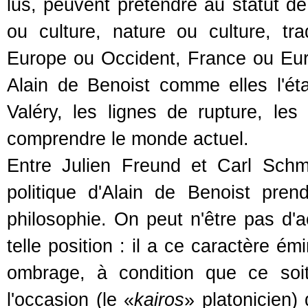
lus, peuvent prétendre au statut de 
ou culture, nature ou culture, tr
Europe ou Occident, France ou Eur
Alain de Benoist comme elles l'ét
Valéry, les lignes de rupture, les
comprendre le monde actuel.
Entre Julien Freund et Carl Schmi
politique d'Alain de Benoist pren
philosophie. On peut n'être pas d'ac
telle position : il a ce caractère 
ombrage, à condition que ce soit
l'occasion (le «
kairos
» platonicien)