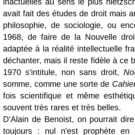
inactuelles au sens le plus nietzs
avait fait des études de droit mais au
philosophie, de sociologie, ou encor
1968, de faire de la Nouvelle droi
adaptée à la réalité intellectuelle fra
déchanter, mais il reste fidèle à ce
1970 s'intitule, non sans droit,
No
somme, comme une sorte de
Cahier
fois scientifique et même esthétiq
souvent très rares et très belles.
D'Alain de Benoist, on pourrait dir
toujours : nul n'est prophète en