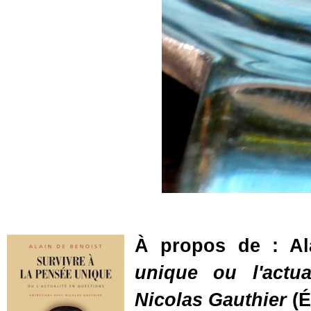
À propos de : Al
unique ou l'actua
Nicolas Gauthier
(É