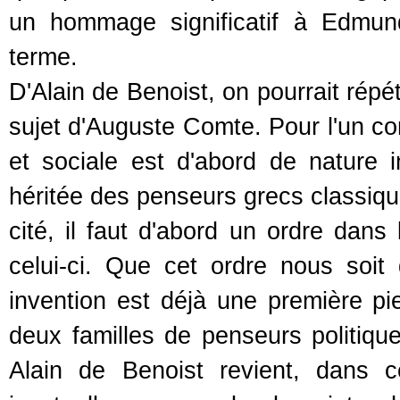
un hommage significatif à Edmund
terme.
D'Alain de Benoist, on pourrait répé
sujet d'Auguste Comte. Pour l'un com
et sociale est d'abord de nature int
héritée des penseurs grecs classique
cité, il faut d'abord un ordre dans 
celui-ci. Que cet ordre nous soit 
invention est déjà une première p
deux familles de penseurs politiques
Alain de Benoist revient, dans c