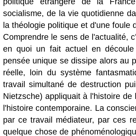
politique étrangère de la Franc
socialisme, de la vie quotidienne 
la théologie politique et d'une foule 
Comprendre le sens de l'actualité, c
en quoi un fait actuel en découle 
pensée unique se dissipe alors au pr
réelle, loin du système fantasmat
travail simultané de destruction p
Nietzsche) appliquait à l'histoire de
l'histoire contemporaine. La consci
par ce travail médiateur, par ces re
quelque chose de phénoménologique (