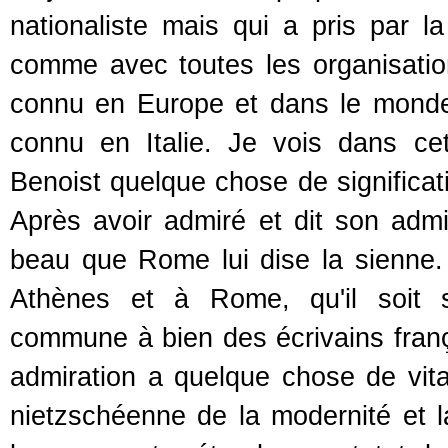
nationaliste mais qui a pris par l
comme avec toutes les organisations
connu en Europe et dans le monde 
connu en Italie. Je vois dans cet
Benoist quelque chose de significat
Après avoir admiré et dit son admi
beau que Rome lui dise la sienne. C
Athènes et à Rome, qu'il soit spi
commune à bien des écrivains franç
admiration a quelque chose de vita
nietzschéenne de la modernité et l