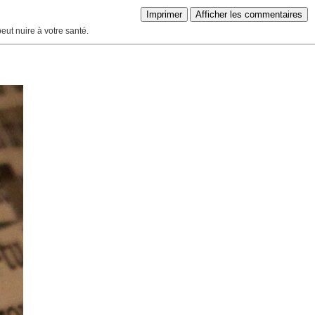
Imprimer
Afficher les commentaires
peut nuire à votre santé.