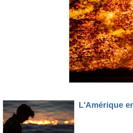
L'Amérique en