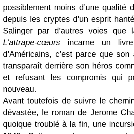
possiblement moins d’une qualité de
depuis les cryptes d’un esprit hant
Salinger par d’autres voies que 
L’attrape-cœurs
incarne un livre
d’Américains, c’est parce que son 
transparaît derrière son héros com
et refusant les compromis qui po
nouveau.
Avant toutefois de suivre le chemi
dévastée, le roman de Jerome Char
quoique troublé à la fin, une incur