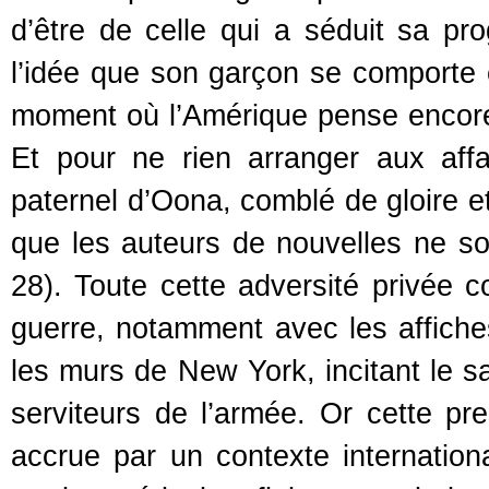
d’être de celle qui a séduit sa pro
l’idée que son garçon se comporte
moment où l’Amérique pense encore à
Et pour ne rien arranger aux aff
paternel d’Oona, comblé de gloire 
que les auteurs de nouvelles ne sont
28). Toute cette adversité privée 
guerre, notamment avec les affiche
les murs de New York, incitant le sa
serviteurs de l’armée. Or cette pre
accrue par un contexte internatio