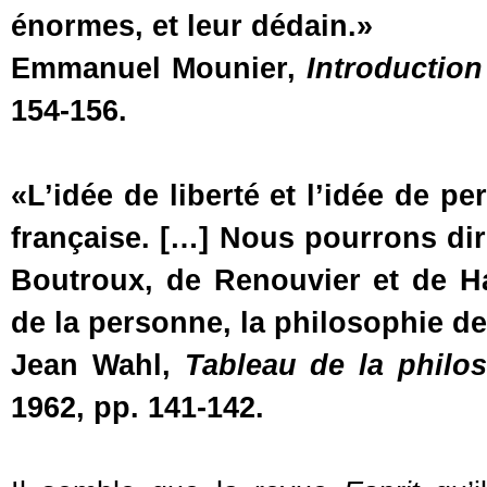
énormes, et leur dédain.»
Emmanuel Mounier,
Introduction
154-156.
«L’idée de liberté et l’idée de p
française. […] Nous pourrons dir
Boutroux, de Renouvier et de Ha
de la personne, la philosophie de
Jean Wahl,
Tableau de la philos
1962, pp. 141-142.