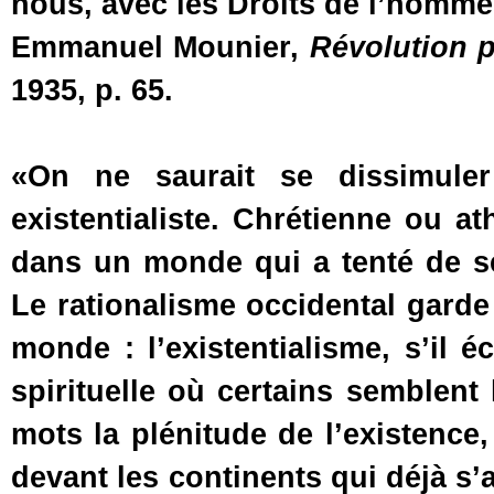
nous, avec les Droits de l’homme,
Emmanuel Mounier,
Révolution 
1935, p. 65.
«On ne saurait se dissimuler
existentialiste. Chrétienne ou a
dans un monde qui a tenté de se
Le rationalisme occidental garde
monde : l’existentialisme, s’il
spirituelle où certains semblent
mots la plénitude de l’existence,
devant les continents qui déjà s