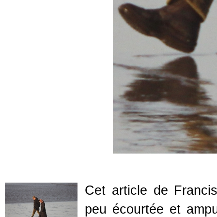
Cet article de Franc
peu écourtée et ampu