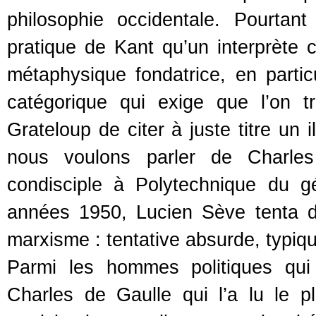
philosophie occidentale. Pourtan
pratique de Kant qu’un interprète 
métaphysique fondatrice, en partic
catégorique qui exige que l’on 
Grateloup de citer à juste titre un 
nous voulons parler de Charles 
condisciple à Polytechnique du g
années 1950, Lucien Sève tenta d
marxisme : tentative absurde, typiq
Parmi les hommes politiques qui 
Charles de Gaulle qui l’a lu le pl