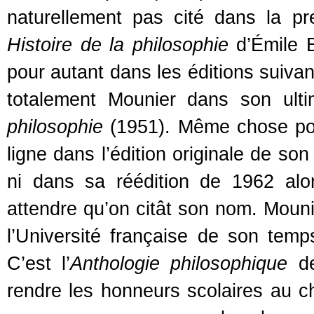
naturellement pas cité dans la p
Histoire de la philosophie
d’Émile B
pour autant dans les éditions suivan
totalement Mounier dans son ul
philosophie
(1951). Même chose pou
ligne dans l’édition originale de so
ni dans sa réédition de 1962 alo
attendre qu’on citât son nom. Mouni
l’Université française de son tem
C’est l’
Anthologie philosophique
de
rendre les honneurs scolaires au ch