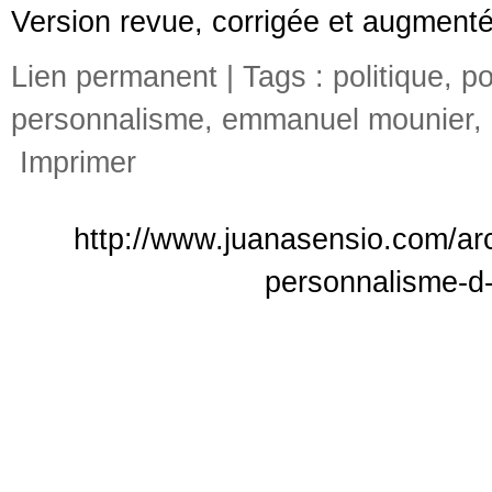
Version revue, corrigée et augmentée
Lien permanent
| Tags :
politique
,
po
personnalisme
,
emmanuel mounier
,
Imprimer
http://www.juanasensio.com/arc
personnalisme-d