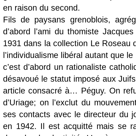
en raison du second.
Fils de paysans grenoblois, agré
d’abord l’ami du thomiste Jacques 
1931 dans la collection Le Roseau d’
l’individualisme libéral autant que 
c’est d’abord un rationaliste cathol
désavoué le statut imposé aux Juifs
article consacré à… Péguy. On refu
d’Uriage; on l’exclut du mouvement 
ses contacts avec le directeur du 
en 1942. Il est acquitté mais se r