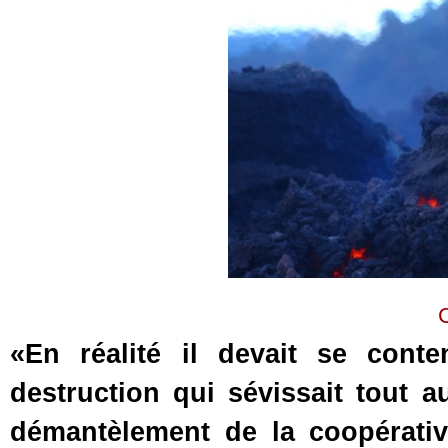
«En réalité il devait se cont
destruction qui sévissait tout a
démantèlement de la coopérative