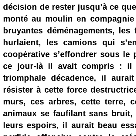
décision de rester jusqu’à ce que s
monté au moulin en compagnie de
bruyantes déménagements, les f
hurlaient, les camions qui s’en
coopérative s’effondrer sous le
ce jour-là il avait compris : il
triomphale décadence, il aurait
résister à cette force destructri
murs, ces arbres, cette terre, 
animaux se faufilant sans bruit
leurs espoirs, il aurait beau ess