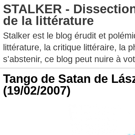
STALKER - Dissection
de la littérature
Stalker est le blog érudit et polé
littérature, la critique littéraire, l
s'abstenir, ce blog peut nuire à vo
Tango de Satan de Lás
(19/02/2007)