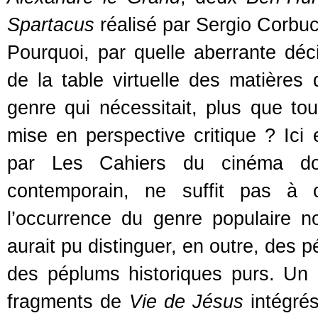
Spartacus
réalisé par Sergio Corbuc
Pourquoi, par quelle aberrante déc
de la table virtuelle des matières 
genre qui nécessitait, plus que to
mise en perspective critique ? Ici 
par Les Cahiers du cinéma do
contemporain, ne suffit pas à 
l’occurrence du genre populaire n
aurait pu distinguer, en outre, des 
des péplums historiques purs. Un
fragments de
Vie de Jésus
intégrés