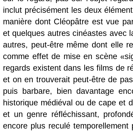
inclut précisément les deux élément
manière dont Cléopâtre est vue par
et quelques autres cinéastes avec la
autres, peut-être même dont elle r
comme effet de mise en scène «sign
regards existent dans les films de ré
et on en trouverait peut-être de pa
puis barbare, bien davantage enc
historique médiéval ou de cape et d
et un genre réfléchissant, profond
encore plus reculé temporellement pa