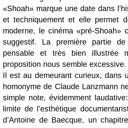
«Shoah» marque une date dans l’his
et techniquement et elle permet 
moderne, le cinéma «pré-Shoah» c
suggestif. La première partie de
pensable et très bien illustrée
proposition nous semble excessive.
Il est au demeurant curieux, dans u
homonyme de Claude Lanzmann ne s
simple note, évidemment laudative
limite de l’esthétique documentaris
d’Antoine de Baecque, un chapitre 