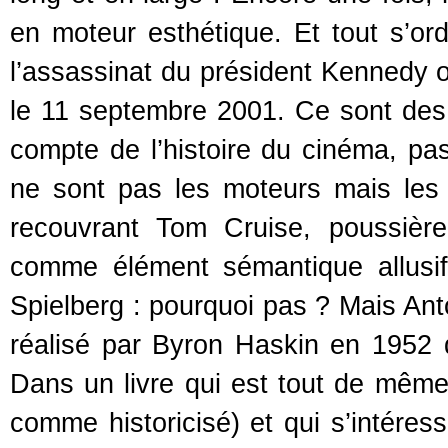
en moteur esthétique. Et tout s’ord
l’assassinat du président Kennedy o
le 11 septembre 2001. Ce sont des 
compte de l’histoire du cinéma, pas 
ne sont pas les moteurs mais les 
recouvrant Tom Cruise, poussièr
comme élément sémantique allus
Spielberg : pourquoi pas ? Mais Anto
réalisé par Byron Haskin en 1952 qu
Dans un livre qui est tout de même u
comme historicisé) et qui s’intéres