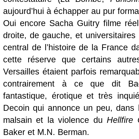
aujourd’hui à échapper au pur forma
Oui encore Sacha Guitry filme réel
droite, de gauche, et universitaire
central de l’histoire de la France 
cette réserve que certains autre
Versailles étaient parfois remarquab
contrairement à ce que dit B
fantastique, érotique et très inqui
Decoin qui annonce un peu, dans le 
malsain et la violence du
Hellfire
Baker et M.N. Berman.