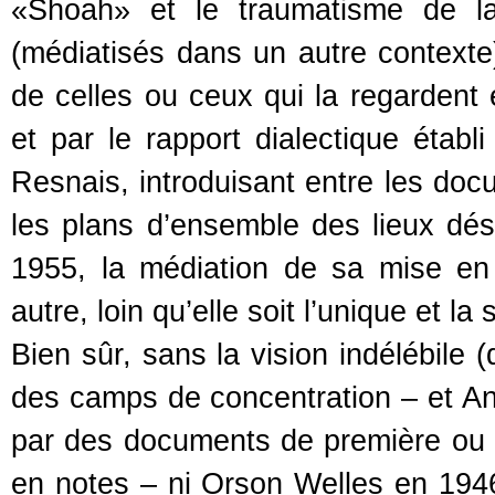
«Shoah» et le traumatisme de l
(médiatisés dans un autre contexte
de celles ou ceux qui la regarden
et par le rapport dialectique étab
Resnais, introduisant entre les doc
les plans d’ensemble des lieux dé
1955, la médiation de sa mise en
autre, loin qu’elle soit l’unique et la
Bien sûr, sans la vision indélébile (
des camps de concentration – et Ant
par des documents de première ou 
en notes – ni Orson Welles en 194