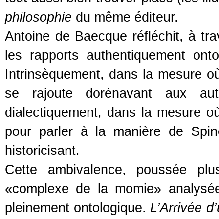
philosophie
du même éditeur.
Antoine de Baecque réfléchit, à tr
les rapports authentiquement ontol
Intrinsèquement, dans la mesure où
se rajoute dorénavant aux aut
dialectiquement, dans la mesure où l
pour parler à la manière de Spin
historicisant.
Cette ambivalence, poussée plu
«complexe de la momie» analysée
pleinement ontologique.
L’Arrivée d