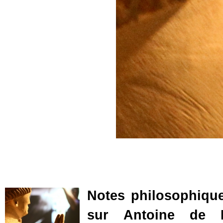
Notes philosophiques
sur Antoine de