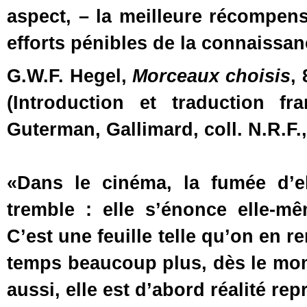
aspect, – la meilleure récompense
efforts pénibles de la connaissan
G.W.F. Hegel,
Morceaux choisis
, 
(Introduction et traduction f
Guterman, Gallimard, coll. N.R.F.,
«Dans le cinéma, la fumée d’ell
tremble : elle s’énonce elle-m
C’est une feuille telle qu’on en 
temps beaucoup plus, dès le momen
aussi, elle est d’abord réalité repr