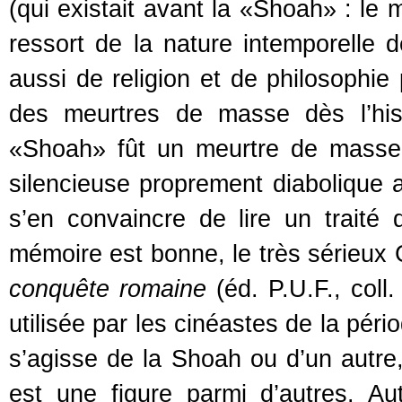
(qui existait avant la «Shoah» : le
ressort de la nature intemporelle d
aussi de religion et de philosophie 
des meurtres de masse dès l’hist
«Shoah» fût un meurtre de masse i
silencieuse proprement diabolique ave
s’en convaincre de lire un traité 
mémoire est bonne, le très sérieux 
conquête romaine
(éd. P.U.F., coll
utilisée par les cinéastes de la péri
s’agisse de la Shoah ou d’un autre, 
est une figure parmi d’autres. A