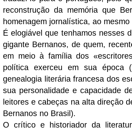
reconstrução da memória que Be
homenagem jornalística, ao mesmo 
É elogiável que tenhamos nesses doi
gigante Bernanos, de quem, recent
em meio à família dos «escritores 
política exerceu em sua época (
genealogia literária francesa dos es
sua personalidade e capacidade de i
leitores e cabeças na alta direção 
Bernanos no Brasil).
O crítico e historiador da litera