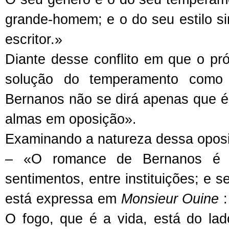
grande-homem; e o do seu estilo si
escritor.»
Diante desse conflito em que o próp
solução do temperamento como 
Bernanos não se dirá apenas que 
almas em oposição».
Examinando a natureza dessa oposiç
– «O romance de Bernanos é o
sentimentos, entre instituições; e s
está expressa em
Monsieur Ouine
:
O fogo, que é a vida, está do lad