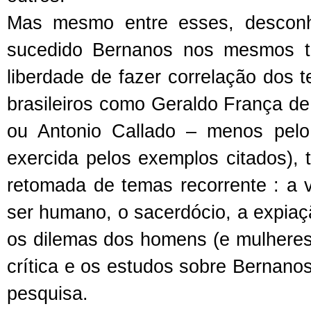
Mas mesmo entre esses, desconhe
sucedido Bernanos nos mesmos te
liberdade de fazer correlação dos
brasileiros como Geraldo França de
ou Antonio Callado – menos pelo 
exercida pelos exemplos citados),
retomada de temas recorrente : a v
ser humano, o sacerdócio, a expiaçã
os dilemas dos homens (e mulheres
crítica e os estudos sobre Bernano
pesquisa.