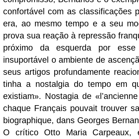
confortável com as classificações p
era, ao mesmo tempo e a seu modo
prova sua reação à repressão fran
próximo da esquerda por esse 
insuportável o ambiente de ascençã
seus artigos profundamente reacion
tinha a nostalgia do tempo em q
existiam». Nostagia de «l’ancienne 
chaque Français pouvait trouver sa
biographique, dans Georges Berna
O crítico Otto Maria Carpeaux