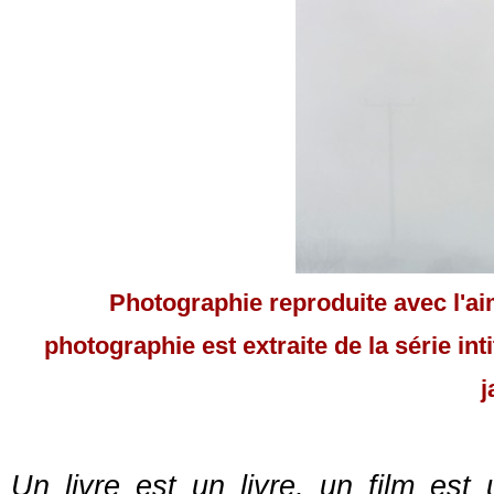
Photographie reproduite avec l'ai
photographie est extraite de la série int
j
Un livre est un livre, un film est 