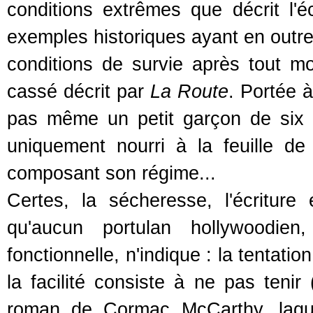
conditions extrêmes que décrit l'éc
exemples historiques ayant en outre
conditions de survie après tout 
cassé décrit par
La Route
. Portée à
pas même un petit garçon de six an
uniquement nourri à la feuille de
composant son régime...
Certes, la sécheresse, l'écriture 
qu'aucun portulan hollywoodien
fonctionnelle, n'indique : la tentatio
la facilité consiste à ne pas tenir 
roman de Cormac McCarthy, laquel