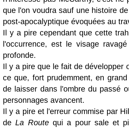
que l'on voudra sauf une histoire de
post-apocalyptique évoquées au tr
Il y a pire cependant que cette tr
l'occurrence, est le visage ravagé
profonde.
Il y a pire que le fait de développer 
ce que, fort prudemment, en grand 
de laisser dans l'ombre du passé o
personnages avancent.
Il y a pire et l'erreur commise par Hi
de
La Route
qui a pour sale et pi