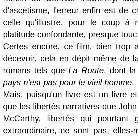
d'ascétisme, l'erreur enfin est de 
celle qu'illustre, pour le coup à 
platitude confondante, presque touc
Certes encore, ce film, bien trop 
décevoir, cela en dépit même de la 
romans tels que
La Route
, dont la
pays n'est pas pour le vieil homme
.
Mais, puisqu'un livre est un livre e
que les libertés narratives que Joh
McCarthy, libertés qui pourtant
extraordinaire, ne sont pas, elles