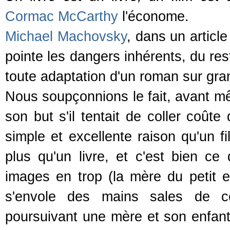
Cormac McCarthy
l'économe.
Michael Machovsky
, dans un articl
pointe les dangers inhérents, du res
toute adaptation d'un roman sur gra
Nous soupçonnions le fait, avant même
son but s'il tentait de coller coû
simple et excellente raison qu'un f
plus qu'un livre, et c'est bien ce 
images en trop (la mère du petit 
s'envole des mains sales de c
poursuivant une mère et son enfant 