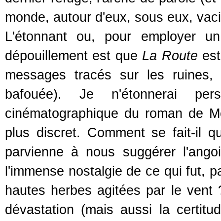
monde, autour d'eux, sous eux, vaci
L'étonnant ou, pour employer un
dépouillement est que
La Route
est
messages tracés sur les ruines,
bafouée). Je n'étonnerai per
cinématographique du roman de McCa
plus discret. Comment se fait-il 
parvienne à nous suggérer l'ango
l'immense nostalgie de ce qui fut, 
hautes herbes agitées par le vent ?
dévastation (mais aussi la certit