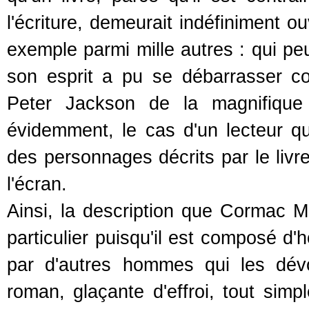
l'écriture, demeurait indéfiniment o
exemple parmi mille autres : qui peu
son esprit a pu se débarrasser c
Peter Jackson de la magnifique
évidemment, le cas d'un lecteur q
des personnages décrits par le livre
l'écran.
Ainsi, la description que Cormac 
particulier puisqu'il est composé d
par d'autres hommes qui les dévo
roman, glaçante d'effroi, tout simp