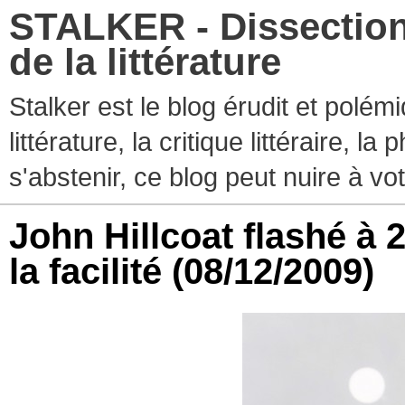
STALKER - Dissection
de la littérature
Stalker est le blog érudit et polé
littérature, la critique littéraire, l
s'abstenir, ce blog peut nuire à vo
John Hillcoat flashé à 
la facilité
(08/12/2009)