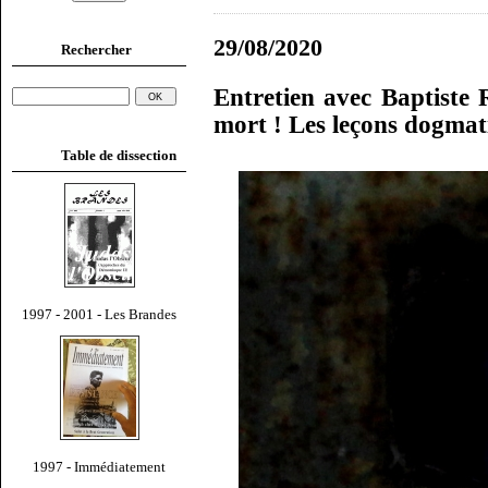
29/08/2020
Rechercher
Entretien avec Baptiste
mort ! Les leçons dogmat
Table de dissection
1997 - 2001 - Les Brandes
1997 - Immédiatement