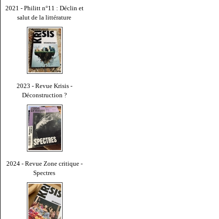
2021 - Philitt n°11 : Déclin et
salut de la littérature
2023 - Revue Krisis -
Déconstruction ?
2024 - Revue Zone critique -
Spectres