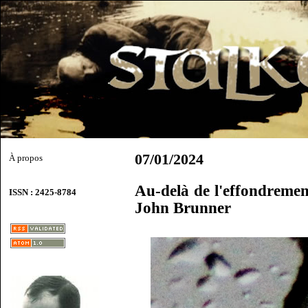
07/01/2024
À propos
Au-delà de l'effondremen
ISSN : 2425-8784
John Brunner