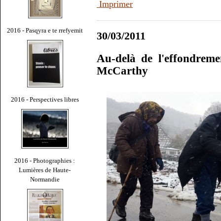
Imprimer
2016 - Pasqyra e te rrefyemit
30/03/2011
Au-delà de l'effondrem
McCarthy
2016 - Perspectives libres
2016 - Photographies :
Lumières de Haute-
Normandie