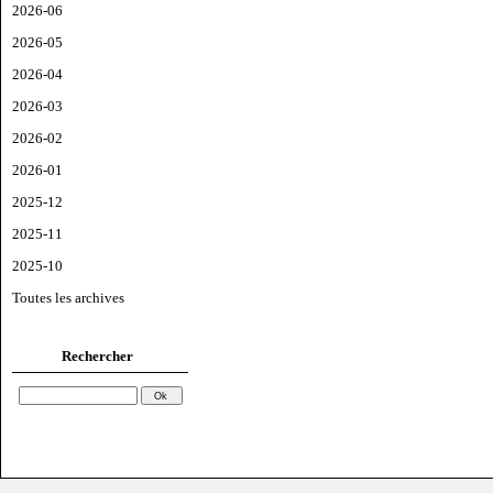
2026-06
2026-05
2026-04
2026-03
2026-02
2026-01
2025-12
2025-11
2025-10
Toutes les archives
Rechercher