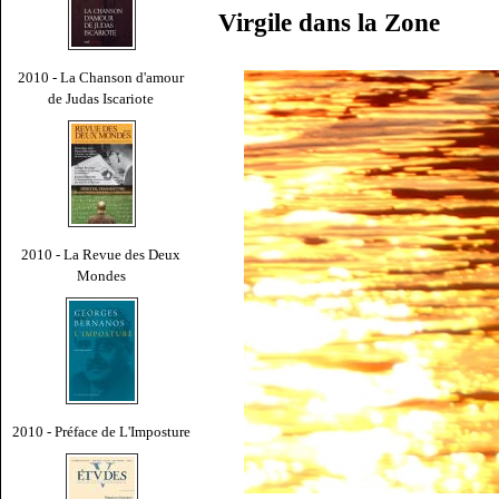
Virgile dans la Zone
2010 - La Chanson d'amour
de Judas Iscariote
2010 - La Revue des Deux
Mondes
2010 - Préface de L'Imposture