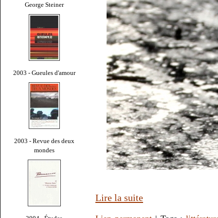
George Steiner
2003 - Gueules d'amour
2003 - Revue des deux
mondes
Lire la suite