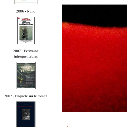
2006 - Nunc
2007 - Écrivains
infréquentables
2007 - Enquête sur le roman