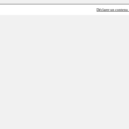
Déclarer un contenu i