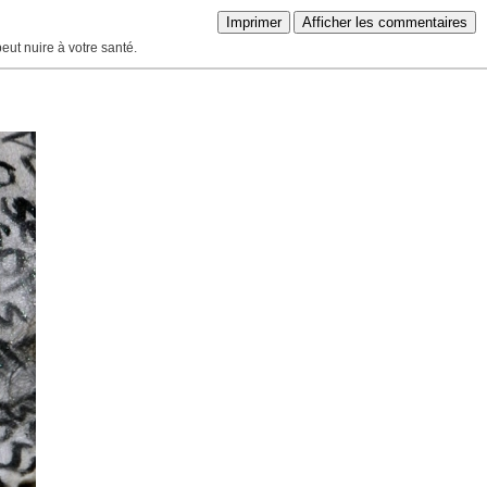
Imprimer
Afficher les commentaires
peut nuire à votre santé.