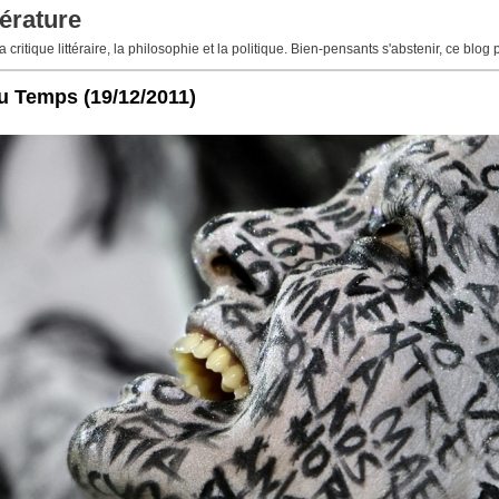
érature
 critique littéraire, la philosophie et la politique. Bien-pensants s'abstenir, ce blog 
du Temps
(19/12/2011)