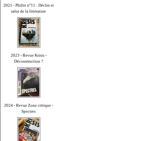
2021 - Philitt n°11 : Déclin et
salut de la littérature
2023 - Revue Krisis -
Déconstruction ?
2024 - Revue Zone critique -
Spectres