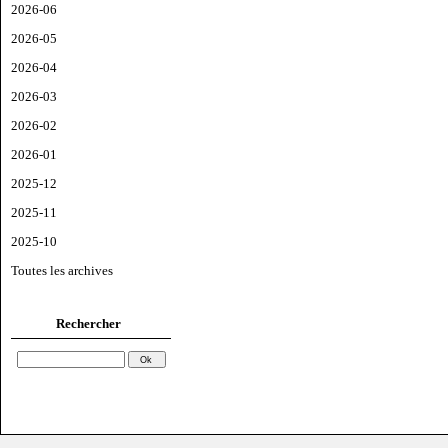
2026-06
2026-05
2026-04
2026-03
2026-02
2026-01
2025-12
2025-11
2025-10
Toutes les archives
Rechercher