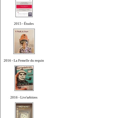
2015 - Études
2016 - La Femelle du requin
2016 - Livr'arbitres