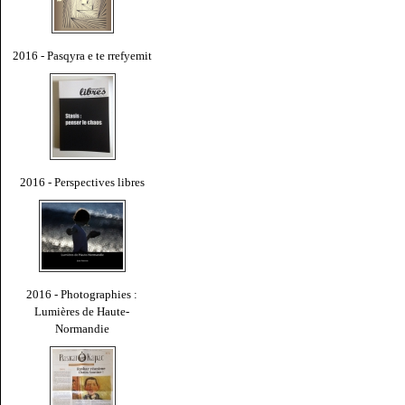
2016 - Pasqyra e te rrefyemit
2016 - Perspectives libres
2016 - Photographies :
Lumières de Haute-
Normandie