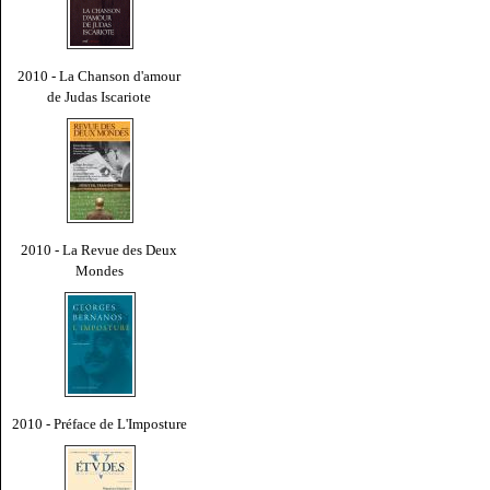
2010 - La Chanson d'amour
de Judas Iscariote
2010 - La Revue des Deux
Mondes
2010 - Préface de L'Imposture