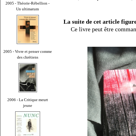
2005 - Théorie-Rébellion -
Un ultimatum
La suite de cet article figu
Ce livre peut être comman
2005 - Vivre et penser comme
des chrétiens
2006 - La Critique meurt
jeune