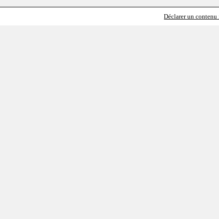
Déclarer un contenu i