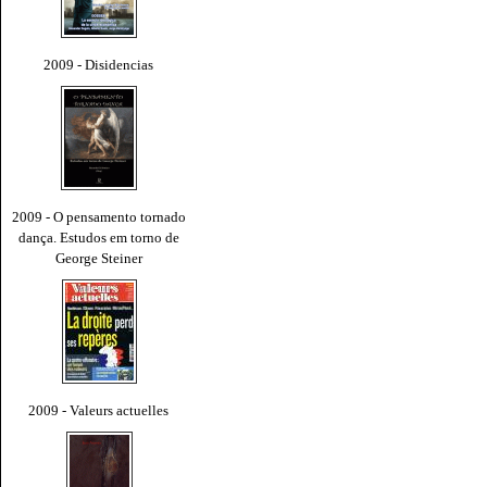
2009 - Disidencias
2009 - O pensamento tornado
dança. Estudos em torno de
George Steiner
2009 - Valeurs actuelles