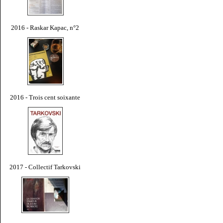
2016 - Raskar Kapac, n°2
2016 - Trois cent soixante
2017 - Collectif Tarkovski