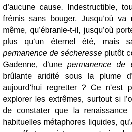
d’aucune cause. Indestructible, to
frémis sans bouger. Jusqu’où va
même, qu’ébranle-t-il, jusqu’où port
plus qu’un éternel été, mais s
permanence de sécheresse
plutôt 
Gadenne, d'une
permanence de d
brûlante aridité sous la plume d
aujourd’hui regretter ? Ce n’est
explorer les extrêmes, surtout si l’o
de constater que la renaissance
habituelles métaphores liquides, qu'