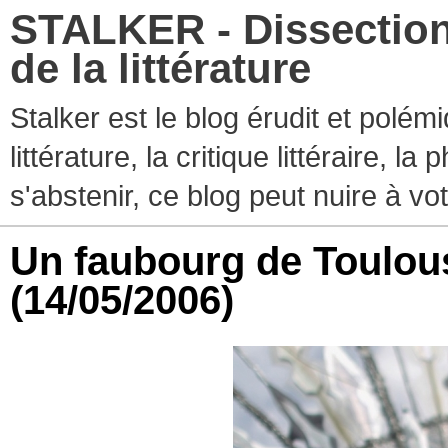
STALKER - Dissection
de la littérature
Stalker est le blog érudit et polé
littérature, la critique littéraire, l
s'abstenir, ce blog peut nuire à vo
Un faubourg de Toulou
(14/05/2006)