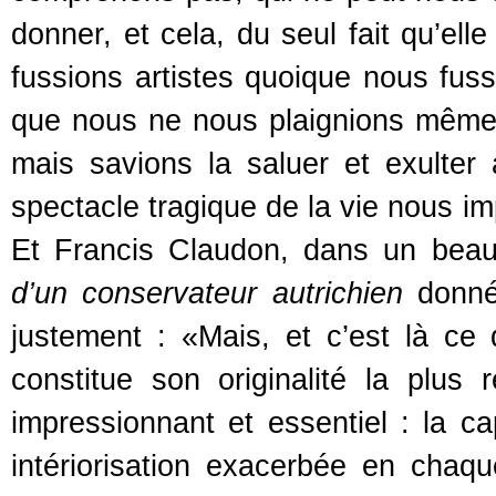
donner, et cela, du seul fait qu’elle
fussions artistes quoique nous fus
que nous ne nous plaignions même 
mais savions la saluer et exulter
spectacle tragique de la vie nous im
Et Francis Claudon, dans un beau 
d’un conservateur autrichien
donné 
justement : «Mais, et c’est là ce 
constitue son originalité la plus
impressionnant et essentiel : la c
intériorisation exacerbée en chaq