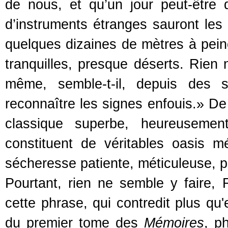
de nous, et qu’un jour peut-êtr
d’instruments étranges sauront les l
quelques dizaines de mètres à peine
tranquilles, presque déserts. Rien 
même, semble-t-il, depuis des 
reconnaître les signes enfouis.» De
classique superbe, heureusement
constituent de véritables oasis 
sécheresse patiente, méticuleuse, p
Pourtant, rien ne semble y faire,
cette phrase, qui contredit plus qu
du premier tome des
Mémoires
, p