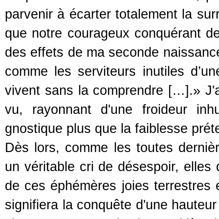
parvenir à écarter totalement la sur
que notre courageux conquérant de l'
des effets de ma seconde naissanc
comme les serviteurs inutiles d’une 
vivent sans la comprendre […].» J'a
vu, rayonnant d'une froideur in
gnostique plus que la faiblesse prét
Dès lors, comme les toutes derniè
un véritable cri de désespoir, elles
de ces éphémères joies terrestres et
signifiera la conquête d'une hauteur