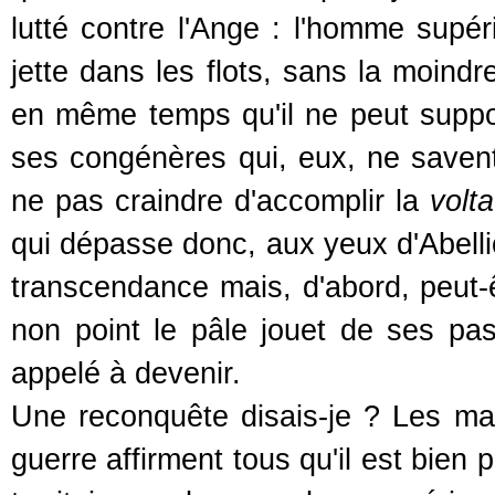
lutté contre l'Ange : l'homme supé
jette dans les flots, sans la moindre
en même temps qu'il ne peut suppor
ses congénères qui, eux, ne savent p
ne pas craindre d'accomplir la
volt
qui dépasse donc, aux yeux d'Abelli
transcendance mais, d'abord, peut-ê
non point le pâle jouet de ses pas
appelé à devenir.
Une reconquête disais-je ? Les ma
guerre affirment tous qu'il est bien 