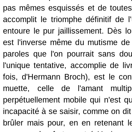
pas mêmes esquissés et de toutes 
accomplit le triomphe définitif de l
entoure le pur jaillissement. Dès l
est l'inverse même du mutisme de l
paroles que l'on pourrait sans dou
l'unique tentative, accomplie de liv
fois, d'Hermann Broch), est le con
muette, celle de l'amant multip
perpétuellement mobile qui n'est que 
incapacité à se saisir, comme on dit
brûler mais pour, en en retenant le 