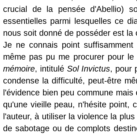
crucial de la pensée d'Abellio) so
essentielles parmi lesquelles ce dia
nous soit donné de posséder est la 
Je ne connais point suffisamment 
même pas pu me procurer pour le
mémoire
, intitulé
Sol Invictus
, pour 
condense la difficulté, peut-être mê
l'évidence bien peu commune mais qui
qu'une vieille peau, n'hésite poin
l'auteur, à utiliser la violence la pl
de sabotage ou de complots destiné