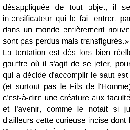
désappliquée de tout objet, il s
intensificateur qui le fait entrer, 
dans un monde entièrement nouveau
sont pas perdus mais transfigurés.»
La tentation est dès lors bien réel
gouffre où il s'agit de se jeter, po
qui a décidé d'accomplir le saut es
(et surtout pas le Fils de l'Homm
c'est-à-dire une créature aux facultés
et l'avenir, comme le notait si 
d'ailleurs cette curieuse incise dont l