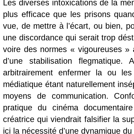
Les diverses intoxications de la mé
plus efficace que les prisons quand
vue, de mettre à l’écart, ou bien, p
une discordance qui serait trop dés
voire des normes « vigoureuses » a
d’une stabilisation flegmatique. 
arbitrairement enfermer la ou les
médiatique étant naturellement insé
moyens de communication. Conf
pratique du cinéma documentaire
créatrice qui viendrait falsifier la 
ici la nécessité d’une dynamique du 