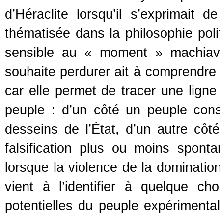
d’Héraclite lorsqu’il s’exprimait 
thématisée dans la philosophie poli
sensible au « moment » machiavé
souhaite perdurer ait à comprendre l
car elle permet de tracer une lign
peuple : d’un côté un peuple const
desseins de l’État, d’un autre côt
falsification plus ou moins spont
lorsque la violence de la domination
vient à l’identifier à quelque c
potentielles du peuple expérimental