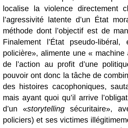
localise la violence directement
l’agressivité latente d’un État mo
méthode dont l’objectif est de man
Finalement l’État pseudo-libéral
policière», alimente une « machine 
de l’action au profit d’une polit
pouvoir ont donc la tâche de combi
des histoires cacophoniques, saut
mais ayant quoi qu’il arrive l’oblig
d’un «
storytelling
sécuritaire», av
policiers) et ses victimes illégitime