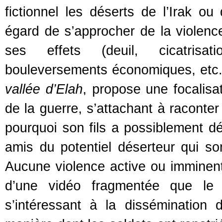
fictionnel les déserts de l’Irak o
égard de s’approcher de la violence
ses effets (deuil, cicatrisat
bouleversements économiques, etc.)
vallée d’Elah
, propose une focalisa
de la guerre, s’attachant à raconter
pourquoi son fils a possiblement dé
amis du potentiel déserteur qui son
Aucune violence active ou imminent
d’une vidéo fragmentée que le p
s’intéressant à la dissémination