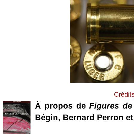
Crédit
À propos de
Figures de
Bégin, Bernard Perron et