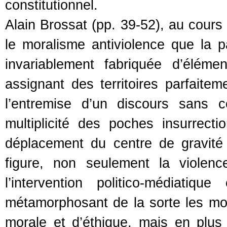
constitutionnel.
Alain Brossat (pp. 39-52), au cours 
le moralisme antiviolence que la pa
invariablement fabriquée d’élém
assignant des territoires parfaitem
l’entremise d’un discours sans 
multiplicité des poches insurrecti
déplacement du centre de gravité
figure, non seulement la violenc
l’intervention politico-médiati
métamorphosant de la sorte les mo
morale et d’éthique, mais en plus