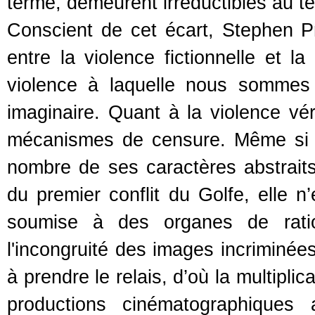
terme, demeurent irréductibles au
Conscient de cet écart, Stephen Pr
entre la violence fictionnelle et la
violence à laquelle nous sommes c
imaginaire. Quant à la violence vér
mécanismes de censure. Même si l
nombre de ses caractères abstrait
du premier conflit du Golfe, elle n
soumise à des organes de ratio
l'incongruité des images incriminées
à prendre le relais, d’où la multipli
productions cinématographiques 