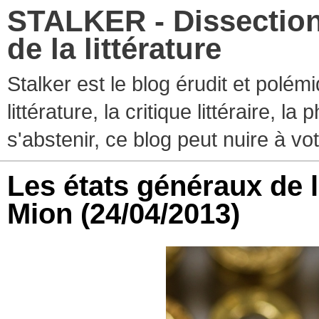
STALKER - Dissection
de la littérature
Stalker est le blog érudit et polé
littérature, la critique littéraire, l
s'abstenir, ce blog peut nuire à vo
Les états généraux de 
Mion
(24/04/2013)