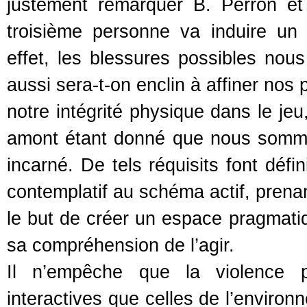
justement remarquer B. Perron et
troisième personne va induire un 
effet, les blessures possibles nou
aussi sera-t-on enclin à affiner nos
notre intégrité physique dans le jeu,
amont étant donné que nous somm
incarné. De tels réquisits font déf
contemplatif au schéma actif, prenan
le but de créer un espace pragmati
sa compréhension de l’agir.
Il n’empêche que la violence p
interactives que celles de l’environ