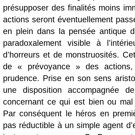
présupposer des finalités moins imm
actions seront éventuellement passés
en plein dans la pensée antique d
paradoxalement visible à l’intéri
d’horreurs et de monstruosités. Cet
de « prévoyance » des actions, 
prudence. Prise en son sens aristot
une disposition accompagnée de 
concernant ce qui est bien ou mal
Par conséquent le héros en premiè
pas réductible à un simple agent d’e