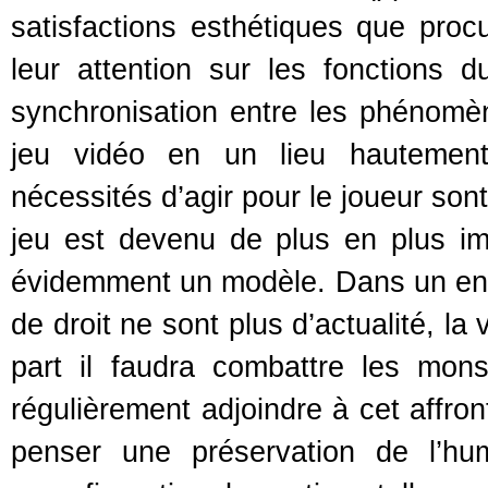
satisfactions esthétiques que proc
leur attention sur les fonctions d
synchronisation entre les phénomèn
jeu vidéo en un lieu hautement
nécessités d’agir pour le joueur son
jeu est devenu de plus en plus im
évidemment un modèle. Dans un ench
de droit ne sont plus d’actualité, la 
part il faudra combattre les monst
régulièrement adjoindre à cet affro
penser une préservation de l’hum