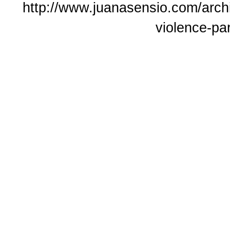
http://www.juanasensio.com/archi
violence-pa