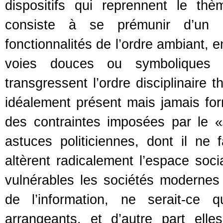
dispositifs qui reprennent le thè
consiste à se prémunir d’un 
fonctionnalités de l’ordre ambiant, e
voies douces ou symboliques c
transgressent l’ordre disciplinaire 
idéalement présent mais jamais fo
des contraintes imposées par le «
astuces politiciennes, dont il ne
altèrent radicalement l’espace soci
vulnérables les sociétés modernes 
de l’information, ne serait-ce 
arrangeants, et d’autre part elle