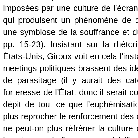
imposées par une culture de l’écran 
qui produisent un phénomène de d
une symbiose de la souffrance et du
pp. 15-23). Insistant sur la rhét
États-Unis, Giroux voit en cela l’inst
meetings politiques brassent des id
de parasitage (il y aurait des cat
forteresse de l’État, donc il serait
dépit de tout ce que l’euphémisati
plus reprocher le renforcement des 
ne peut-on plus réfréner la culture 