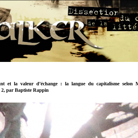
ant et la valeur d’échange : la langue du capitalisme selon 
 2, par Baptiste Rappin