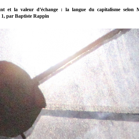
ant et la valeur d’échange : la langue du capitalisme selon 
 1, par Baptiste Rappin