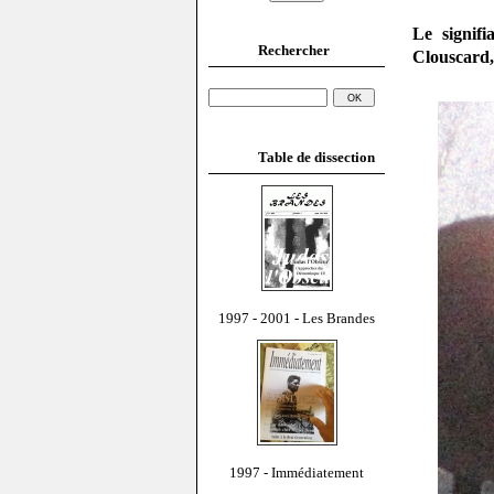
Le signifi
Rechercher
Clouscard,
Table de dissection
1997 - 2001 - Les Brandes
1997 - Immédiatement