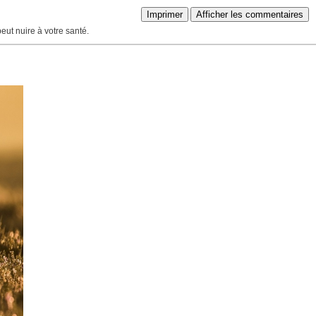
Imprimer
Afficher les commentaires
peut nuire à votre santé.