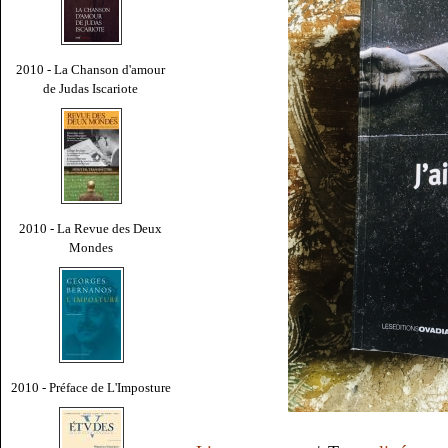
2010 - La Chanson d'amour
de Judas Iscariote
2010 - La Revue des Deux
Mondes
2010 - Préface de L'Imposture