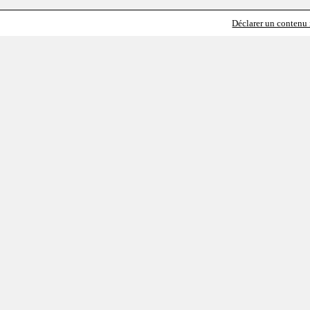
Déclarer un contenu i