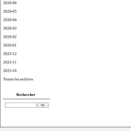
2026-06
2026-05
2026-04
2026-03
2026-02
2026-01
2025-12
2025-11
2025-10
Toutes les archives
Rechercher