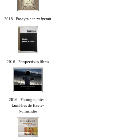
2016 - Pasqyra e te rrefyemit
2016 - Perspectives libres
2016 - Photographies :
Lumières de Haute-
Normandie