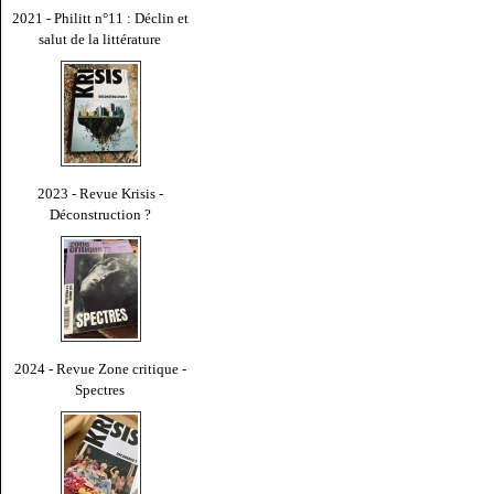
2021 - Philitt n°11 : Déclin et
salut de la littérature
2023 - Revue Krisis -
Déconstruction ?
2024 - Revue Zone critique -
Spectres