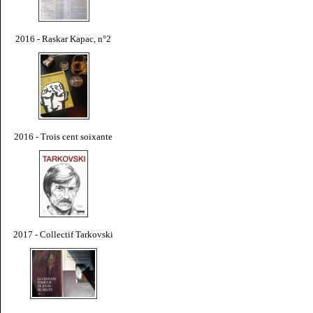
2016 - Raskar Kapac, n°2
2016 - Trois cent soixante
2017 - Collectif Tarkovski