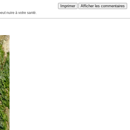
Imprimer
Afficher les commentaires
peut nuire à votre santé.