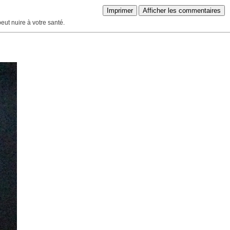
Imprimer
Afficher les commentaires
peut nuire à votre santé.