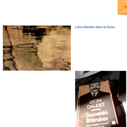
Léon Daudet dans la Zone
.