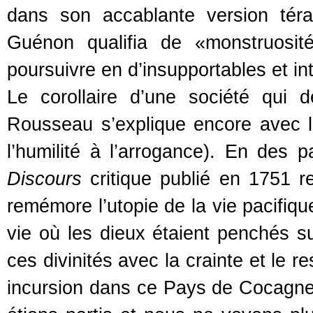
dans son accablante version tér
Guénon qualifia de «monstruosit
poursuivre en d’insupportables et in
Le corollaire d’une société qui 
Rousseau s’explique encore avec le
l’humilité à l’arrogance). En des p
Discours
critique publié en 1751 r
remémore l’utopie de la vie pacifique
vie où les dieux étaient penchés 
ces divinités avec la crainte et le r
incursion dans ce Pays de Cocagne,