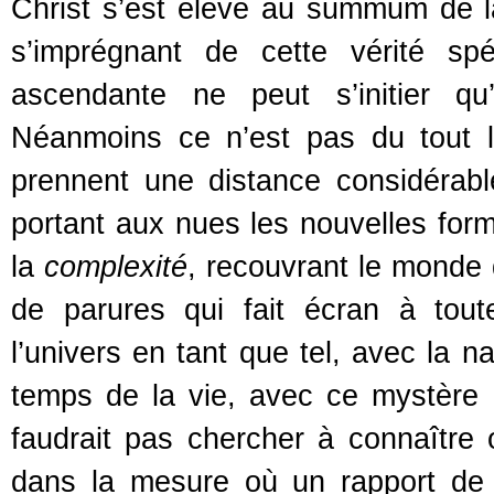
Christ s’est élevé au summum de la
s’imprégnant de cette vérité spé
ascendante ne peut s’initier qu’
Néanmoins ce n’est pas du tout l’
prennent une distance considérab
portant aux nues les nouvelles for
la
complexité
, recouvrant le monde 
de parures qui fait écran à tou
l’univers en tant que tel, avec la n
temps de la vie, avec ce mystère a
faudrait pas chercher à connaître
dans la mesure où un rapport d