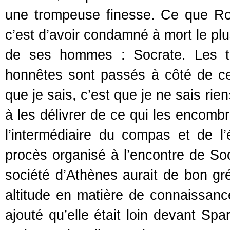
une trompeuse finesse. Ce que Ro
c’est d’avoir condamné à mort le plu
de ses hommes : Socrate. Les tri
honnêtes sont passés à côté de cel
que je sais, c’est que je ne sais rien
à les délivrer de ce qui les encombr
l’intermédiaire du compas et de l’
procès organisé à l’encontre de Soc
société d’Athènes aurait de bon gré
altitude en matière de connaissan
ajouté qu’elle était loin devant S