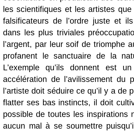
les scientifiques et les artistes q
falsificateurs de l’ordre juste et i
dans les plus triviales préoccupati
l’argent, par leur soif de triomphe 
profanent le sanctuaire de la nat
L’exemple qu’ils donnent est un
accélération de l’avilissement du p
l’artiste doit séduire ce qu’il y a de p
flatter ses bas instincts, il doit cul
possible de toutes les inspirations 
aucun mal à se soumettre puisqu’il 