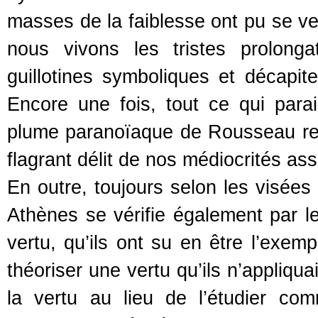
masses de la faiblesse ont pu se ven
nous vivons les tristes prolonga
guillotines symboliques et décapi
Encore une fois, tout ce qui para
plume paranoïaque de Rousseau relè
flagrant délit de nos médiocrités as
En outre, toujours selon les visées 
Athènes se vérifie également par le 
vertu, qu’ils ont su en être l’exemp
théoriser une vertu qu’ils n’appliq
la vertu au lieu de l’étudier co