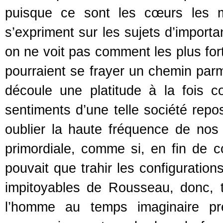
puisque ce sont les cœurs les m
s’expriment sur les sujets d’importa
on ne voit pas comment les plus fort
pourraient se frayer un chemin par
découle une platitude à la fois co
sentiments d’une telle société rep
oublier la haute fréquence de nos or
primordiale, comme si, en fin de c
pouvait que trahir les configuration
impitoyables de Rousseau, donc, to
l’homme au temps imaginaire pré