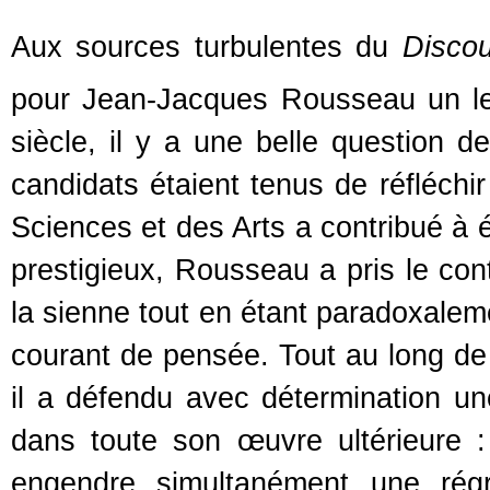
Aux sources turbulentes du
Discou
pour Jean-Jacques Rousseau un levi
siècle, il y a une belle question 
candidats étaient tenus de réfléchi
Sciences et des Arts a contribué à
prestigieux, Rousseau a pris le con
la sienne tout en étant paradoxale
courant de pensée. Tout au long de c
il a défendu avec détermination un
dans toute son œuvre ultérieure 
engendre simultanément une rég