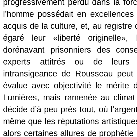
progressivement perdu dans la force
l’homme possédait en excellences
acquis de la culture, et, au registr
égaré leur «liberté originelle»,
dorénavant prisonniers des cons
experts attitrés ou de leurs
intransigeance de Rousseau peut
évalue avec objectivité le mérit
Lumières, mais ramenée au climat
décide d’à peu près tout, où l’argent 
même que les réputations artistiques
alors certaines allures de prophéti