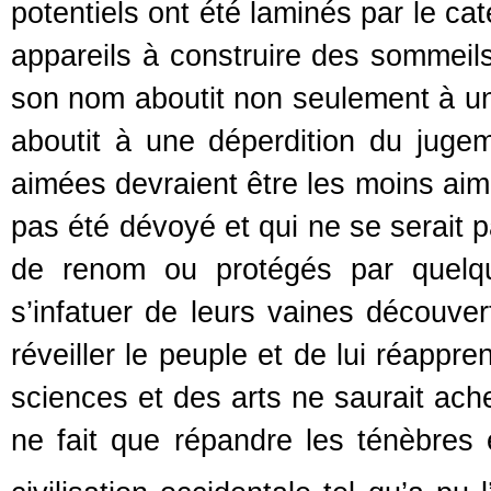
potentiels ont été laminés par le ca
appareils à construire des sommeil
son nom aboutit non seulement à une
aboutit à une déperdition du juge
aimées devraient être les moins aim
pas été dévoyé et qui ne se serait p
de renom ou protégés par quelque
s’infatuer de leurs vaines découve
réveiller le peuple et de lui réappr
sciences et des arts ne saurait ache
ne fait que répandre les ténèbres 