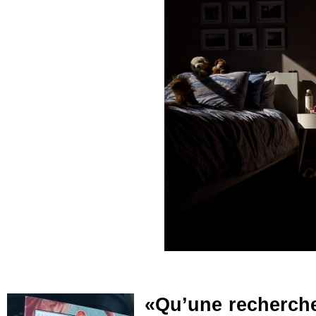
«Qu’une recherche 