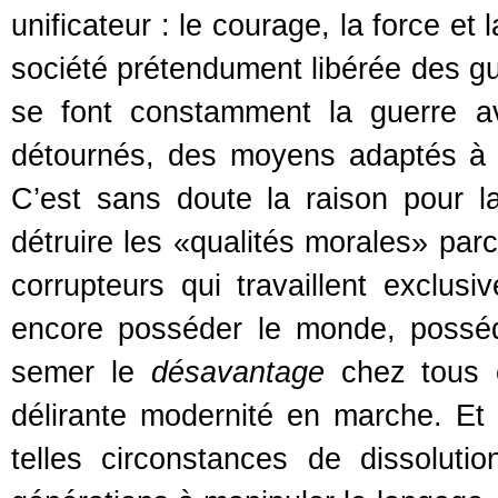
unificateur : le courage, la force et
société prétendument libérée des g
se font constamment la guerre 
détournés, des moyens adaptés à la
C’est sans doute la raison pour 
détruire les «qualités morales» parc
corrupteurs qui travaillent exclusi
encore posséder le monde, posséd
semer le
désavantage
chez tous c
délirante modernité en marche. Et
telles circonstances de dissolu