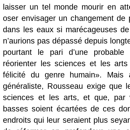
laisser un tel monde mourir en at
oser envisager un changement de 
dans les eaux si marécageuses de
n’aurions pas dépassé depuis longte
pourtant le pari d’une probable 
réorienter les sciences et les art
félicité du genre humain». Mais 
généraliste, Rousseau exige que l
sciences et les arts, et que, pa
basses soient écartées de ces doma
endroits qui leur seraient plus seya