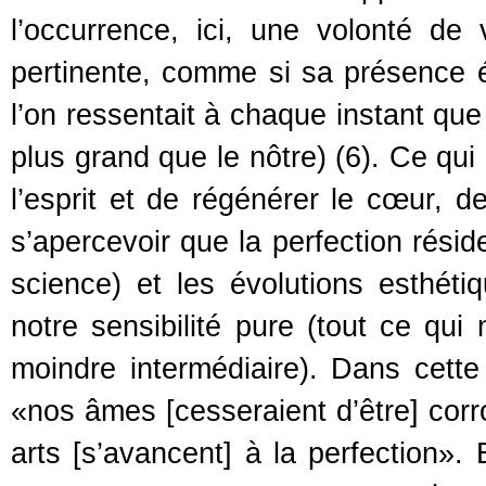
l’occurrence, ici, une volonté de
pertinente, comme si sa présence é
l’on ressentait à chaque instant que n
plus grand que le nôtre) (6). Ce qui 
l’esprit et de régénérer le cœur, d
s’apercevoir que la perfection résid
science) et les évolutions esthétiq
notre sensibilité pure (tout ce qu
moindre intermédiaire). Dans cette 
«nos âmes [cesseraient d’être] co
arts [s’avancent] à la perfection».