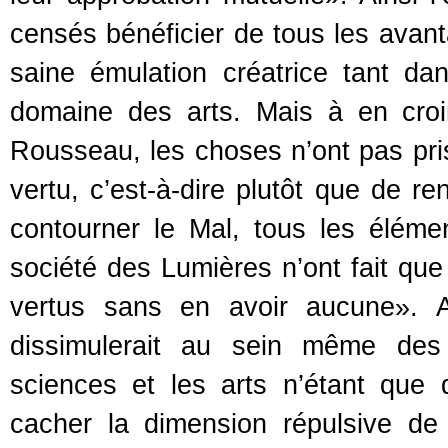
censés bénéficier de tous les avant
saine émulation créatrice tant d
domaine des arts. Mais à en croi
Rousseau, les choses n’ont pas pris 
vertu, c’est-à-dire plutôt que de re
contourner le Mal, tous les élém
société des Lumières n’ont fait qu
vertus sans en avoir aucune». A
dissimulerait au sein même des 
sciences et les arts n’étant que d
cacher la dimension répulsive d