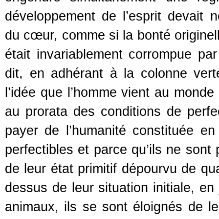
développement de l’esprit devait 
du cœur, comme si la bonté origin
était invariablement corrompue par
dit, en adhérant à la colonne ver
l’idée que l’homme vient au monde 
au prorata des conditions de perfe
payer de l’humanité constituée en
perfectibles et parce qu’ils ne sont
de leur état primitif dépourvu de qu
dessus de leur situation initiale, en
animaux, ils se sont éloignés de l