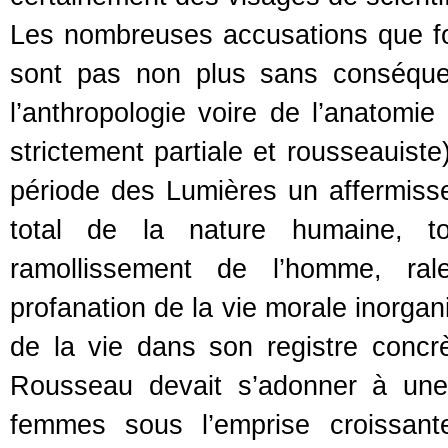
Les nombreuses accusations que fo
sont pas non plus sans conséquen
l’anthropologie voire de l’anatomie
strictement partiale et rousseauist
période des Lumières un affermis
total de la nature humaine, t
ramollissement de l’homme, rale
profanation de la vie morale inorgan
de la vie dans son registre concr
Rousseau devait s’adonner à une
femmes sous l’emprise croissante