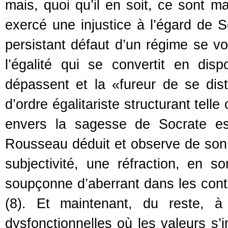
mais, quoi qu’il en soit, ce sont ma
exercé une injustice à l’égard de S
persistant défaut d’un régime se vo
l’égalité qui se convertit en disp
dépassent et la «fureur de se dis
d’ordre égalitariste structurant tel
envers la sagesse de Socrate es
Rousseau déduit et observe de son 
subjectivité, une réfraction, en
soupçonne d’aberrant dans les conte
(8). Et maintenant, du reste, à
dysfonctionnelles où les valeurs s’