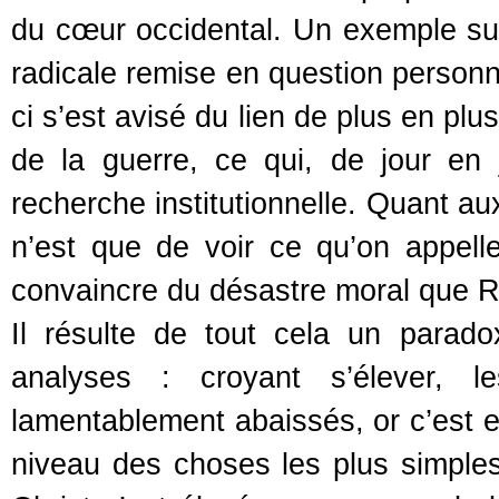
du cœur occidental. Un exemple suf
radicale remise en question personn
ci s’est avisé du lien de plus en plu
de la guerre, ce qui, de jour en 
recherche institutionnelle. Quant aux
n’est que de voir ce qu’on appell
convaincre du désastre moral que Ro
Il résulte de tout cela un parad
analyses : croyant s’élever, 
lamentablement abaissés, or c’est e
niveau des choses les plus simple