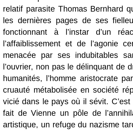
relatif parasite Thomas Bernhard 
les dernières pages de ses fielle
fonctionnant à l’instar d’un ré
l’affaiblissement et de l’agonie ce
menacée par ses indubitables s
l’ouvrier, non pas le délinquant de
humanités, l’homme aristocrate par
cruauté métabolisée en société ré
vicié dans le pays où il sévit. C’es
fait de Vienne un pôle de l’annihil
artistique, un refuge du nazisme tar