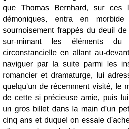
que Thomas Bernhard, sur ces la
démoniques, entra en morbide 
sournoisement frappés du deuil de
sur-mimant les éléments du t
circonstancielle en allant au-devan
naviguer par la suite parmi les in
romancier et dramaturge, lui adre
quelqu’un de récemment visité, le m
de cette si précieuse amie, puis lu
un gros billet dans la main d’un pet
cinq ans et duquel on essaie d’achet