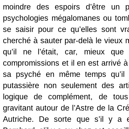
moindre des espoirs d’être un p
psychologies mégalomanes ou tom
se saisir pour ce qu’elles sont v
cherché à sauter par-delà le vieux 
qu’il ne l’était, car, mieux que
compromissions et il en est arrivé 
sa psyché en même temps qu’il 
putassière non seulement des art
logique de complément, de tous l
gravitant autour de l’Astre de la Cr
Autriche. De sorte que s’il y a