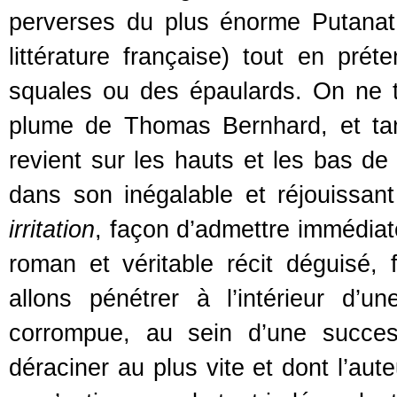
perverses du plus énorme Putanat
littérature française) tout en pré
squales ou des épaulards. On ne tr
plume de Thomas Bernhard, et tantô
revient sur les hauts et les bas de
dans son inégalable et réjouissan
irritation
, façon d’admettre immédiat
roman et véritable récit déguisé
allons pénétrer à l’intérieur d’u
corrompue, au sein d’une success
déraciner au plus vite et dont l’aut