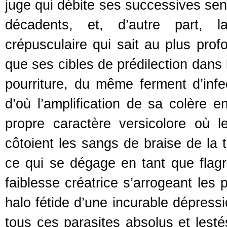
juge qui débite ses successives sen
décadents, et, d’autre part, la
crépusculaire qui sait au plus pro
que ses cibles de prédilection dans
pourriture, du même ferment d’inf
d’où l’amplification de sa colère e
propre caractère versicolore où 
côtoient les sangs de braise de la t
ce qui se dégage en tant que flag
faiblesse créatrice s’arrogeant les 
halo fétide d’une incurable dépress
tous ces parasites absolus et lesté