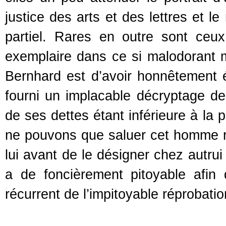
justice des arts et des lettres et l
partiel. Rares en outre sont ceux
exemplaire dans ce si malodorant m
Bernhard est d’avoir honnêtement 
fourni un implacable décryptage de 
de ses dettes étant inférieure à la p
ne pouvons que saluer cet homme re
lui avant de le désigner chez autrui
a de foncièrement pitoyable afin 
récurrent de l’impitoyable réprobatio