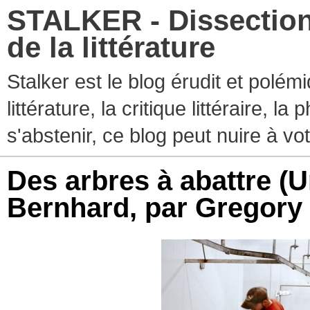
STALKER - Dissection
de la littérature
Stalker est le blog érudit et polé
littérature, la critique littéraire, l
s'abstenir, ce blog peut nuire à vo
Des arbres à abattre (U
Bernhard, par Gregory