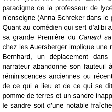
paradigme de la professeur de lycé
n’enseigne (Anna Schreker dans le 
Quant au comédien qui sert d’alibi a
sa grande Première du
Canard sa
chez les Auersberger implique une 
Bernhard, un déplacement dans 
narrateur abandonne son fauteuil à 
réminiscences anciennes ou récente
de ce qui a lieu et de ce qui se d
pomme de terres et un sandre inapp
le sandre soit d’une notable fraîch