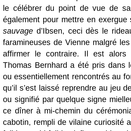
le célébrer du point de vue de sa 
également pour mettre en exergue 
sauvage
d’Ibsen, ceci dès le ride
faramineuses de Vienne malgré les
affirmer le contraire. Il est al
Thomas Bernhard a été pris dans le
ou essentiellement rencontrés au fon
qu’il s’est laissé reprendre au jeu de
ou signifié par quelque signe miell
ce dîner à mi-chemin du cérémonia
cabotin, rempli de vilaine curiosité