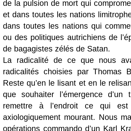
de la pulsion de mort qui compromet
et dans toutes les nations limitroph
dans toutes les nations qui commet
ou des politiques autrichiens de l’
de bagagistes zélés de Satan.
La radicalité de ce que nous ava
radicalités choisies par Thomas 
Reste qu’en le lisant et en le relis
que souhaiter l’émergence d’un 
remettre à l’endroit ce qui es
axiologiquement mourant. Nous man
opérations commando d’un Karl Kra