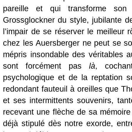
pareille et qui transforme son
Grossglockner du style, jubilante
l’impair de se réserver le meilleur 
chez les Auersberger ne peut se so
mépris insondable des véritables aut
sont forcément pas
là
, cochan
psychologique et de la reptation s
redondant fauteuil à oreilles que 
et ses intermittents souvenirs, tan
recevant une flèche de sa mémoire o
déjà stipulé dès notre exorde, entre