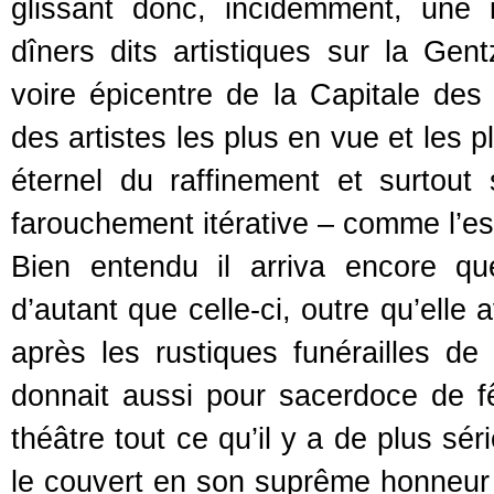
glissant donc, incidemment, une i
dîners dits artistiques sur la Gent
voire épicentre de la Capitale des
des artistes les plus en vue et les 
éternel du raffinement et surtout
farouchement itérative – comme l’est
Bien entendu il arriva encore qu
d’autant que celle-ci, outre qu’elle
après les rustiques funérailles de
donnait aussi pour sacerdoce de 
théâtre tout ce qu’il y a de plus sé
le couvert en son suprême honneur