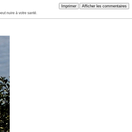
Imprimer
Afficher les commentaires
peut nuire à votre santé.