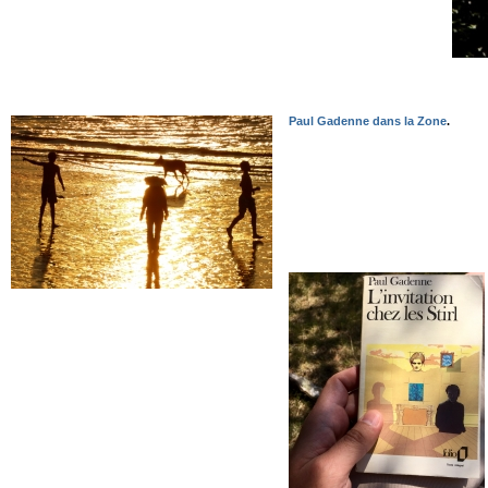
Paul Gadenne dans la Zone
.