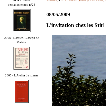
2004 - Études
bernanosiennes, n°23
08/05/2009
L'invitation chez les Sti
2005 - Dossier H Joseph de
Maistre
2005 - L'Atelier du roman