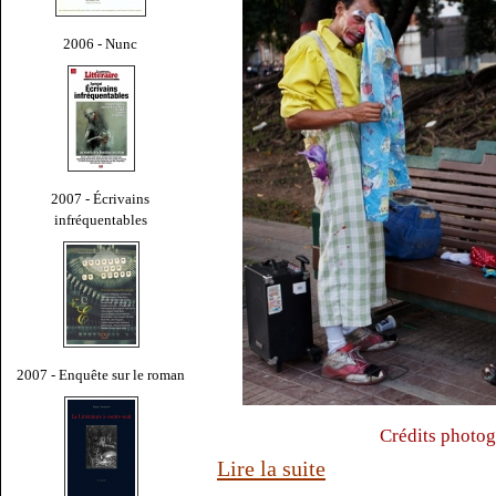
2006 - Nunc
2007 - Écrivains
infréquentables
2007 - Enquête sur le roman
Crédits photog
Lire la suite