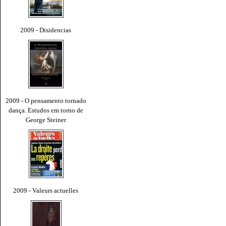
2009 - Disidencias
2009 - O pensamento tornado
dança. Estudos em torno de
George Steiner
2009 - Valeurs actuelles