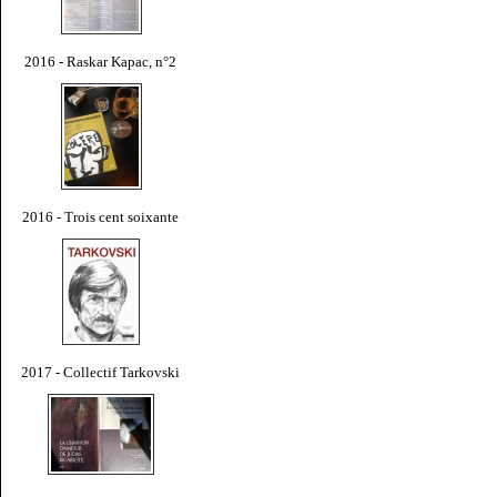
2016 - Raskar Kapac, n°2
2016 - Trois cent soixante
2017 - Collectif Tarkovski