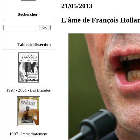
21/05/2013
Rechercher
L'âme de François Holla
Table de dissection
1997 - 2001 - Les Brandes
1997 - Immédiatement