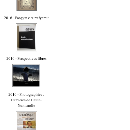
2016 - Pasqyra e te rrefyemit
2016 - Perspectives libres
2016 - Photographies :
Lumières de Haute-
Normandie