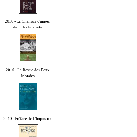
2010 - La Chanson d'amour
de Judas Iscariote
2010 - La Revue des Deux
Mondes
2010 - Préface de L'Imposture