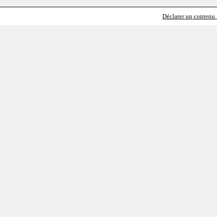
Déclarer un contenu i