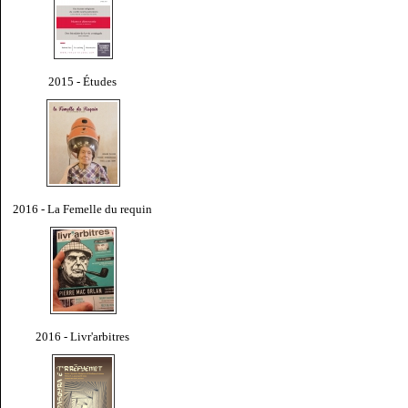
2015 - Études
2016 - La Femelle du requin
2016 - Livr'arbitres