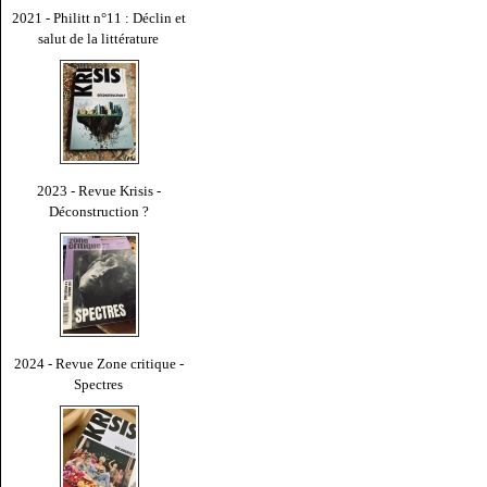
2021 - Philitt n°11 : Déclin et
salut de la littérature
2023 - Revue Krisis -
Déconstruction ?
2024 - Revue Zone critique -
Spectres