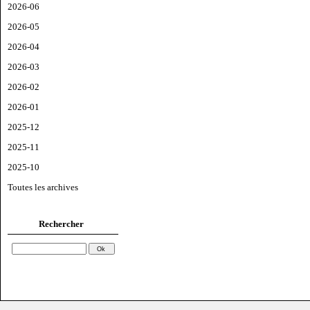
2026-06
2026-05
2026-04
2026-03
2026-02
2026-01
2025-12
2025-11
2025-10
Toutes les archives
Rechercher