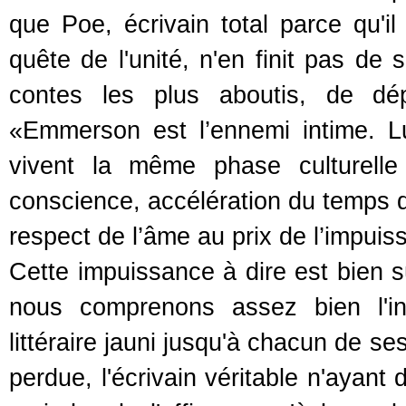
que Poe, écrivain total parce qu'i
quête de l'unité, n'en finit pas de 
contes les plus aboutis, de dép
«Emmerson est l’ennemi intime. Lu
vivent la même phase culturelle
conscience, accélération du temps de
respect de l’âme au prix de l’impuis
Cette impuissance à dire est bien 
nous comprenons assez bien l'int
littéraire jauni jusqu'à chacun de s
perdue, l'écrivain véritable n'ayant