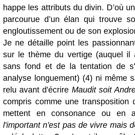
happe les attributs du divin. D’où 
parcourue d’un élan qui trouve 
engloutissement ou de son explosion
Je ne détaille point les passionna
sur le thème du vertige (auquel il
sans fond et de la tentation de s
analyse longuement) (4) ni même sa
relu avant d'écrire
Maudit soit Andr
compris comme une transposition 
mettent en consonance ou en a
l'important n'est pas de vivre mais d