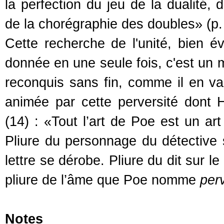
la perfection du jeu de la dualité, 
de la chorégraphie des doubles» (p.
Cette recherche de l'unité, bien 
donnée en une seule fois, c'est un 
reconquis sans fin, comme il en va
animée par cette perversité dont 
(14) : «Tout l’art de Poe est un art 
Pliure du personnage du détective su
lettre se dérobe. Pliure du dit sur le
pliure de l’âme que Poe nomme
perv
Notes