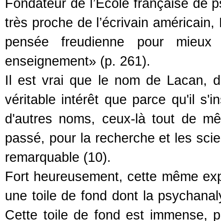
Fondateur de l’École française de p
très proche de l’écrivain américain
pensée freudienne pour mieux
enseignement» (p. 261).
Il est vrai que le nom de Lacan, d
véritable intérêt que parce qu'il s'
d'autres noms, ceux-là tout de mêm
passé, pour la recherche et les sci
remarquable (10).
Fort heureusement, cette même explo
une toile de fond dont la psychanal
Cette toile de fond est immense, pe