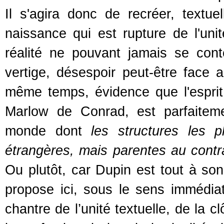
Il s'agira donc de recréer, textu
naissance qui est rupture de l'uni
réalité ne pouvant jamais se conte
vertige, désespoir peut-être face 
même temps, évidence que l'esprit 
Marlow de Conrad, est parfaitem
monde dont
les structures les 
étrangères, mais parentes au contr
Ou plutôt, car Dupin est tout à son
propose ici, sous le sens immédiat
chantre de l’unité textuelle, de la c