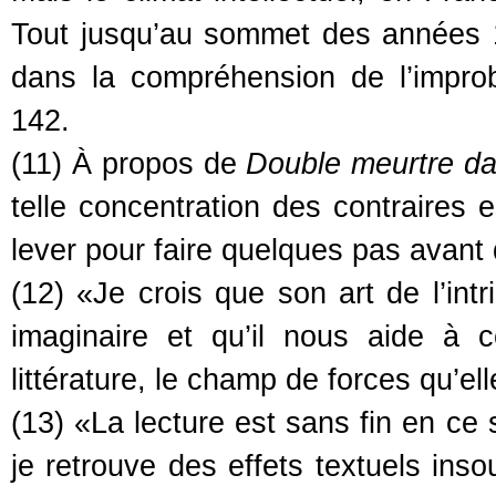
Tout jusqu’au sommet des années 
dans la compréhension de l’impr
142.
(11) À propos de
Double meurtre da
telle concentration des contraires 
lever pour faire quelques pas avant 
(12) «Je crois que son art de l’intr
imaginaire et qu’il nous aide à 
littérature, le champ de forces qu’el
(13) «La lecture est sans fin en ce
je retrouve des effets textuels ins