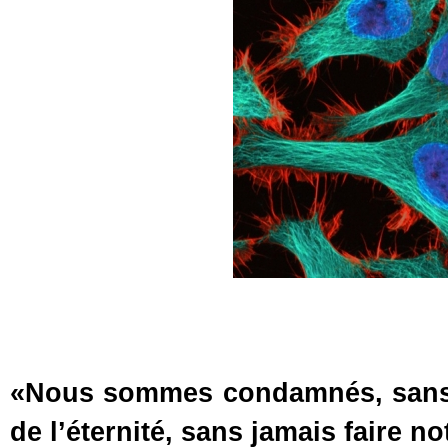
«Nous sommes condamnés, sans d
de l’éternité, sans jamais faire n