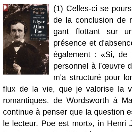
(1) Celles-ci se pour
de la conclusion de 
gant flottant sur 
présence et d'absence,
également : «Si, de 
personnel à l’œuvre d
m’a structuré pour lo
flux de la vie, que je valorise la 
romantiques, de Wordsworth à Mal
continue à penser que la question e
le lecteur. Poe est mort», in Henri 