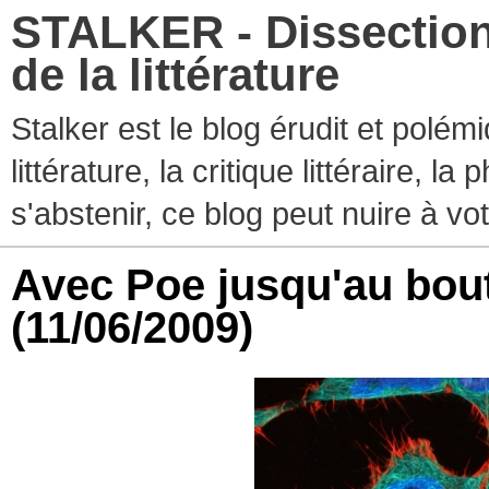
STALKER - Dissection
de la littérature
Stalker est le blog érudit et polé
littérature, la critique littéraire, l
s'abstenir, ce blog peut nuire à vo
Avec Poe jusqu'au bout
(11/06/2009)