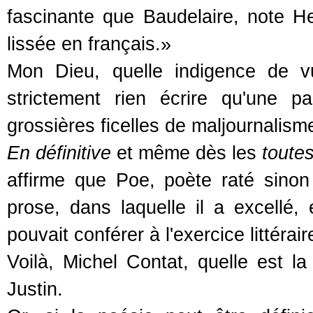
fascinante que Baudelaire, note He
lissée en français.»
Mon Dieu, quelle indigence de vu
strictement rien écrire qu'une 
grossières ficelles de maljournalism
En définitive
et même dès les
toute
affirme que Poe, poète raté sinon 
prose, dans laquelle il a excellé,
pouvait conférer à l'exercice littéraire
Voilà, Michel Contat, quelle est la 
Justin.