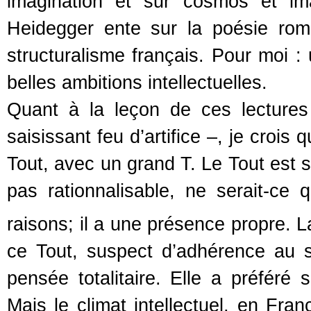
imagination et sur cosmos et ima
Heidegger ente sur la poésie roman
structuralisme français. Pour moi : 
belles ambitions intellectuelles.
Quant à la leçon de ces lectures
saisissant feu d’artifice –, je croi
Tout, avec un grand T. Le Tout est s
pas rationnalisable, ne serait-ce q
raisons; il a une présence propre. L
ce Tout, suspect d’adhérence au 
pensée totalitaire. Elle a préféré 
Mais le climat intellectuel, en Fran