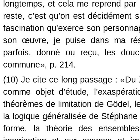
longtemps, et cela me reprend par 
reste, c’est qu’on est décidément s
fascination qu’exerce son personn
son œuvre, je puise dans ma rés
parfois, donné ou reçu, les douce
commune», p. 214.
(10) Je cite ce long passage : «Du
comme objet d’étude, l’exaspérat
théorèmes de limitation de Gödel, l
la logique généralisée de Stéphane
forme, la théorie des ensembles