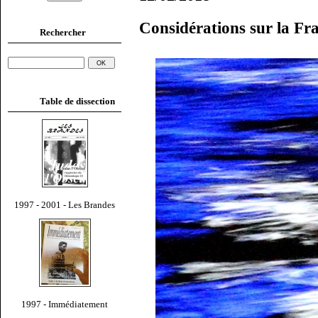
Considérations sur la Fr
Rechercher
Table de dissection
1997 - 2001 - Les Brandes
1997 - Immédiatement