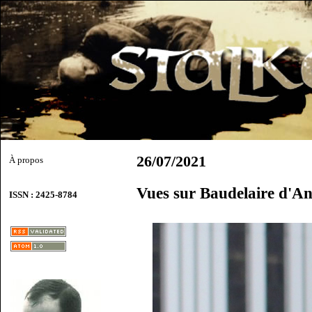
26/07/2021
À propos
Vues sur Baudelaire d'A
ISSN : 2425-8784