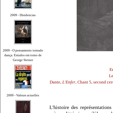
2009 - Disidencias
2009 - O pensamento tornado
dança. Estudos em torno de
George Steiner
E
Le
Dante,
L'Enfer
, Chant 5, second ce
2009 - Valeurs actuelles
L'histoire des représentations