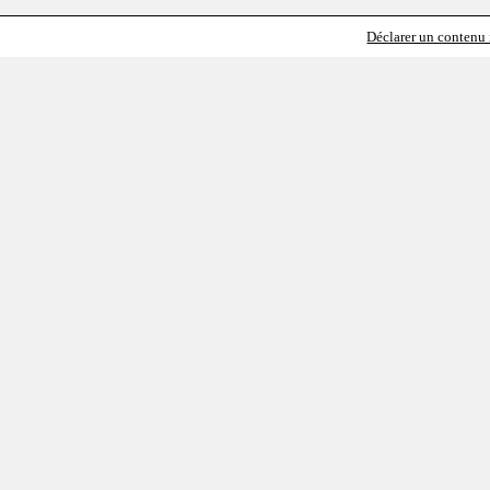
Déclarer un contenu i