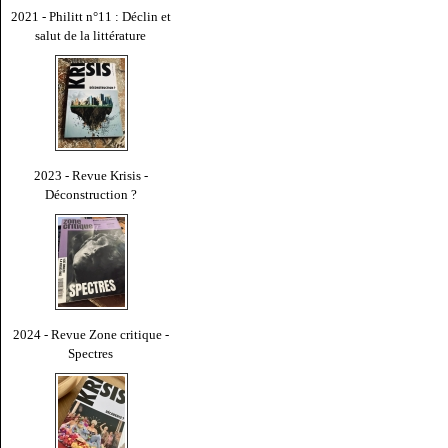
2021 - Philitt n°11 : Déclin et
salut de la littérature
2023 - Revue Krisis -
Déconstruction ?
2024 - Revue Zone critique -
Spectres