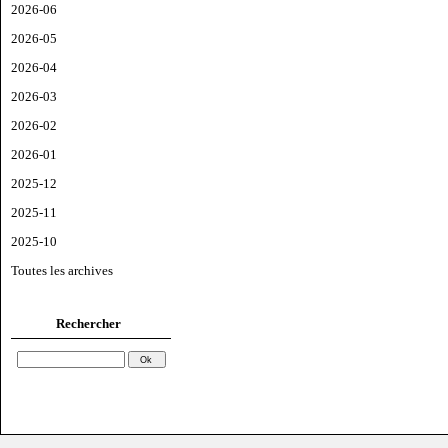
2026-06
2026-05
2026-04
2026-03
2026-02
2026-01
2025-12
2025-11
2025-10
Toutes les archives
Rechercher