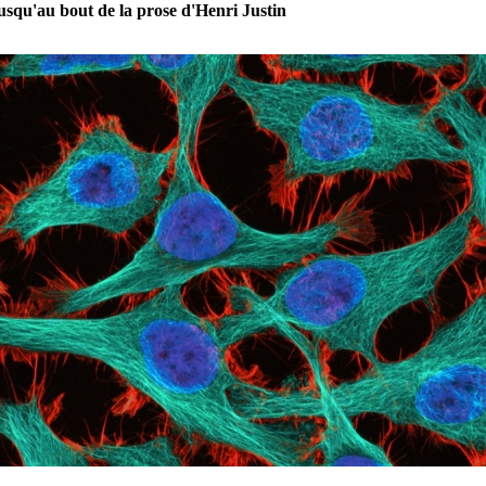
usqu'au bout de la prose d'Henri Justin