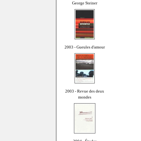
George Steiner
2003 - Gueules d'amour
2003 - Revue des deux
mondes