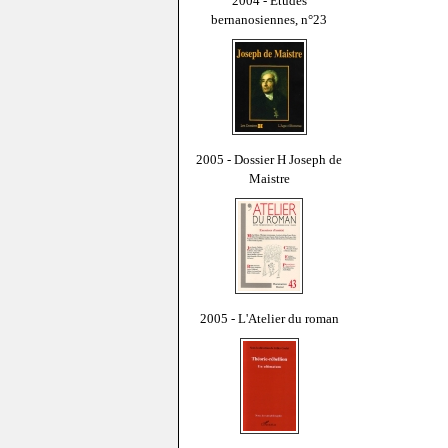
2004 - Études
bernanosiennes, n°23
2005 - Dossier H Joseph de
Maistre
2005 - L'Atelier du roman