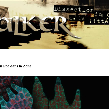
n Poe dans la Zone