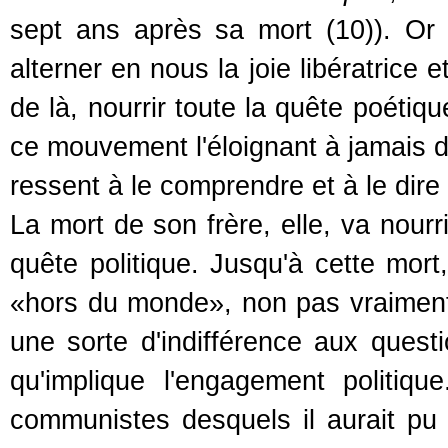
sept ans après sa mort (10)). Or 
alterner en nous la joie libératrice e
de là, nourrir toute la quête poétiq
ce mouvement l'éloignant à jamais de
ressent à le comprendre et à le dire 
La mort de son frère, elle, va nour
quête politique. Jusqu'à cette mort,
«hors du monde», non pas vraiment 
une sorte d'indifférence aux questi
qu'implique l'engagement politi
communistes desquels il aurait pu