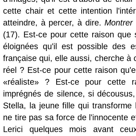
cette chair et cette intention l'int
atteindre, à percer, à dire.
Montrer 
(17). Est-ce pour cette raison que
éloignées qu'il est possible des 
française qui, elle aussi, cherche à
réel ? Est-ce pour cette raison qu'
«réaliste» ? Est-ce pour cette 
imprégnés de silence, si décousu
Stella, la jeune fille qui transform
ne tire pas sa force de l'innocente
Lerici quelques mois avant ceu