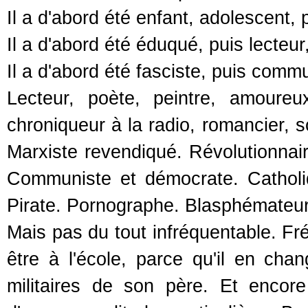
Il a d'abord été enfant, adolescent, p
Il a d'abord été éduqué, puis lecteur
Il a d'abord été fasciste, puis commu
Lecteur, poète, peintre, amoureu
chroniqueur à la radio, romancier, s
Marxiste revendiqué. Révolutionnai
Communiste et démocrate. Catholiq
Pirate. Pornographe. Blasphémateur 
Mais pas du tout infréquentable. Fré
être à l'école, parce qu'il en cha
militaires de son père. Et encore