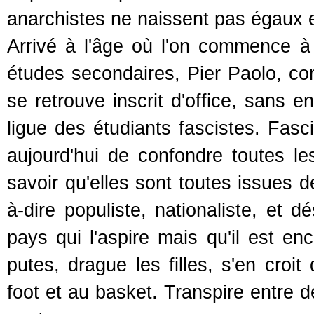
anarchistes ne naissent pas égaux 
Arrivé à l'âge où l'on commence à
études secondaires, Pier Paolo, co
se retrouve inscrit d'office, sans 
ligue des étudiants fascistes. Fasc
aujourd'hui de confondre toutes le
savoir qu'elles sont toutes issues d
à-dire populiste, nationaliste, et 
pays qui l'aspire mais qu'il est enc
putes, drague les filles, s'en croi
foot et au basket. Transpire entre 