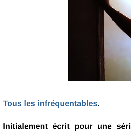
Tous les infréquentables
.
Initialement écrit pour une sér