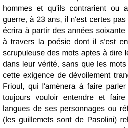
hommes et qu'ils contrarient ou a
guerre, à 23 ans, il n'est certes pas
écrira à partir des années soixante 
à travers la poésie dont il s'est e
scrupuleuse des mots aptes à dire le
dans leur vérité, sans que les mots
cette exigence de dévoilement tranq
Frioul, qui l'amènera à faire parl
toujours vouloir entendre et faire
langues de ses personnages ou réfé
(les guillemets sont de Pasolini) 