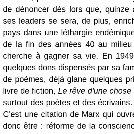
de dénoncer dès lors que, quinze 
ses leaders se sera, de plus, enrich
pays dans une léthargie endémique e
de la fin des années 40 au milieu 
cherche à gagner sa vie. En 1949, 
quelques dons dispensés par sa famil
de poèmes, déjà glane quelques prix
livre de fiction,
Le rêve d'une chose
surtout des poètes et des écrivains.
C'est une citation de Marx qui ouv
donc être : réforme de la conscien