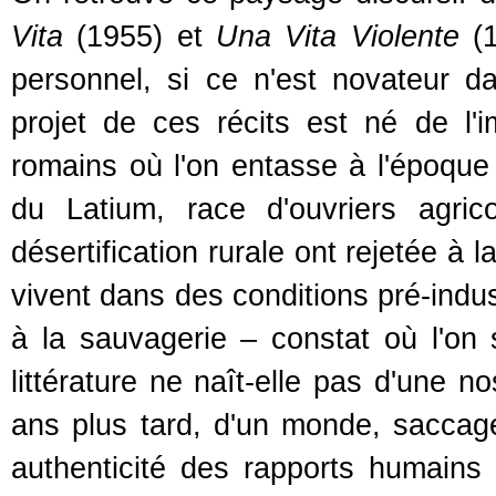
Vita
(1955) et
Una Vita Violente
(1
personnel, si ce n'est novateur dan
projet de ces récits est né de l'
romains où l'on entasse à l'époque 
du Latium, race d'ouvriers agri
désertification rurale ont rejetée à l
vivent dans des conditions pré-indus
à la sauvagerie – constat où l'on 
littérature ne naît-elle pas d'une no
ans plus tard, d'un monde, saccagé
authenticité des rapports humains