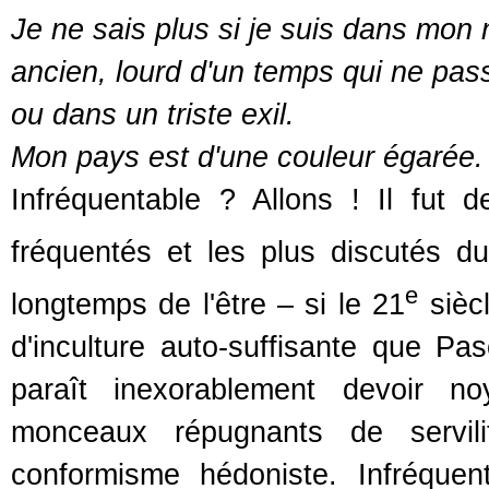
Je ne sais plus si je suis dans mon 
ancien, lourd d'un temps qui ne pas
ou dans un triste exil.
Mon pays est d'une couleur égarée.
Infréquentable ? Allons ! Il fut 
fréquentés et les plus discutés d
e
longtemps de l'être – si le 21
siècl
d'inculture auto-suffisante que Pas
paraît inexorablement devoir no
monceaux répugnants de servil
conformisme hédoniste. Infréque