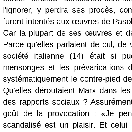
l'ignorer, y perdra ses procès, c
furent intentés aux œuvres de Pasol
Car la plupart de ses œuvres et de
Parce qu'elles parlaient de cul, de
société italienne (14) était si p
mensonges et les prévarications d
systématiquement le contre-pied d
Qu'elles déroutaient Marx dans les
des rapports sociaux ? Assurément 
goût de la provocation : «Je pen
scandalisé est un plaisir. Et celui 