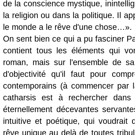
de la conscience mystique, inintelli
la religion ou dans la politique. Il 
le monde a le rêve d'une chose…».
On sent bien ce qui a pu fasciner P
contient tous les éléments qui vo
roman, mais sur l'ensemble de sa qu
d'objectivité qu'il faut pour com
contemporains (à commencer par la 
catharsis est à rechercher dans
éternellement décevantes servantes,
intuitive et poétique, qui voudrai
rêve unique au delà de toutes tribul