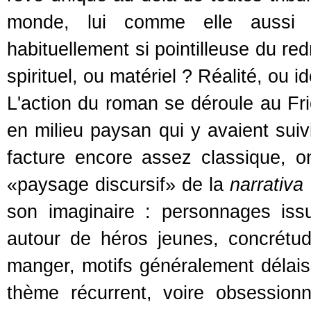
monde, lui comme elle aussi c
habituellement si pointilleuse du re
spirituel, ou matériel ? Réalité, ou id
L'action du roman se déroule au Fri
en milieu paysan qui y avaient suiv
facture encore assez classique, on
«paysage discursif» de la
narrativa
son imaginaire : personnages issu
autour de héros jeunes, concrétud
manger, motifs généralement délaiss
thème récurrent, voire obsession