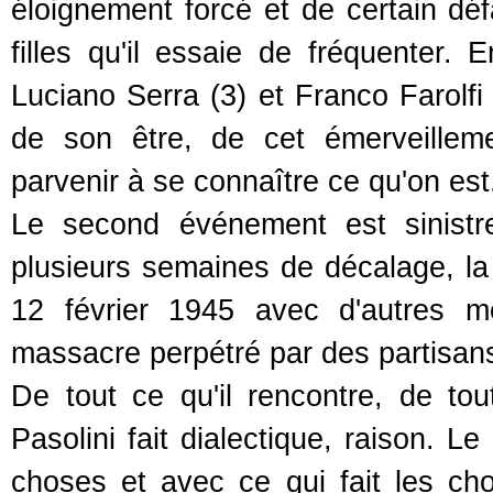
éloignement forcé et de certain déf
filles qu'il essaie de fréquenter. 
Luciano Serra (3) et Franco Farolfi
de son être, de cet émerveilleme
parvenir à se connaître ce qu'on est
Le second événement est sinistr
plusieurs semaines de décalage, la 
12 février 1945 avec d'autres 
massacre perpétré par des partisans
De tout ce qu'il rencontre, de tout
Pasolini fait dialectique, raison. L
choses et avec ce qui fait les ch