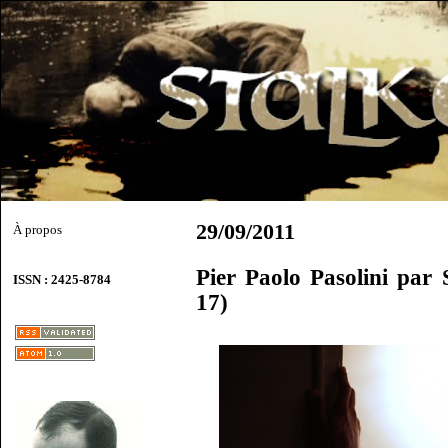
29/09/2011
À propos
Pier Paolo Pasolini par 
ISSN : 2425-8784
17)