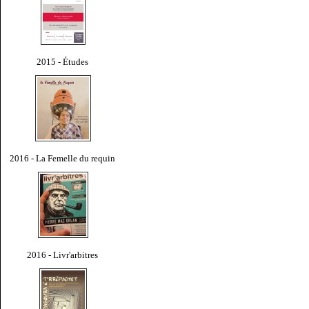
2015 - Études
2016 - La Femelle du requin
2016 - Livr'arbitres