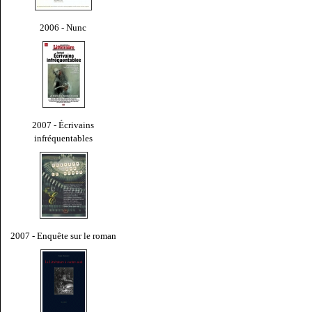
2006 - Nunc
2007 - Écrivains
infréquentables
2007 - Enquête sur le roman