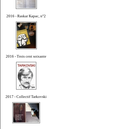
2016 - Raskar Kapac, n°2
2016 - Trois cent soixante
2017 - Collectif Tarkovski