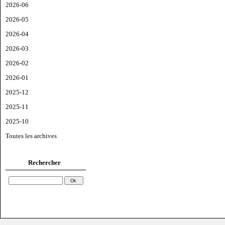
2026-06
2026-05
2026-04
2026-03
2026-02
2026-01
2025-12
2025-11
2025-10
Toutes les archives
Rechercher