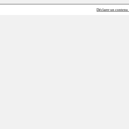
Déclarer un contenu i