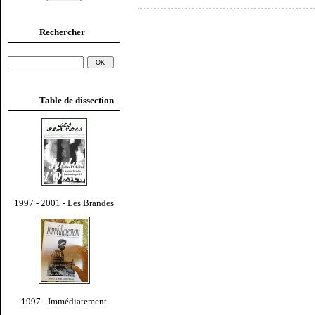
Rechercher
Table de dissection
1997 - 2001 - Les Brandes
1997 - Immédiatement