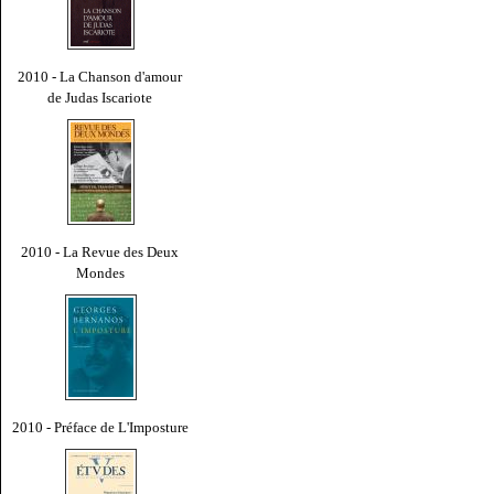
2010 - La Chanson d'amour
de Judas Iscariote
2010 - La Revue des Deux
Mondes
2010 - Préface de L'Imposture