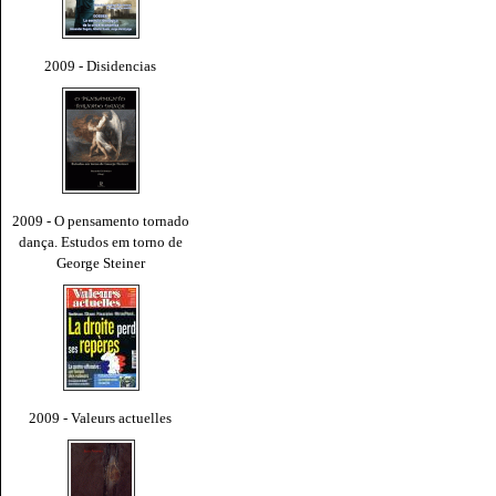
2009 - Disidencias
2009 - O pensamento tornado
dança. Estudos em torno de
George Steiner
2009 - Valeurs actuelles