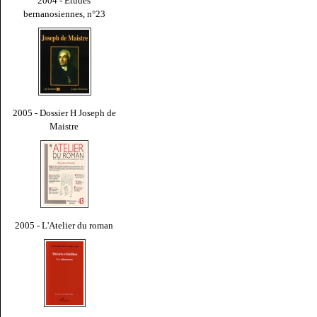
2004 - Études
bernanosiennes, n°23
2005 - Dossier H Joseph de
Maistre
2005 - L'Atelier du roman