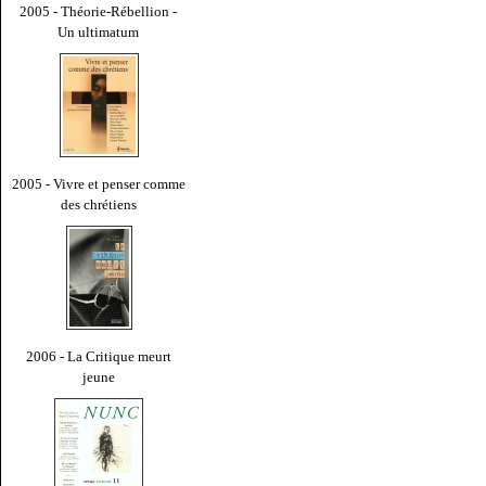
2005 - Théorie-Rébellion -
Un ultimatum
2005 - Vivre et penser comme
des chrétiens
2006 - La Critique meurt
jeune