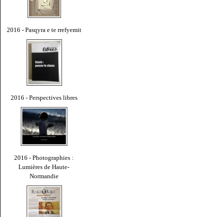
2016 - Pasqyra e te rrefyemit
2016 - Perspectives libres
2016 - Photographies :
Lumières de Haute-
Normandie