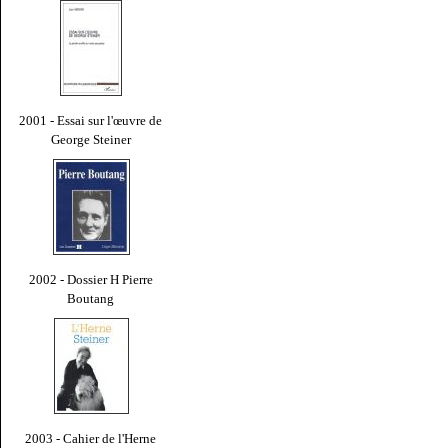
2001 - Essai sur l'œuvre de
George Steiner
2002 - Dossier H Pierre
Boutang
2003 - Cahier de l'Herne