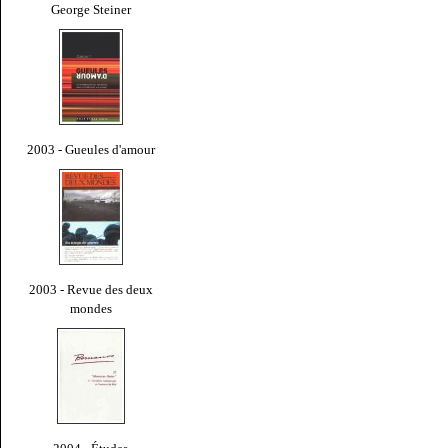
George Steiner
2003 - Gueules d'amour
2003 - Revue des deux
mondes