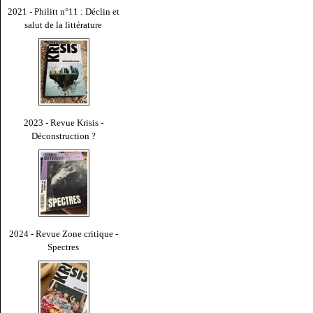
2021 - Philitt n°11 : Déclin et
salut de la littérature
2023 - Revue Krisis -
Déconstruction ?
2024 - Revue Zone critique -
Spectres