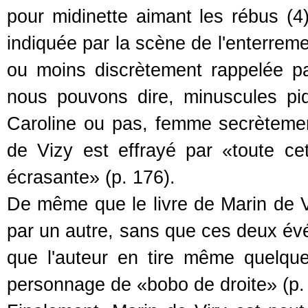
pour midinette aimant les rébus (4)
indiquée par la scène de l'enterreme
ou moins discrètement rappelée par
nous pouvons dire, minuscules pi
Caroline ou pas, femme secrètemen
de Vizy est effrayé par «toute cet
écrasante» (p. 176).
De même que le livre de Marin de Vi
par un autre, sans que ces deux évé
que l'auteur en tire même quelque 
personnage de «bobo de droite» (p.