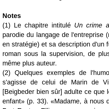
Notes
(1) Le chapitre intitulé
Un crime ab
parodie du langage de l'entreprise 
en stratégie) et sa description d'un 
roman sous la supervision, de plus
même plus auteur.
(2) Quelques exemples de l'humo
s'agisse de celui de Marin de Vi
[Beigbeder bien sûr] adulte ce que 
enfant» (p. 33). «Madame, à nous