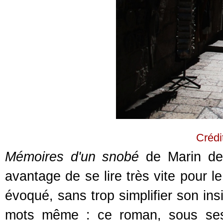
Crédi
Mémoires d'un snobé
de Marin de 
avantage de se lire très vite pour le
évoqué, sans trop simplifier son ins
mots même : ce roman, sous ses 