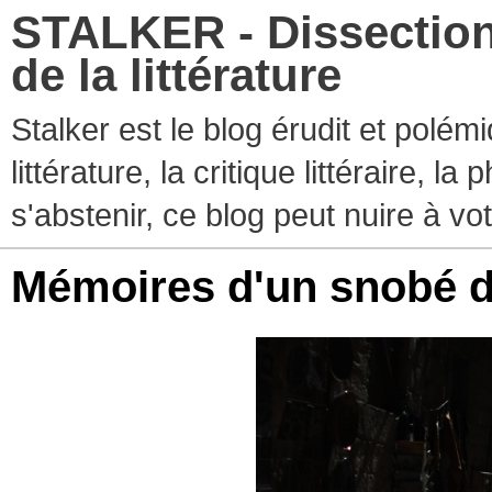
STALKER - Dissection
de la littérature
Stalker est le blog érudit et polé
littérature, la critique littéraire, l
s'abstenir, ce blog peut nuire à vo
Mémoires d'un snobé d