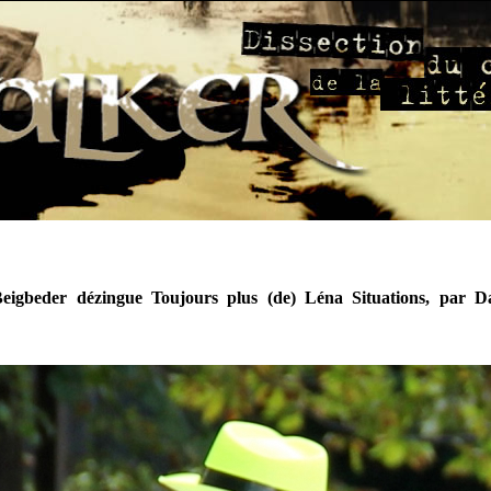
Beigbeder dézingue Toujours plus (de) Léna Situations, par 