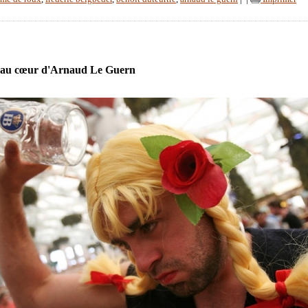
 au cœur d'Arnaud Le Guern