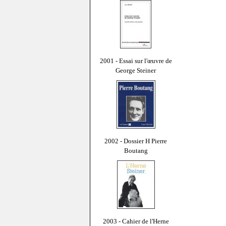
2001 - Essai sur l'œuvre de
George Steiner
2002 - Dossier H Pierre
Boutang
2003 - Cahier de l'Herne