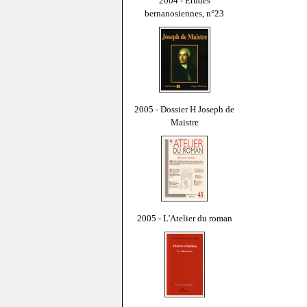
2004 - Études
bernanosiennes, n°23
2005 - Dossier H Joseph de
Maistre
2005 - L'Atelier du roman