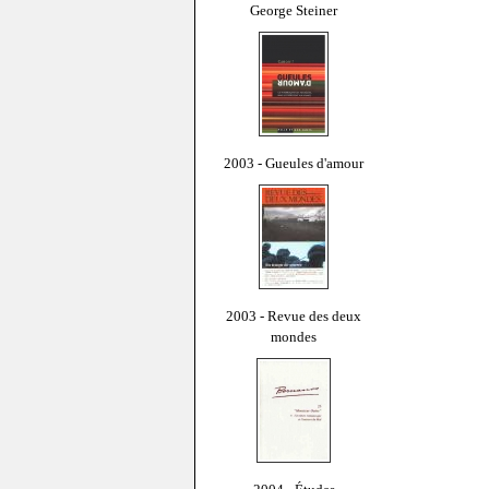
George Steiner
2003 - Gueules d'amour
2003 - Revue des deux
mondes