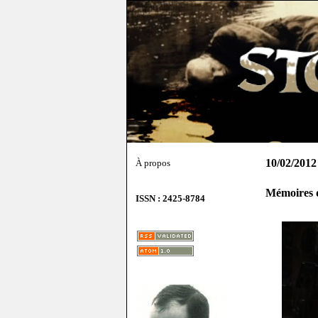
10/02/2012
À propos
Mémoires d
ISSN : 2425-8784