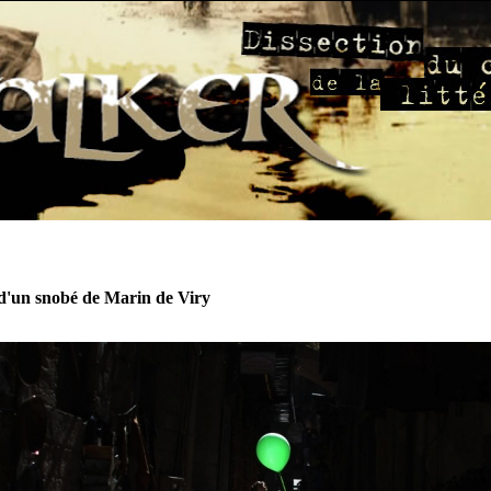
'un snobé de Marin de Viry