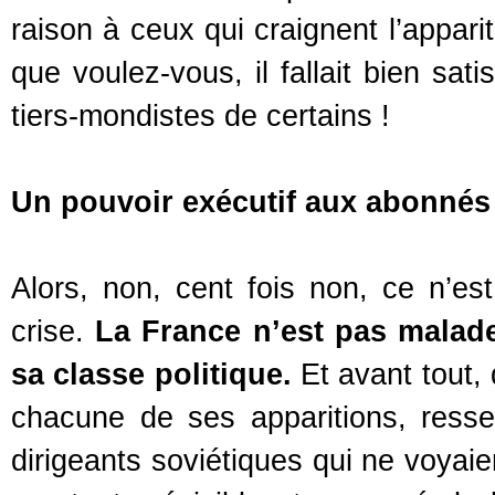
raison à ceux qui craignent l’appar
que voulez-vous, il fallait bien sat
tiers-mondistes de certains !
Un pouvoir exécutif aux abonnés
Alors, non, cent fois non, ce n’e
crise.
La France n’est pas malade 
sa classe politique.
Et avant tout,
chacune de ses apparitions, ress
dirigeants soviétiques qui ne voyaie