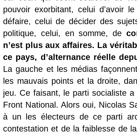
pouvoir exorbitant, celui d’avoir l
défaire, celui de décider des suje
politique, celui, en somme, de
co
n’est plus aux affaires. La véritab
ce pays, d’alternance réelle dep
La gauche et les médias façonnent l
les mauvais points et la droite, da
jeu. Ce faisant, le parti socialiste a
Front National. Alors oui, Nicolas S
à un les électeurs de ce parti ar
contestation et de la faiblesse de la 