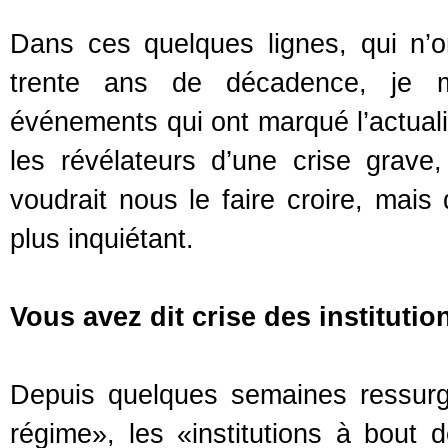
Dans ces quelques lignes, qui n’o
trente ans de décadence, je me
événements qui ont marqué l’actuali
les révélateurs d’une crise grav
voudrait nous le faire croire, mais 
plus inquiétant.
Vous avez dit crise des institutio
Depuis quelques semaines ressurgi
régime», les «institutions à bout 