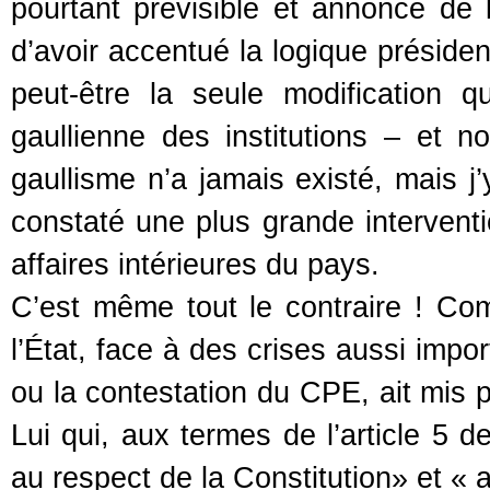
pourtant prévisible et annoncé de
d’avoir accentué la logique présiden
peut-être la seule modification q
gaullienne des institutions – et no
gaullisme n’a jamais existé, mais j’
constaté une plus grande intervent
affaires intérieures du pays.
C’est même tout le contraire ! C
l’État, face à des crises aussi imp
ou la contestation du CPE, ait mis p
Lui qui, aux termes de l’article 5 d
au respect de la Constitution» et « 