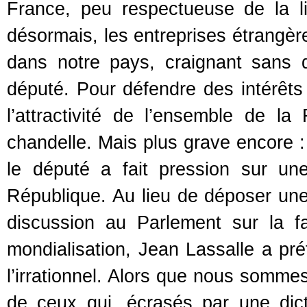
France, peu respectueuse de la lib
désormais, les entreprises étrangère
dans notre pays, craignant sans 
député. Pour défendre des intérêts
l’attractivité de l’ensemble de l
chandelle. Mais plus grave encore 
le député a fait pression sur une
République. Au lieu de déposer une 
discussion au Parlement sur la f
mondialisation, Jean Lassalle a pr
l’irrationnel. Alors que nous sommes
de ceux qui, écrasés par une dict