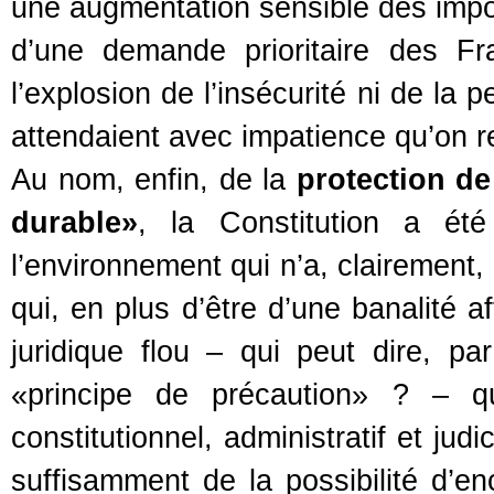
une augmentation sensible des impôts
d’une demande prioritaire des F
l’explosion de l’insécurité ni de l
attendaient avec impatience qu’on 
Au nom, enfin, de la
protection d
durable»
, la Constitution a été
l’environnement qui n’a, clairement,
qui, en plus d’être d’une banalité 
juridique flou – qui peut dire, p
«principe de précaution» ? – qu
constitutionnel, administratif et ju
suffisamment de la possibilité d’enc