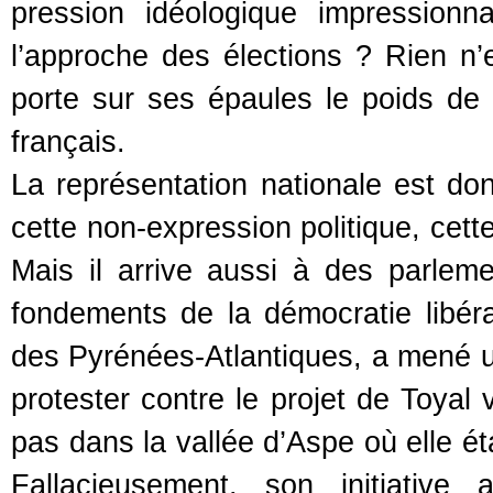
pression idéologique impression
l’approche des élections ? Rien n’
porte sur ses épaules le poids de l
français.
La représentation nationale est d
cette non-expression politique, cett
Mais il arrive aussi à des parleme
fondements de la démocratie libéra
des Pyrénées-Atlantiques, a mené u
protester contre le projet de Toyal 
pas dans la vallée d’Aspe où elle ét
Fallacieusement, son initiativ