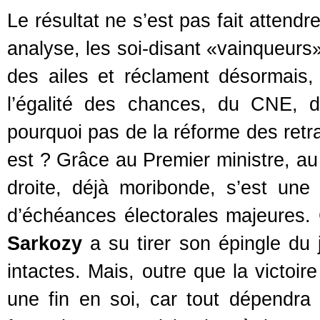
Le résultat ne s’est pas fait attend
analyse, les soi-disant «vainqueurs»
des ailes et réclament désormais, p
l’égalité des chances, du CNE, du
pourquoi pas de la réforme des retra
est ? Grâce au Premier ministre, au 
droite, déjà moribonde, s’est une 
d’échéances électorales majeures. 
Sarkozy
a su tirer son épingle du
intactes. Mais, outre que la victoire
une fin en soi, car tout dépendra