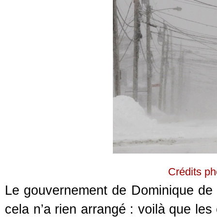
Crédits p
Le gouvernement de Dominique de Vil
cela n’a rien arrangé : voilà que le