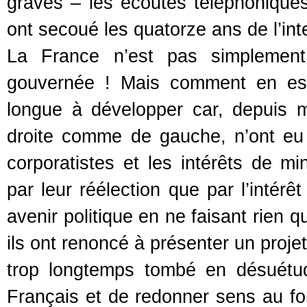
graves – les écoutes téléphoniques
ont secoué les quatorze ans de l’int
La France n’est pas simplement
gouvernée ! Mais comment en est-
longue à développer car, depuis 
droite comme de gauche, n’ont eu 
corporatistes et les intérêts de m
par leur réélection que par l’intér
avenir politique en ne faisant rien 
ils ont renoncé à présenter un proje
trop longtemps tombé en désuétud
Français et de redonner sens au fo