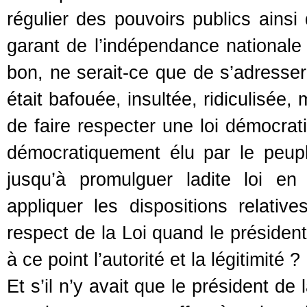
régulier des pouvoirs publics ainsi 
garant de l’indépendance nationale e
bon, ne serait-ce que de s’adresser 
était bafouée, insultée, ridiculisée
de faire respecter une loi démocra
démocratiquement élu par le peuple
jusqu’à promulguer ladite loi e
appliquer les dispositions rela
respect de la Loi quand le préside
à ce point l’autorité et la légitimité ?
Et s’il n’y avait que le président de