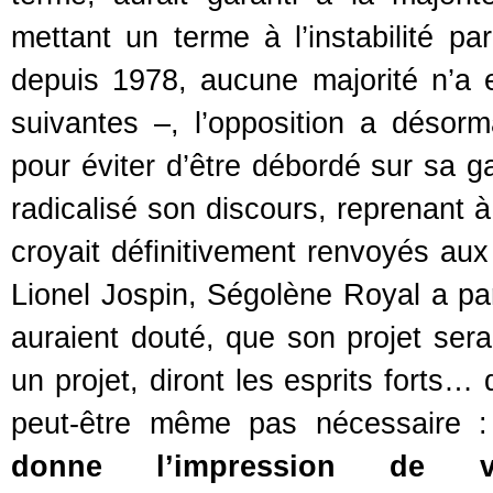
mettant un terme à l’instabilité p
depuis 1978, aucune majorité n’a en
suivantes –, l’opposition a désorm
pour éviter d’être débordé sur sa g
radicalisé son discours, reprenant
croyait définitivement renvoyés aux
Lionel Jospin, Ségolène Royal a par
auraient douté, que son projet serait
un projet, diront les esprits forts…
peut-être même pas nécessaire 
donne l’impression de vo