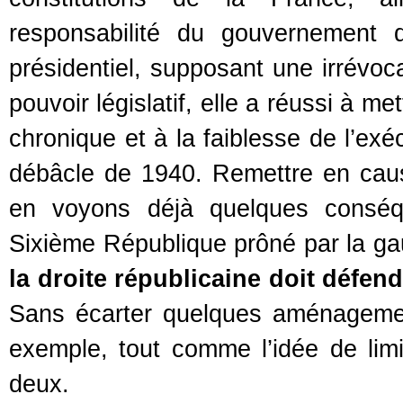
responsabilité du gouvernement 
présidentiel, supposant une irrévoca
pouvoir législatif, elle a réussi à m
chronique et à la faiblesse de l’exé
débâcle de 1940. Remettre en cause 
en voyons déjà quelques conséq
Sixième République prôné par la ga
la droite républicaine doit défend
Sans écarter quelques aménagemen
exemple, tout comme l’idée de lim
deux.