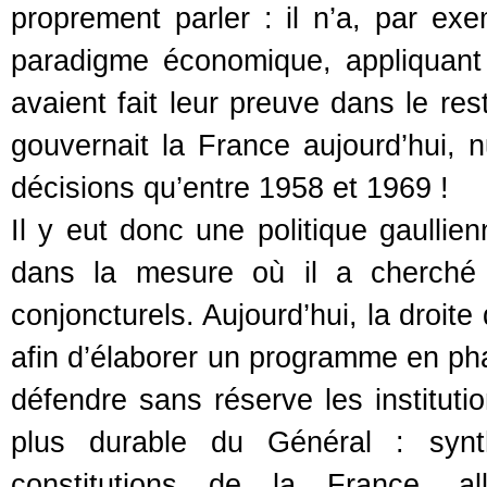
proprement parler : il n’a, par e
paradigme économique, appliquant
avaient fait leur preuve dans le r
gouvernait la France aujourd’hui, 
décisions qu’entre 1958 et 1969 !
Il y eut donc une politique gaullien
dans la mesure où il a cherché 
conjoncturels. Aujourd’hui, la droite
afin d’élaborer un programme en pha
défendre sans réserve les instituti
plus durable du Général : synth
constitutions de la France, all