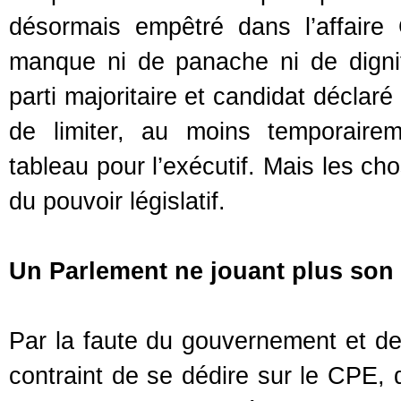
désormais empêtré dans l’affaire
manque ni de panache ni de dignité
parti majoritaire et candidat déclar
de limiter, au moins temporaire
tableau pour l’exécutif. Mais les ch
du pouvoir législatif.
Un Parlement ne jouant plus son
Par la faute du gouvernement et de 
contraint de se dédire sur le CPE, 