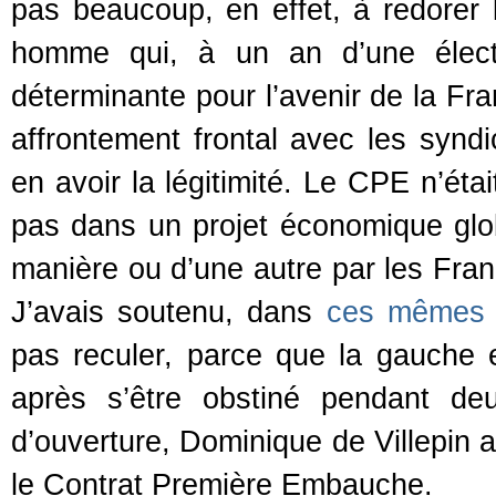
pas beaucoup, en effet, à redorer l
homme qui, à un an d’une électio
déterminante pour l’avenir de la Fr
affrontement frontal avec les syndi
en avoir la légitimité. Le CPE n’éta
pas dans un projet économique glob
manière ou d’une autre par les França
J’avais soutenu, dans
ces mêmes 
pas reculer, parce que la gauche e
après s’être obstiné pendant de
d’ouverture, Dominique de Villepin a
le Contrat Première Embauche.