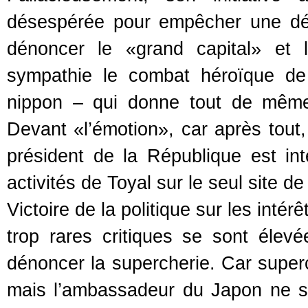
désespérée pour empêcher une délo
dénoncer le «grand capital» et 
sympathie le combat héroïque de 
nippon – qui donne tout de mêm
Devant «l’émotion», car après tout, e
président de la République est in
activités de Toyal sur le seul site de
Victoire de la politique sur les int
trop rares critiques se sont élev
dénoncer la supercherie. Car superch
mais l’ambassadeur du Japon ne s’e