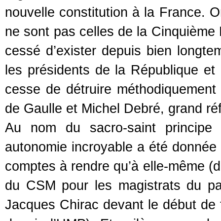
nouvelle constitution à la France. Or
ne sont pas celles de la Cinquième 
cessé d’exister depuis bien longtem
les présidents de la République et
cesse de détruire méthodiquement l’
de Gaulle et Michel Debré, grand ré
Au nom du sacro-saint princip
autonomie incroyable a été donnée à 
comptes à rendre qu’à elle-même (du
du CSM pour les magistrats du pa
Jacques Chirac devant le début de