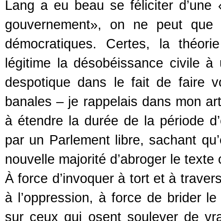
Lang a eu beau se féliciter d’une «
gouvernement», on ne peut que s
démocratiques. Certes, la théorie
légitime la désobéissance civile à
despotique dans le fait de faire 
banales – je rappelais dans mon art
à étendre la durée de la période 
par un Parlement libre, sachant qu’e
nouvelle majorité d’abroger le texte
À force d’invoquer à tort et à trave
à l’oppression, à force de brider l
sur ceux qui osent soulever de vr