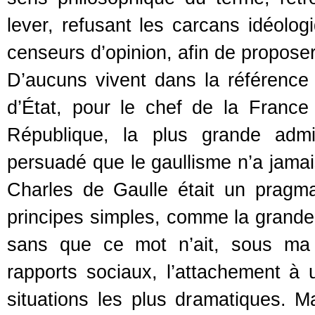
lever, refusant les carcans idéolog
censeurs d’opinion, afin de proposer
D’aucuns vivent dans la référence
d’État, pour le chef de la France
République, la plus grande admi
persuadé que le gaullisme n’a jamais 
Charles de Gaulle était un pragm
principes simples, comme la grandeu
sans que ce mot n’ait, sous ma 
rapports sociaux, l’attachement à 
situations les plus dramatiques. Ma