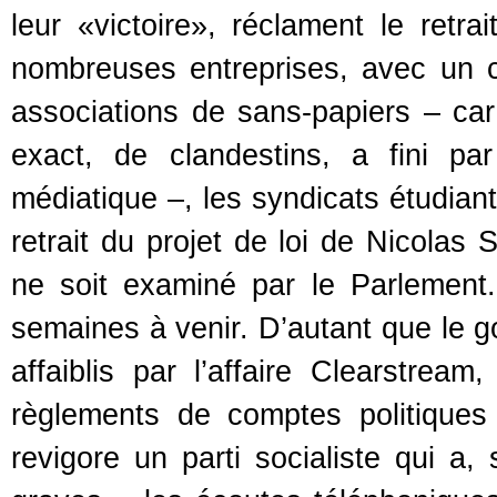
leur «victoire», réclament le retr
nombreuses entreprises, avec un ce
associations de sans-papiers – car
exact, de clandestins, a fini par
médiatique –, les syndicats étudiant
retrait du projet de loi de Nicolas 
ne soit examiné par le Parlement. 
semaines à venir. D’autant que le g
affaiblis par l’affaire Clearstrea
règlements de comptes politiques
revigore un parti socialiste qui a, 