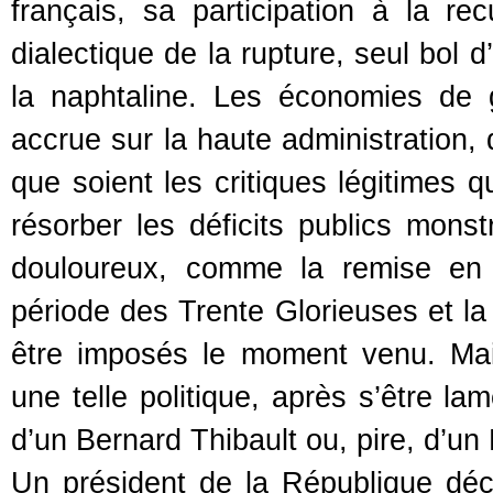
français, sa participation à la r
dialectique de la rupture, seul bol 
la naphtaline. Les économies de 
accrue sur la haute administration,
que soient les critiques légitimes q
résorber les déficits publics mons
douloureux, comme la remise en 
période des Trente Glorieuses et la 
être imposés le moment venu. Mai
une telle politique, après s’être l
d’un Bernard Thibault ou, pire, d’u
Un président de la République déco