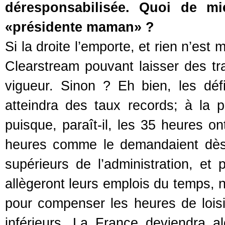
déresponsabilisée. Quoi de m
«présidente maman» ?
Si la droite l’emporte, et rien n’est 
Clearstream pouvant laisser des tra
vigueur. Sinon ? Eh bien, les défi
atteindra des taux records; à la 
puisque, paraît-il, les 35 heures o
heures comme le demandaient dès 
supérieurs de l’administration, et
allègeront leurs emplois du temps, n
pour compenser les heures de loi
inférieurs. La France deviendra 