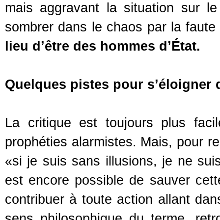
mais aggravant la situation sur le
sombrer dans le chaos par la faute
lieu d’être des hommes d’État.
Quelques pistes pour s’éloigner 
La critique est toujours plus fa
prophéties alarmistes. Mais, pour re
«si je suis sans illusions, je ne su
est encore possible de sauver cette
contribuer à toute action allant dan
sens philosophique du terme, ret