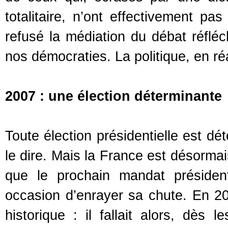
totalitaire, n’ont effectivement pa
refusé la médiation du débat réflé
nos démocraties. La politique, en réa
2007 : une élection déterminante
Toute élection présidentielle est dé
le dire. Mais la France est désormai
que le prochain mandat présidentie
occasion d’enrayer sa chute. En 20
historique : il fallait alors, dès