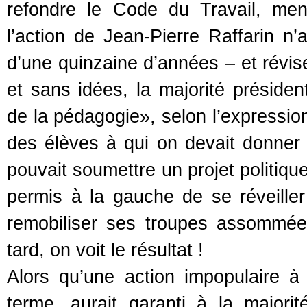
refondre le Code du Travail, men
l’action de Jean-Pierre Raffarin n
d’une quinzaine d’années – et révise
et sans idées, la majorité président
de la pédagogie», selon l’expressio
des élèves à qui on devait donner
pouvait soumettre un projet politiqu
permis à la gauche de se réveiller 
remobiliser ses troupes assommée
tard, on voit le résultat !
Alors qu’une action impopulaire à
terme, aurait garanti à la majorit