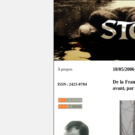
18/05/2006
À propos
De la Fran
ISSN : 2425-8784
avant, par