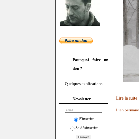
Pourquoi faire un
don ?
Quelques explications
Lire la suite
Newsletter
Lien permane
S'inscrire
Se désinscrire