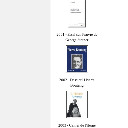
2001 - Essai sur l'œuvre de
George Steiner
2002 - Dossier H Pierre
Boutang
2003 - Cahier de l'Herne