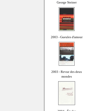
George Steiner
2003 - Gueules d'amour
2003 - Revue des deux
mondes