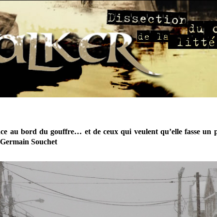
ce au bord du gouffre… et de ceux qui veulent qu’elle fasse un 
 Germain Souchet