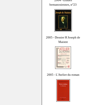
2004 - Études
bernanosiennes, n°23
2005 - Dossier H Joseph de
Maistre
2005 - L'Atelier du roman