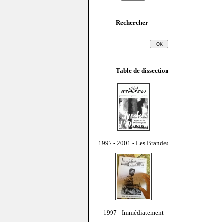
Rechercher
Table de dissection
1997 - 2001 - Les Brandes
1997 - Immédiatement