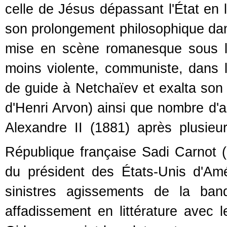
celle de Jésus dépassant l'État en 
son prolongement philosophique dan
mise en scène romanesque sous la
moins violente, communiste, dans l
de guide à Netchaïev et exalta son 
d'Henri Arvon) ainsi que nombre d'a
Alexandre II (1881) après plusieu
République française Sadi Carnot (
du président des États-Unis d'Amé
sinistres agissements de la ban
affadissement en littérature avec