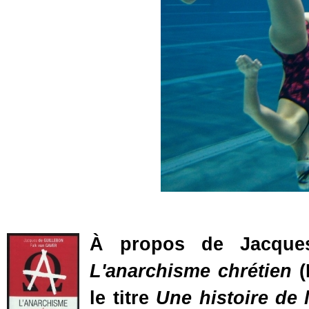
À propos de Jacques
L'anarchisme chrétien
(
le titre
Une histoire de 