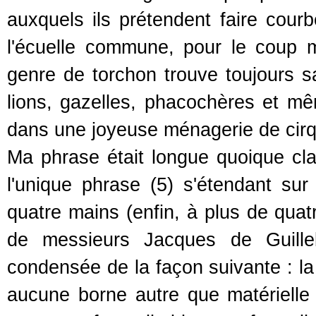
auxquels ils prétendent faire courb
l'écuelle commune, pour le coup 
genre de torchon trouve toujours s
lions, gazelles, phacochères et 
dans une joyeuse ménagerie de cir
Ma phrase était longue quoique cl
l'unique phrase (5) s'étendant sur
quatre mains (enfin, à plus de quatr
de messieurs Jacques de Guill
condensée de la façon suivante : la 
aucune borne autre que matérielle c