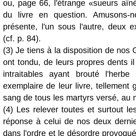
ou, page 66, l'étrange «sueurs aîné
du livre en question. Amusons-
présente, l'un sous l'autre, deux e
(cf. p. 84).
(3) Je tiens à la disposition de nos
ont tondu, de leurs propres dents il
intraitables ayant brouté l'herb
exemplaire de leur livre, tellement 
sang de tous les martyrs versé, au 
(4) Les relever toutes et surtout le
réponse à celui de nos deux derni
dans l'ordre et le désordre provoqué