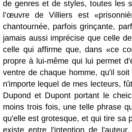
de genres et de styles, toutes les 
l’œuvre de Villiers est «prisonni
chantournée, parfois grinçante, par
jamais aussi imprécise que celle de
celle qui affirme que, dans «ce c
propre à lui-même qui lui permet d
ventre de chaque homme, qu'il soit 
n'importe lequel de mes lecteurs, fût
Dupond et Dupont portant le cheich
moins trois fois, une telle phrase qu
qu'elle est grotesque, et qui tire s
existe entre l'intention de l'auteu