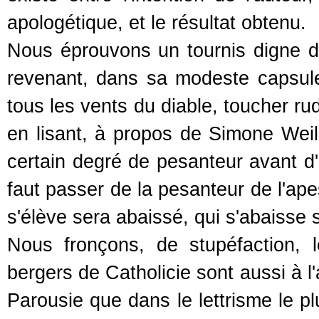
apologétique, et le résultat obtenu.
Nous éprouvons un tournis digne d
revenant, dans sa modeste capsule
tous les vents du diable, toucher ru
en lisant, à propos de Simone Weil b
certain degré de pesanteur avant d'ê
faut passer de la pesanteur de l'ape
s'élève sera abaissé, qui s'abaisse s
Nous fronçons, de stupéfaction, 
bergers de Catholicie sont aussi à l
Parousie que dans le lettrisme le pl