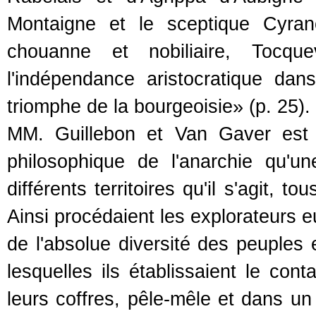
Montaigne et le sceptique Cyran
chouanne et nobiliaire, Tocque
l'indépendance aristocratique da
triomphe de la bourgeoisie» (p. 25).
MM. Guillebon et Van Gaver est mo
philosophique de l'anarchie qu'
différents territoires qu'il s'agit, t
Ainsi procédaient les explorateurs 
de l'absolue diversité des peuples e
lesquelles ils établissaient le con
leurs coffres, pêle-mêle et dans un 