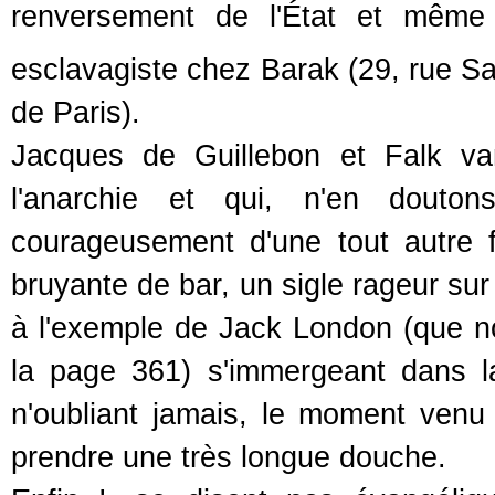
renversement de l'État et même 
esclavagiste chez Barak (29, rue S
de Paris).
Jacques de Guillebon et Falk va
l'anarchie et qui, n'en doutons
courageusement d'une tout autre fa
bruyante de bar, un sigle rageur su
à l'exemple de Jack London (que n
la page 361) s'immergeant dans l
n'oubliant jamais, le moment venu 
prendre une très longue douche.