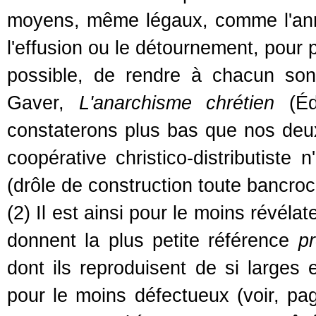
moyens, même légaux, comme l'annexi
l'effusion ou le détournement, pour 
possible, de rendre à chacun so
Gaver,
L'anarchisme chrétien
(Édi
constaterons plus bas que nos deux
coopérative christico-distributiste 
(drôle de construction toute bancroc
(2) Il est ainsi pour le moins révéla
donnent la plus petite référence
pr
dont ils reproduisent de si larges
pour le moins défectueux (voir, pa