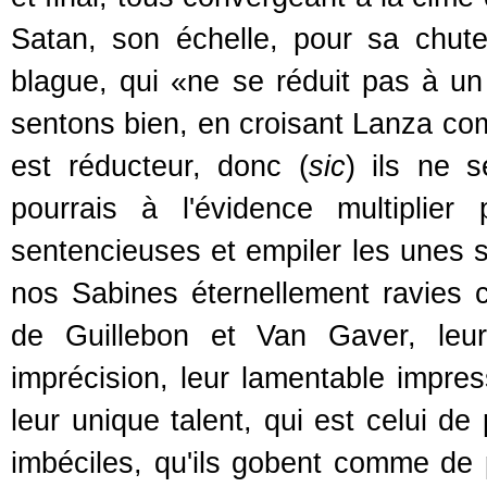
Satan, son échelle, pour sa chute f
blague, qui «ne se réduit pas à un 
sentons bien, en croisant Lanza co
est réducteur, donc (
sic
) ils ne 
pourrais à l'évidence multiplie
sentencieuses et empiler les unes s
nos Sabines éternellement ravies 
de Guillebon et Van Gaver, leur
imprécision, leur lamentable impres
leur unique talent, qui est celui de
imbéciles, qu'ils gobent comme de 