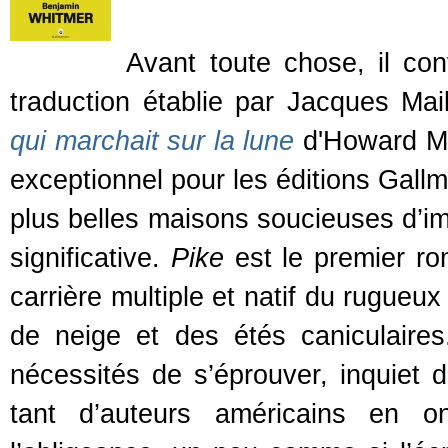
Avant toute chose, il con
traduction établie par Jacques Ma
qui marchait sur la lune
d'Howard McC
exceptionnel pour les éditions Gallm
plus belles maisons soucieuses d’im
significative.
Pike
est le premier ro
carrière multiple et natif du rugueu
de neige et des étés caniculaires
nécessités de s’éprouver, inquiet 
tant d’auteurs américains en on