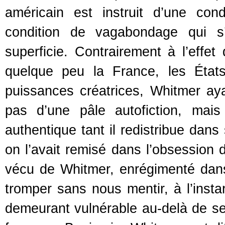
américain est instruit d’une con
condition de vagabondage qui s’
superficie. Contrairement à l’effet
quelque peu la France, les État
puissances créatrices, Whitmer ay
pas d’une pâle autofiction, mai
authentique tant il redistribue dans
on l’avait remisé dans l’obsession d
vécu de Whitmer, enrégimenté dans l
tromper sans nous mentir, à l’insta
demeurant vulnérable au-delà de ses