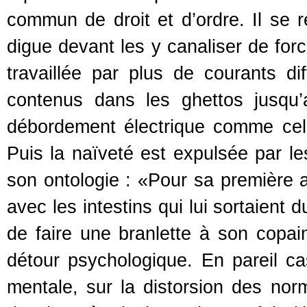
commun de droit et d’ordre. Il se r
digue devant les y canaliser de force.
travaillée par plus de courants di
contenus dans les ghettos jusqu’
débordement électrique comme celu
Puis la naïveté est expulsée par l
son ontologie : «Pour sa première aff
avec les intestins qui lui sortaient 
de faire une branlette à son copain
détour psychologique. En pareil cas,
mentale, sur la distorsion des nor