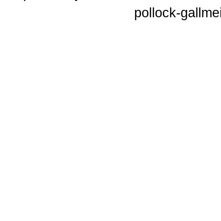
pollock-gallme