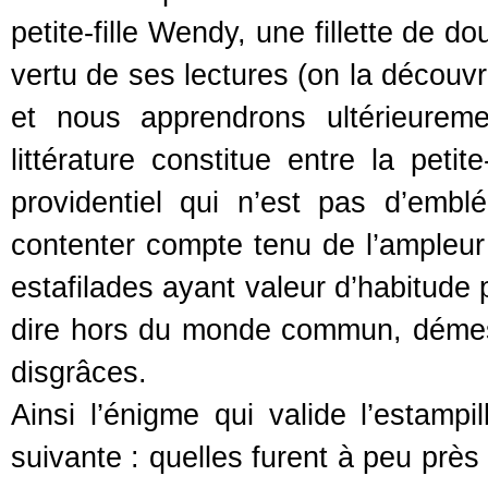
petite-fille Wendy, une fillette de 
vertu de ses lectures (on la découvr
et nous apprendrons ultérieurem
littérature constitue entre la petit
providentiel qui n’est pas d’emblé
contenter compte tenu de l’ampleur 
estafilades ayant valeur d’habitude
dire hors du monde commun, démes
disgrâces.
Ainsi l’énigme qui valide l’estamp
suivante : quelles furent à peu près