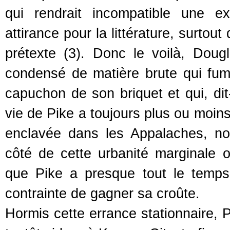
qui rendrait incompatible une ex
attirance pour la littérature, surtou
prétexte (3). Donc le voilà, Doug
condensé de matière brute qui fume 
capuchon de son briquet et qui, dit
vie de Pike a toujours plus ou moins
enclavée dans les Appalaches, non
côté de cette urbanité marginale o
que Pike a presque tout le temps v
contrainte de gagner sa croûte.
Hormis cette errance stationnaire, P