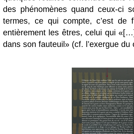
des phénomènes quand ceux-ci son
termes, ce qui compte, c’est de fa
entièrement les êtres, celui qui «[…
dans son fauteuil» (cf. l’exergue du 