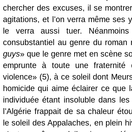
chercher des excuses, il se montrer
agitations, et l’on verra même ses 
le verra aussi tuer. Néanmoins
consubstantiel au genre du roman n
guys
» que le genre met en scène so
emprunte à toute une fraternité 
violence» (5), à ce soleil dont Meurs
homicide qui aime éclairer ce que la
individuée étant insoluble dans les
l’Algérie frappait de sa chaleur ét
le soleil des Appalaches, en plein hi