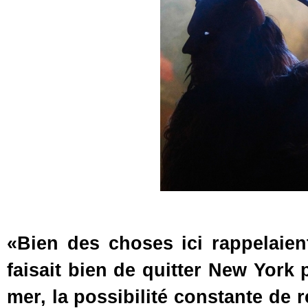
«Bien des choses ici rappelaient
faisait bien de quitter New York p
mer, la possibilité constante de r