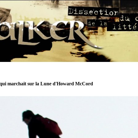
ui marchait sur la Lune d'Howard McCord