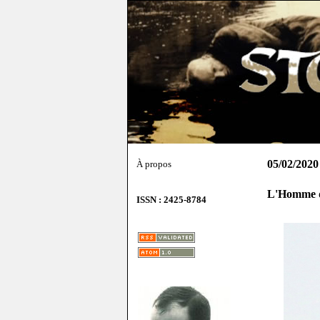
05/02/2020
À propos
L'Homme q
ISSN : 2425-8784