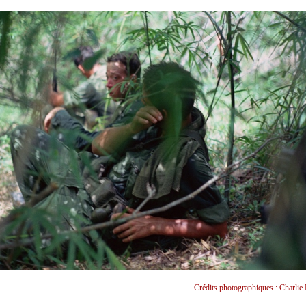
Crédits photographiques : Charlie