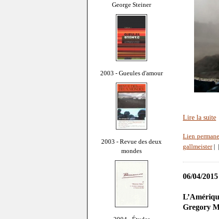
George Steiner
2003 - Gueules d'amour
Lire la suite
Lien permane
2003 - Revue des deux
gallmeister
|
mondes
06/04/2015
L’Amérique
Gregory M