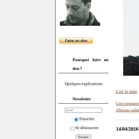
Pourquoi faire un
don ?
Quelques explications
Lire la suite
Newsletter
Lien permane
éditions gall
S'inscrire
Se désinscrire
14/04/2016