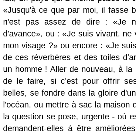
«Jusqu'à ce que par moi, il fasse bo
n'est pas assez de dire : «Je m
d'avance», ou : «Je suis vivant, ne 
mon visage ?» ou encore : «Je suis
de ces réverbères et des toiles d'a
un homme ! Aller de nouveau, à la 
de le faire, si c'est pour offrir
belles, se fondre dans la gloire d'u
l'océan, ou mettre à sac la maison 
la question se pose, urgente - où es
demandent-elles à être améliorées,