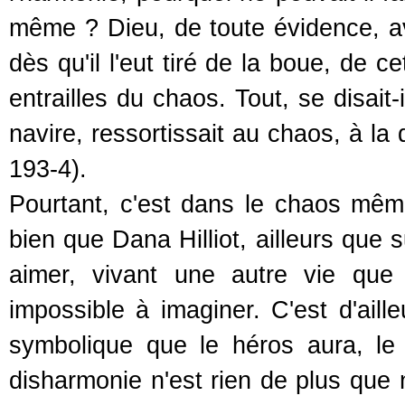
même ? Dieu, de toute évidence, ava
dès qu'il l'eut tiré de la boue, de 
entrailles du chaos. Tout, se disait-
navire, ressortissait au chaos, à la 
193-4).
Pourtant, c'est dans le chaos mêm
bien que Dana Hilliot, ailleurs que 
aimer, vivant une autre vie que 
impossible à imaginer. C'est d'ail
symbolique que le héros aura, le t
disharmonie n'est rien de plus que n