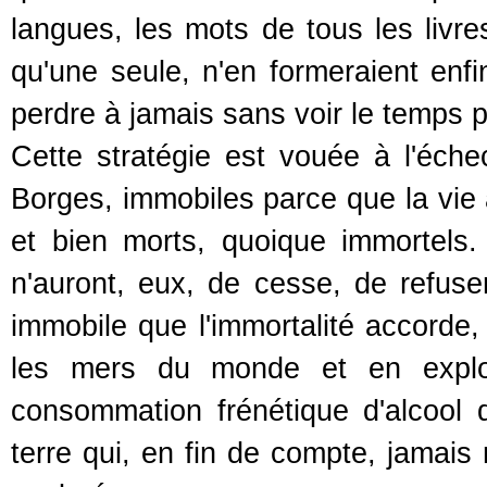
langues, les mots de tous les livres
qu'une seule, n'en formeraient enfi
perdre à jamais sans voir le temps 
Cette stratégie est vouée à l'éch
Borges, immobiles parce que la vie a
et bien morts, quoique immortels.
n'auront, eux, de cesse, de refuser
immobile que l'immortalité accorde,
les mers du monde et en explor
consommation frénétique d'alcool q
terre qui, en fin de compte, jamai