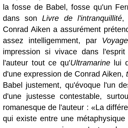
la fosse de Babel, fosse qu'un Fer
dans son
Livre de l'intranquillité
,
Conrad Aiken a assurément préten
assez intelligemment, par
Voyage
impression si vivace dans l'espr
l'auteur tout ce qu'
Ultramarine
lui d
d'une expression de Conrad Aiken,
Babel justement, qu'évoque l'un de
d'une justesse contestable, surt
romanesque de l'auteur : «La différ
qui existe entre une métaphysique 