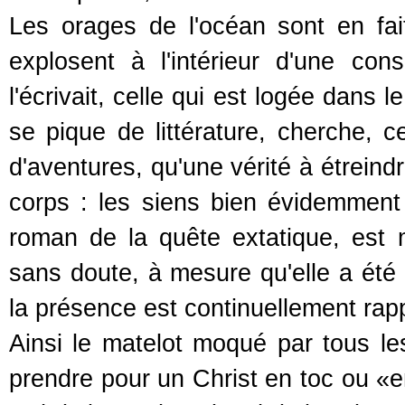
Les orages de l'océan sont en fait
explosent à l'intérieur d'une con
l'écrivait, celle qui est logée dans 
se pique de littérature, cherche, 
d'aventures, qu'une vérité à étreind
corps : les siens bien évidemment 
roman de la quête extatique, est
sans doute, à mesure qu'elle a été 
la présence est continuellement rap
Ainsi le matelot moqué par tous le
prendre pour un Christ en toc ou «en