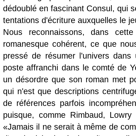
dédoublé en fascinant Consul, qui se
tentations d'écriture auxquelles le 
Nous reconnaissons, dans cette 
romanesque cohérent, ce que nous
pressé de résumer l'univers dans 
poste affranchi dans le comté de Yo
un désordre que son roman met pou
qui n'est que descriptions centrifu
de références parfois incompréhen
puisque, comme Rimbaud, Lowry a
«Jamais il ne serait à même de com