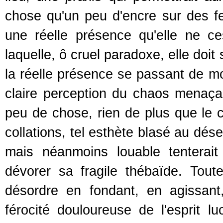
chose qu'un peu d'encre sur des fe
une réelle présence qu'elle ne c
laquelle, ô cruel paradoxe, elle doi
la réelle présence se passant de m
claire perception du chaos menaçan
peu de chose, rien de plus que le c
collations, tel esthète blasé au dés
mais néanmoins louable tenterait
dévorer sa fragile thébaïde. Toute
désordre en fondant, en agissant
férocité douloureuse de l'esprit l