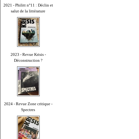
2021 - Philitt n°11 : Déclin et
salut de la littérature
2023 - Revue Krisis -
Déconstruction ?
2024 - Revue Zone critique -
Spectres