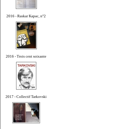
2016 - Raskar Kapac, n°2
2016 - Trois cent soixante
2017 - Collectif Tarkovski