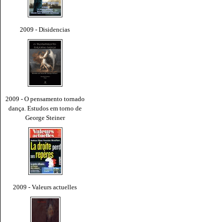
2009 - Disidencias
2009 - O pensamento tornado
dança. Estudos em torno de
George Steiner
2009 - Valeurs actuelles