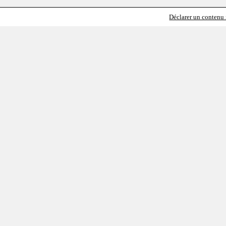
Déclarer un contenu i