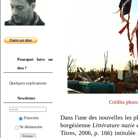
Pourquoi faire un
don ?
Quelques explications
Newsletter
Crédits phot
Dans l'une des nouvelles les pl
S'inscrire
borgésienne
Littérature nazie
Se désinscrire
Titres, 2006, p. 166) intitulée