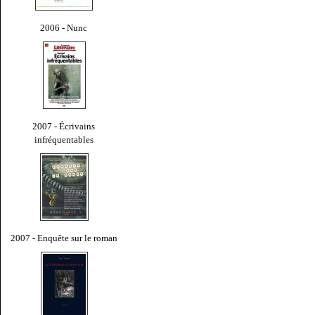
2006 - Nunc
2007 - Écrivains
infréquentables
2007 - Enquête sur le roman