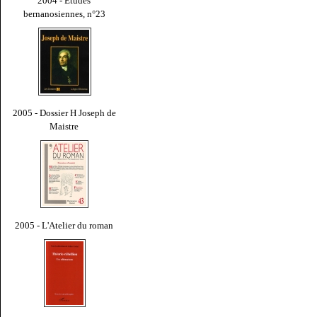
2004 - Études
bernanosiennes, n°23
2005 - Dossier H Joseph de
Maistre
2005 - L'Atelier du roman