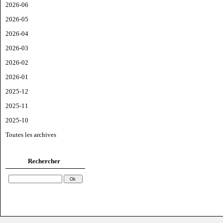
2026-06
2026-05
2026-04
2026-03
2026-02
2026-01
2025-12
2025-11
2025-10
Toutes les archives
Rechercher