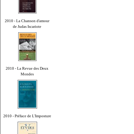
2010 - La Chanson d'amour
de Judas Iscariote
2010 - La Revue des Deux
Mondes
2010 - Préface de L'Imposture