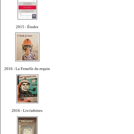
2015 - Études
2016 - La Femelle du requin
2016 - Livr'arbitres