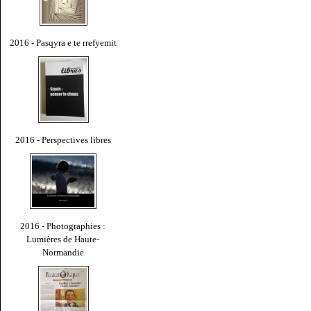
2016 - Pasqyra e te rrefyemit
2016 - Perspectives libres
2016 - Photographies :
Lumières de Haute-
Normandie