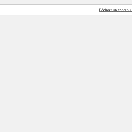
Déclarer un contenu i