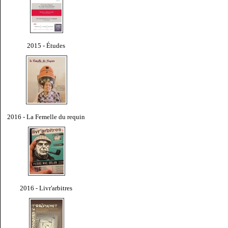
2015 - Études
2016 - La Femelle du requin
2016 - Livr'arbitres