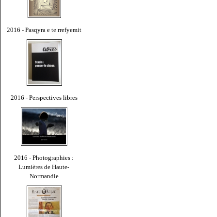
2016 - Pasqyra e te rrefyemit
2016 - Perspectives libres
2016 - Photographies :
Lumières de Haute-
Normandie