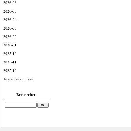
2026-06
2026-05
2026-04
2026-03
2026-02
2026-01
2025-12
2025-11
2025-10
Toutes les archives
Rechercher