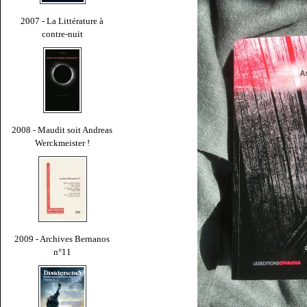
2007 - La Littérature à
contre-nuit
2008 - Maudit soit Andreas
Werckmeister !
2009 - Archives Bernanos
n°11