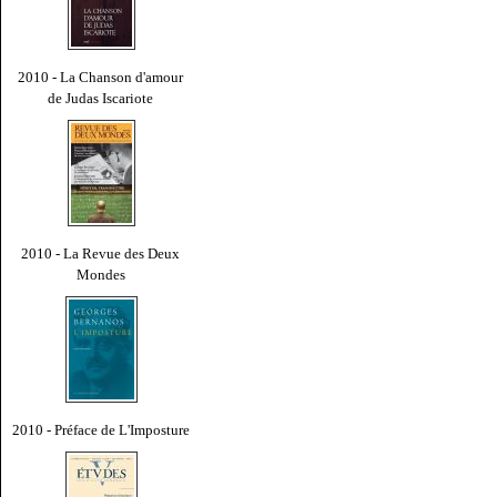
2010 - La Chanson d'amour
de Judas Iscariote
2010 - La Revue des Deux
Mondes
2010 - Préface de L'Imposture