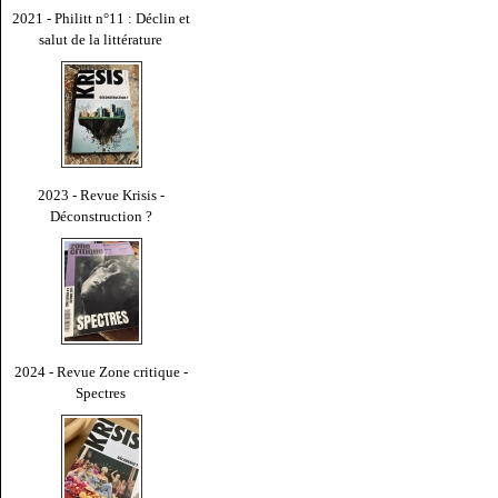
2021 - Philitt n°11 : Déclin et
salut de la littérature
2023 - Revue Krisis -
Déconstruction ?
2024 - Revue Zone critique -
Spectres