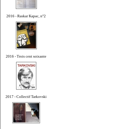
2016 - Raskar Kapac, n°2
2016 - Trois cent soixante
2017 - Collectif Tarkovski