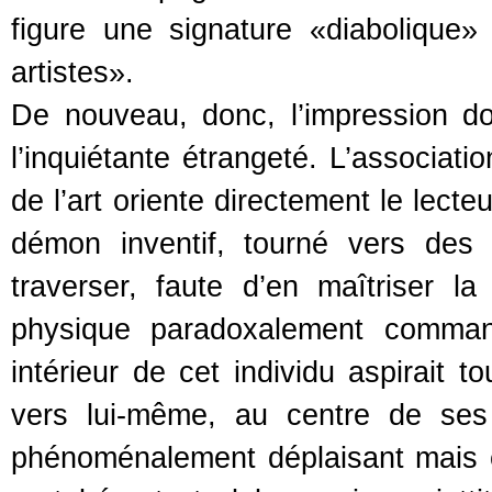
figure une signature «diabolique»
artistes».
De nouveau, donc, l’impression d
l’inquiétante étrangeté. L’associat
de l’art oriente directement le lect
démon inventif, tourné vers des
traverser, faute d’en maîtriser l
physique paradoxalement comman
intérieur de cet individu aspirait 
vers lui-même, au centre de ses 
phénoménalement déplaisant mais es