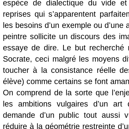
espèce de dialectique du vide et
reprises qui s’apparentent parfait
les besoins d’un exemple ou d’une ar
peintre sollicite un discours des i
essaye de dire. Le but recherché 
Socrate, ceci malgré les moyens dif
toucher à la consistance réelle d
élève) comme certains se font aman
On comprend de la sorte que l’enj
les ambitions vulgaires d’un art 
demande d’un public tout aussi vu
réduire à la géométrie restreinte d