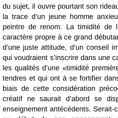
du sujet, il ouvre pourtant son ride
la trace d’un jeune homme anxieux
peintre de renom. La timidité de l
caractère propre à ce grand débutant
d’une juste attitude, d’un conseil 
qui voudraient s’inscrire dans une car
les qualités d’une «timidité premiè
tendres et qui ont à se fortifier dans
biais de cette considération préc
créatif ne saurait d’abord se d
enseignement antécédents. Serait-ce 