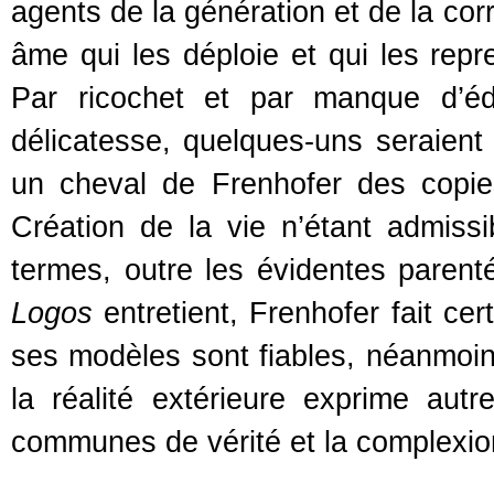
agents de la génération et de la cor
âme qui les déploie et qui les repr
Par ricochet et par manque d’éd
délicatesse, quelques-uns seraient
un cheval de Frenhofer des copi
Création de la vie n’étant admiss
termes, outre les évidentes paren
Logos
entretient, Frenhofer fait ce
ses modèles sont fiables, néanmoin
la réalité extérieure exprime au
communes de vérité et la complexio