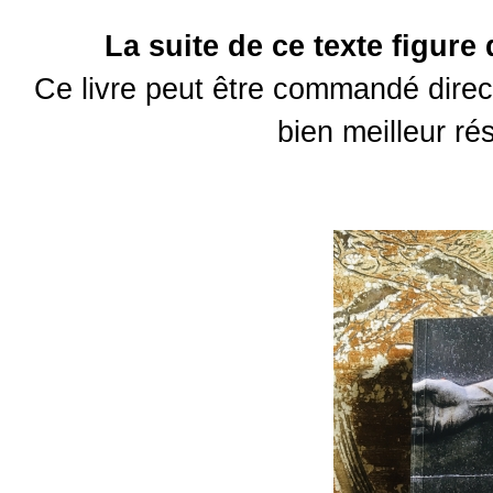
La suite de ce texte figure
Ce livre peut être commandé direc
bien meilleur r