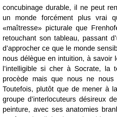
concubinage durable, il ne peut re
un monde forcément plus vrai qu
«maîtresse» picturale que Frenhof
retouchant son tableau, passant d’u
d’approcher ce que le monde sensibl
nous délègue en intuition, à savoir
l’intelligible si cher à Socrate, la
procède mais que nous ne nous m
Toutefois, plutôt que de mener à 
groupe d’interlocuteurs désireux d
peinture, avec ses anatomies branl