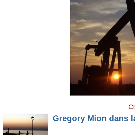
Cr
Gregory Mion dans l