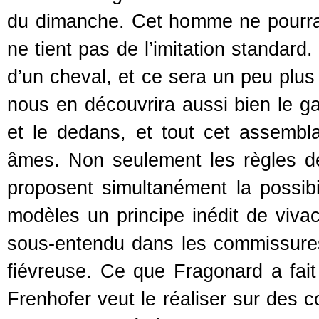
du dimanche. Cet homme ne pourrai
ne tient pas de l’imitation standard
d’un cheval, et ce sera un peu plus 
nous en découvrira aussi bien le ga
et le dedans, et tout cet assembla
âmes. Non seulement les règles de l
proposent simultanément la possibi
modèles un principe inédit de vivac
sous-entendu dans les commissures 
fiévreuse. Ce que Fragonard a fai
Frenhofer veut le réaliser sur des c