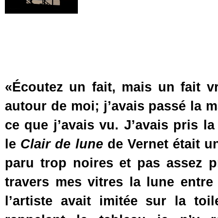
«Écoutez un fait, mais un fait vra
autour de moi; j’avais passé la m
ce que j’avais vu. J’avais pris la 
le
Clair de lune
de Vernet était u
paru trop noires et pas assez p
travers mes vitres la lune entr
l’artiste avait imitée sur la t