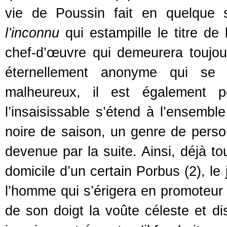
vie de Poussin fait en quelque 
l’inconnu
qui estampille le titre de 
chef-d’œuvre qui demeurera toujour
éternellement anonyme qui se
malheureux, il est également
l’insaisissable s’étend à l’ensembl
noire de saison, un genre de person
devenue par la suite. Ainsi, déjà t
domicile d’un certain Porbus (2), le
l’homme qui s’érigera en promoteur 
de son doigt la voûte céleste et d