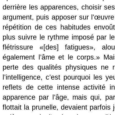
derrière les apparences, choisir se
argument, puis apposer sur l’œuvre 
répétition de ces habitudes envoût
plus suivre le rythme imposé par le
flétrissure «[des] fatigues», a
également l’âme et le corps.» Mai
perte des qualités physiques ne r
l’intelligence, c’est pourquoi les
reflets de cette intense activité 
apparence par l’âge, mais qui, pa
flottait la prunelle, devaient parfoi