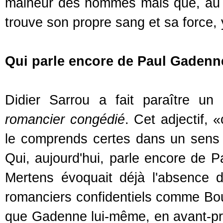
malheur des hommes mais que, au con
trouve son propre sang et sa force, y
Qui parle encore de Paul Gadenn
Didier Sarrou a fait paraître un 
romancier congédié
. Cet adjectif, 
le comprends certes dans un sens di
Qui, aujourd'hui, parle encore de P
Mertens évoquait déjà l'absence d
romanciers confidentiels comme Bou
que Gadenne lui-même, en avant-pr