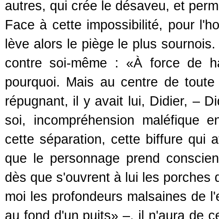
autres, qui crée le désaveu, et per
Face à cette impossibilité, pour l'
lève alors le piège le plus sournois.
contre soi-même : «À force de haïr
pourquoi. Mais au centre de toute
répugnant, il y avait lui, Didier, –
soi, incompréhension maléfique e
cette séparation, cette biffure qui 
que le personnage prend conscienc
dès que s'ouvrent à lui les porches 
moi les profondeurs malsaines de l
au fond d'un puits» –, il n'aura de c