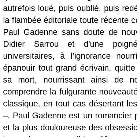
autrefois loué, puis oublié, puis r
la flambée éditoriale toute récente
Paul Gadenne sans doute de nouv
Didier Sarrou et d'une poigné
universitaires, à l’ignorance nour
épanouir tout grand écrivain, quitte
sa mort, nourrissant ainsi de n
comprendre la fulgurante nouveauté
classique, en tout cas désertant l
–, Paul Gadenne est un romancier p
et la plus douloureuse des obsession