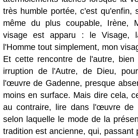
très humble portée, c'est qu'enfin, 
même du plus coupable, Irène, M
visage est apparu : le Visage, l
l'Homme tout simplement, mon visag
Et cette rencontre de l'autre, bie
irruption de l'Autre, de Dieu, po
l'œuvre de Gadenne, presque absent
moins en surface. Mais dire cela, ce
au contraire, lire dans l'œuvre de
selon laquelle le mode de la prése
tradition est ancienne, qui, passant