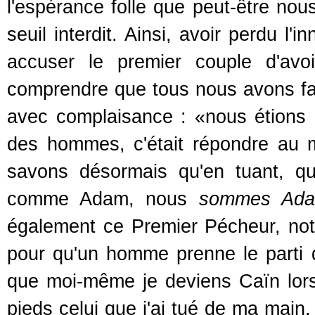
l'espérance folle que peut-être no
seuil interdit. Ainsi, avoir perdu l
accuser le premier couple d'avoir
comprendre que tous nous avons fau
avec complaisance : «nous étions
des hommes, c'était répondre au
savons désormais qu'en tuant, qu
comme Adam, nous
sommes Ad
également ce Premier Pécheur, notre
pour qu'un homme prenne le parti d
que moi-même je deviens Caïn lors
pieds celui que j'ai tué de ma main,