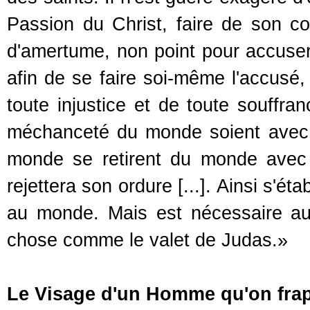
Passion du Christ, faire de son co
d'amertume, non point pour accuser
afin de se faire soi-même l'accusé,
toute injustice et de toute souffran
méchanceté du monde soient avec m
monde se retirent du monde avec 
rejettera son ordure [...]. Ainsi s'ét
au monde. Mais est nécessaire a
chose comme le valet de Judas.»
Le Visage d'un Homme qu'on frap