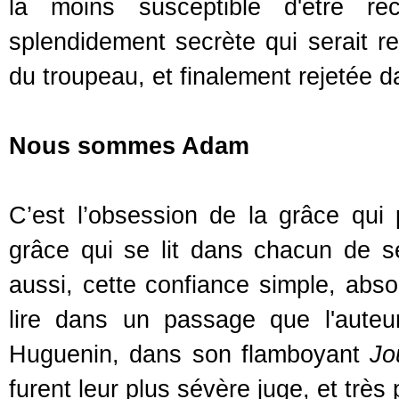
la moins susceptible d'être 
splendidement secrète qui serait re
du troupeau, et finalement rejetée da
Nous sommes Adam
C’est l’obsession de la grâce qui
grâce qui se lit dans chacun de s
aussi, cette confiance simple, abso
lire dans un passage que l'auteu
Huguenin, dans son flamboyant
Jo
furent leur plus sévère juge, et trè