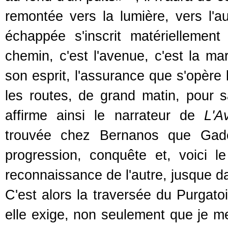
remontée vers la lumière, vers l'a
échappée s'inscrit matériellement
chemin, c'est l'avenue, c'est la m
son esprit, l'assurance que s'opère 
les routes, de grand matin, pour
affirme ainsi le narrateur de
L'A
trouvée chez Bernanos que Gade
progression, conquête et, voici
reconnaissance de l'autre, jusque d
C'est alors la traversée du Purgatoi
elle exige, non seulement que je m