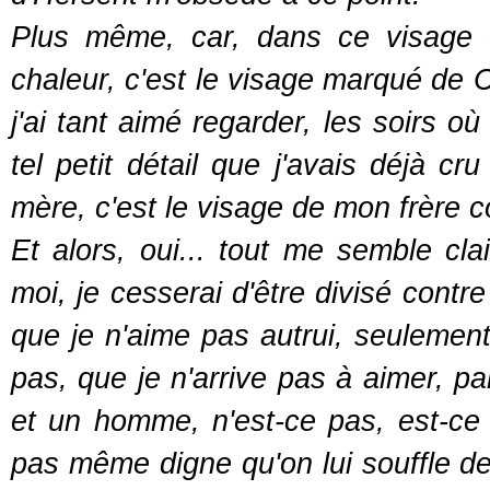
Plus même, car, dans ce visage 
chaleur, c'est le visage marqué de C
j'ai tant aimé regarder, les soirs 
tel petit détail que j'avais déjà cr
mère, c'est le visage de mon frère 
Et alors, oui... tout me semble clai
moi, je cesserai d'être divisé contr
que je n'aime pas autrui, seulement
pas, que je n'arrive pas à aimer, p
et un homme, n'est-ce pas, est-ce 
pas même digne qu'on lui souffle de