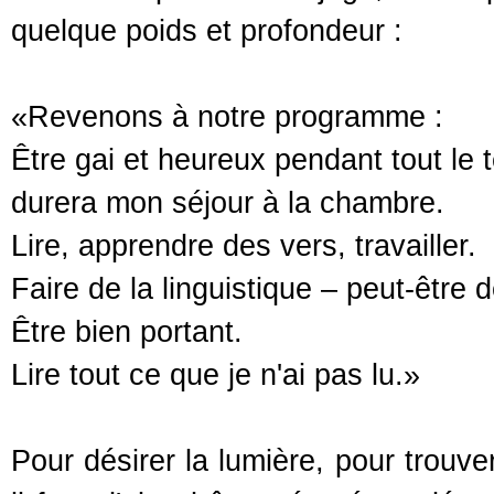
quelque poids et profondeur :
«Revenons à notre programme :
Être gai et heureux pendant tout le
durera mon séjour à la chambre.
Lire, apprendre des vers, travailler.
Faire de la linguistique – peut-être d
Être bien portant.
Lire tout ce que je n'ai pas lu.»
Pour désirer la lumière, pour trouver