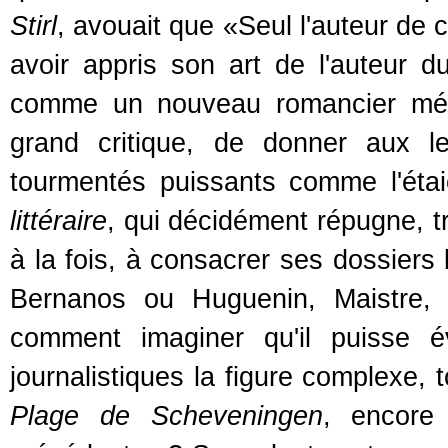
Stirl
, avouait que «Seul l'auteur de c
avoir appris son art de l'auteur 
comme un nouveau romancier méta
grand critique, de donner aux le
tourmentés puissants comme l'ét
littéraire
, qui décidément répugne, tr
à la fois, à consacrer ses dossiers
Bernanos ou Huguenin, Maistre, 
comment imaginer qu'il puisse é
journalistiques la figure complexe, 
Plage de Scheveningen
, encore