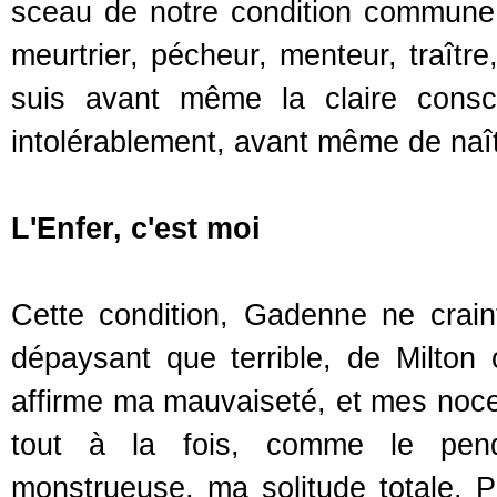
sceau de notre condition commune, e
meurtrier, pécheur, menteur, traître
suis avant même la claire consc
intolérablement, avant même de naît
L'Enfer, c'est moi
Cette condition, Gadenne ne craint
dépaysant que terrible, de Milton
affirme ma mauvaiseté, et mes noce
tout à la fois, comme le pen
monstrueuse, ma solitude totale. P