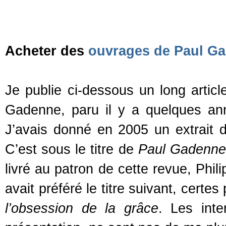
Acheter des
ouvrages de Paul G
Je publie ci-dessous un long arti
Gadenne, paru il y a quelques a
J’avais donné en 2005 un extrait d
C’est sous le titre de
Paul Gadenne o
livré au patron de cette revue, Phil
avait préféré le titre suivant, certes 
l’obsession de la grâce
. Les inte