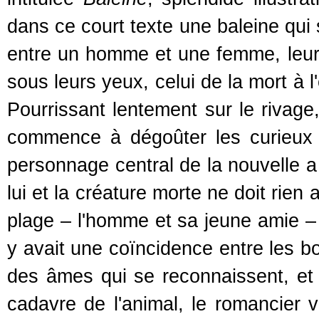
dans ce court texte une baleine qui
entre un homme et une femme, leur
sous leurs yeux, celui de la mort à
Pourrissant lentement sur le rivage
commence à dégoûter les curieux v
personnage central de la nouvelle a
lui et la créature morte ne doit rien
plage – l'homme et sa jeune amie – e
y avait une coïncidence entre les b
des âmes qui se reconnaissent, et
cadavre de l'animal, le romancier v