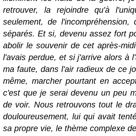
retrouver, la rejoindre qu'à l'u
seulement, de l'incompréhension, 
séparés. Et si, devenu assez fort po
abolir le souvenir de cet après-mid
l'avais perdue, et si j'arrive alors 
ma faute, dans l'air radieux de ce jo
même, marcher pourtant en accept
c'est que je serai devenu un peu m
de voir. Nous retrouvons tout le 
douloureusement, lui qui avait ten
sa propre vie, le thème complexe de