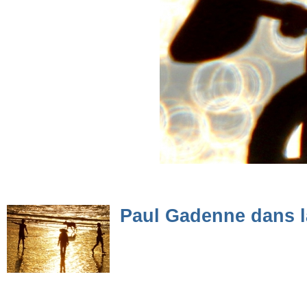
Paul Gadenne dans 