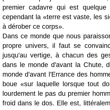
premier cadavre qui est quelque 
cependant la «terre est vaste, les si
à dérober ce corps».
Dans ce monde que nous paraissons
propre univers, il faut se convai
jusqu'au vertige, à chacun des ge
dans le monde d'avant la Chute, d
monde d'avant l'Errance des hommes. 
boue «sur laquelle lorsque tout do
lourdement le pas du premier homme
froid dans le dos. Elle est, littéral