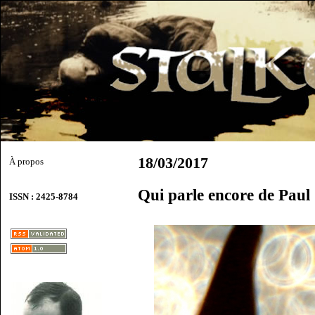
18/03/2017
À propos
Qui parle encore de Pau
ISSN : 2425-8784