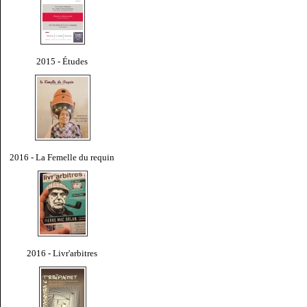
2015 - Études
2016 - La Femelle du requin
2016 - Livr'arbitres