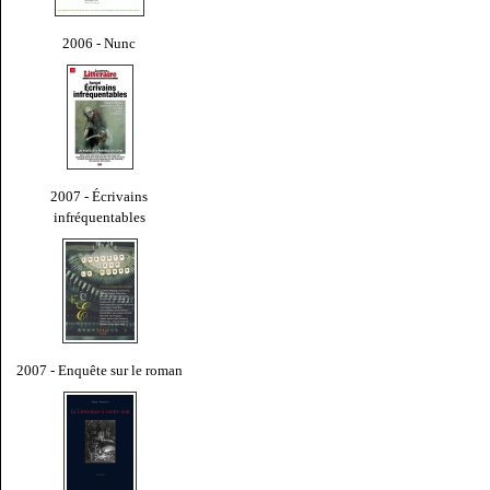
2006 - Nunc
2007 - Écrivains
infréquentables
2007 - Enquête sur le roman