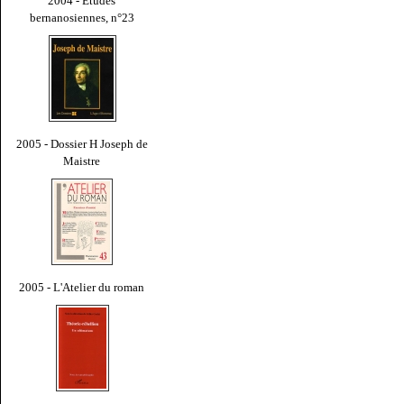
2004 - Études
bernanosiennes, n°23
2005 - Dossier H Joseph de
Maistre
2005 - L'Atelier du roman