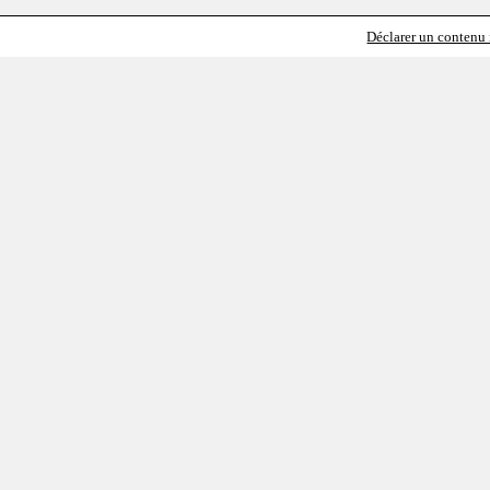
Déclarer un contenu i