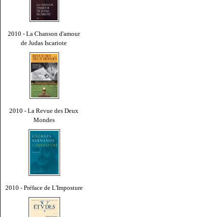
2010 - La Chanson d'amour
de Judas Iscariote
2010 - La Revue des Deux
Mondes
2010 - Préface de L'Imposture