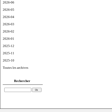
2026-06
2026-05
2026-04
2026-03
2026-02
2026-01
2025-12
2025-11
2025-10
Toutes les archives
Rechercher