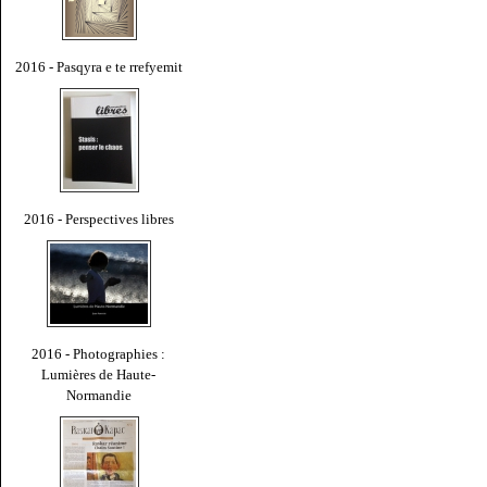
2016 - Pasqyra e te rrefyemit
2016 - Perspectives libres
2016 - Photographies :
Lumières de Haute-
Normandie