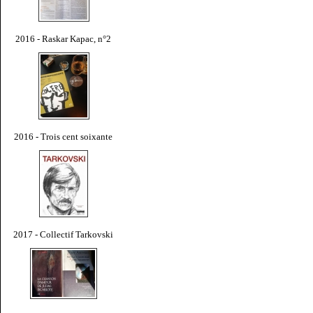
2016 - Raskar Kapac, n°2
2016 - Trois cent soixante
2017 - Collectif Tarkovski