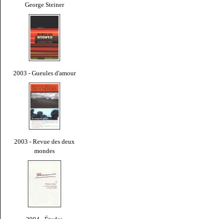
George Steiner
2003 - Gueules d'amour
2003 - Revue des deux
mondes