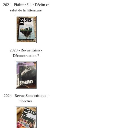
2021 - Philitt n°11 : Déclin et
salut de la littérature
2023 - Revue Krisis -
Déconstruction ?
2024 - Revue Zone critique -
Spectres