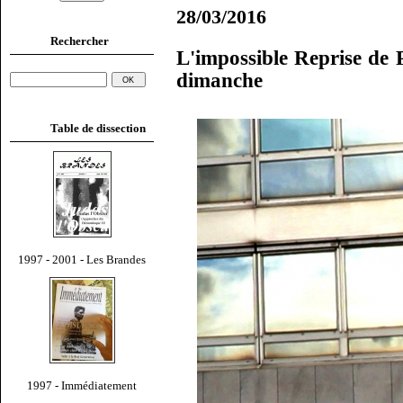
28/03/2016
Rechercher
L'impossible Reprise de
dimanche
Table de dissection
1997 - 2001 - Les Brandes
1997 - Immédiatement