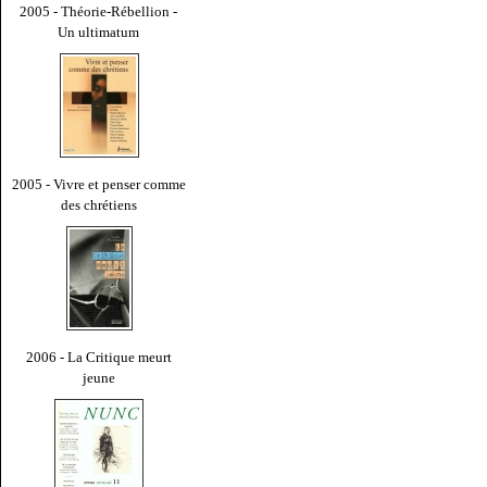
2005 - Théorie-Rébellion -
Un ultimatum
2005 - Vivre et penser comme
des chrétiens
2006 - La Critique meurt
jeune