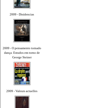
2009 - Disidencias
2009 - O pensamento tornado
dança. Estudos em torno de
George Steiner
2009 - Valeurs actuelles