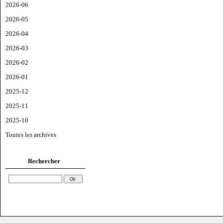
2026-06
2026-05
2026-04
2026-03
2026-02
2026-01
2025-12
2025-11
2025-10
Toutes les archives
Rechercher