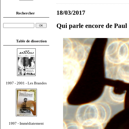
18/03/2017
Rechercher
Qui parle encore de Pau
Table de dissection
1997 - 2001 - Les Brandes
1997 - Immédiatement