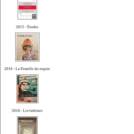
2015 - Études
2016 - La Femelle du requin
2016 - Livr'arbitres