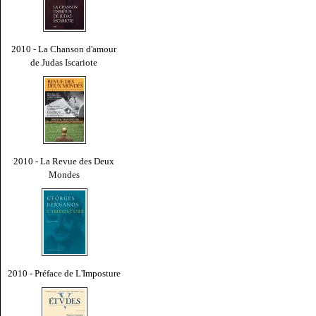
2010 - La Chanson d'amour
de Judas Iscariote
2010 - La Revue des Deux
Mondes
2010 - Préface de L'Imposture