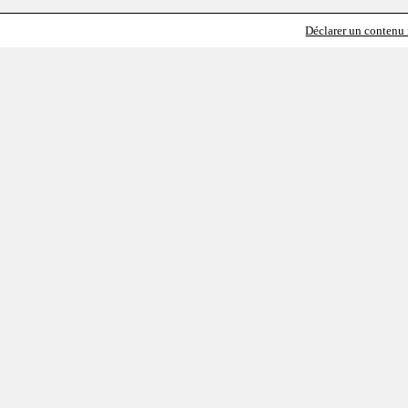
Déclarer un contenu i