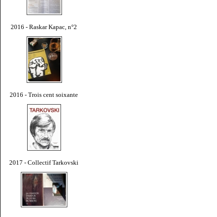
2016 - Raskar Kapac, n°2
2016 - Trois cent soixante
2017 - Collectif Tarkovski