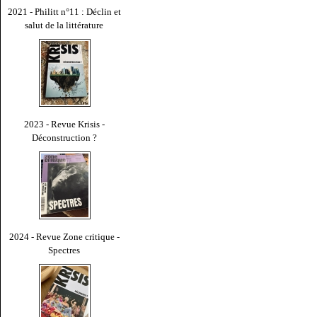
2021 - Philitt n°11 : Déclin et
salut de la littérature
2023 - Revue Krisis -
Déconstruction ?
2024 - Revue Zone critique -
Spectres