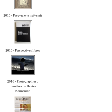
2016 - Pasqyra e te rrefyemit
2016 - Perspectives libres
2016 - Photographies :
Lumières de Haute-
Normandie