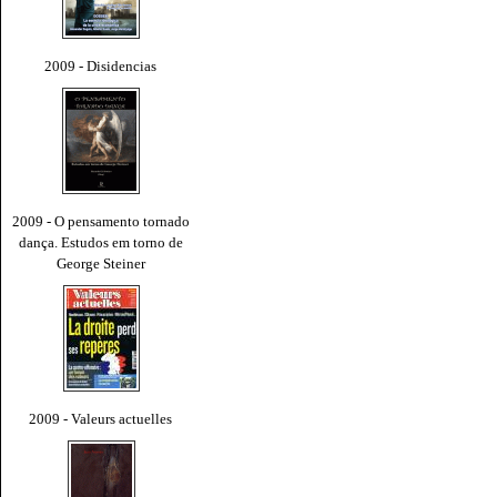
2009 - Disidencias
2009 - O pensamento tornado
dança. Estudos em torno de
George Steiner
2009 - Valeurs actuelles