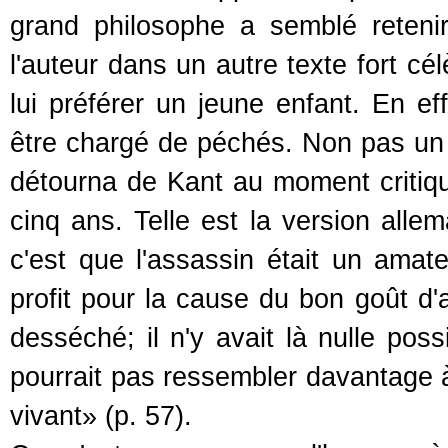
grand philosophe a semblé retenir 
l'auteur dans un autre texte fort cé
lui préférer un jeune enfant. En eff
être chargé de péchés. Non pas un j
détourna de Kant au moment critiqu
cinq ans. Telle est la version alle
c'est que l'assassin était un amate
profit pour la cause du bon goût d'
desséché; il n'y avait là nulle poss
pourrait pas ressembler davantage à 
vivant» (p. 57).