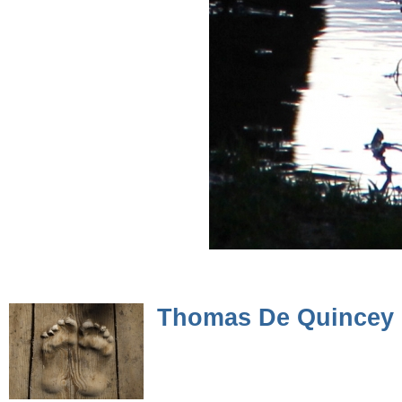
Thomas De Quincey 