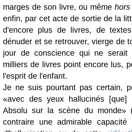
marges de son livre, ou même
hors
enfin, par cet acte de sortie de la l
d'encore plus de livres, de textes
dénuder et se retrouver, vierge de t
jour de conscience qui ne serait
milliers de livres point encore lus
l'esprit de l'enfant.
Je ne suis pourtant pas certain, po
«avec des yeux hallucinés [que] 
Absolu sur la scène du monde» 
contraire une admirable capacité