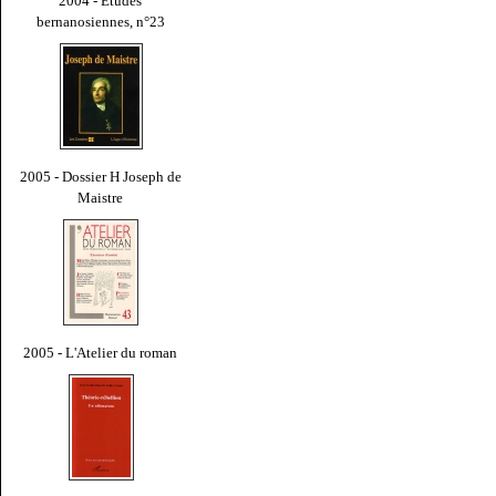
2004 - Études
bernanosiennes, n°23
2005 - Dossier H Joseph de
Maistre
2005 - L'Atelier du roman