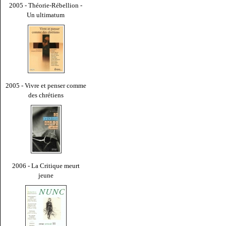
2005 - Théorie-Rébellion -
Un ultimatum
2005 - Vivre et penser comme
des chrétiens
2006 - La Critique meurt
jeune