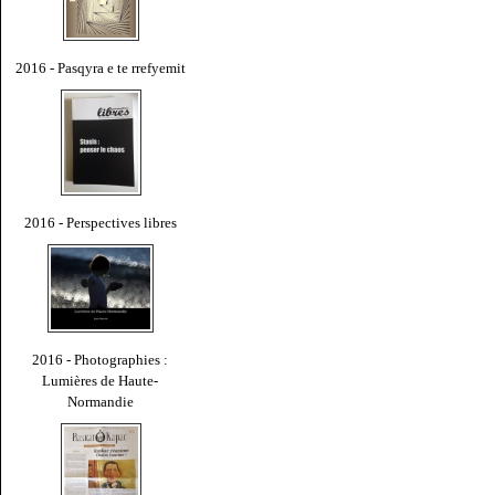
2016 - Pasqyra e te rrefyemit
2016 - Perspectives libres
2016 - Photographies :
Lumières de Haute-
Normandie