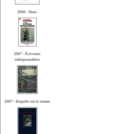
2006 - Nunc
2007 - Écrivains
infréquentables
2007 - Enquête sur le roman