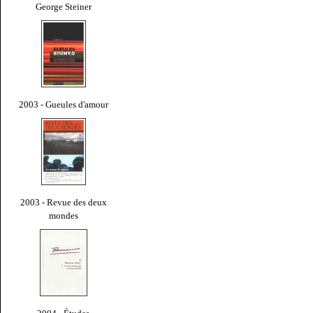
George Steiner
2003 - Gueules d'amour
2003 - Revue des deux
mondes