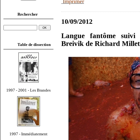
Imprimer
Rechercher
10/09/2012
Langue fantôme suivi d
Breivik de Richard Millet
Table de dissection
1997 - 2001 - Les Brandes
1997 - Immédiatement