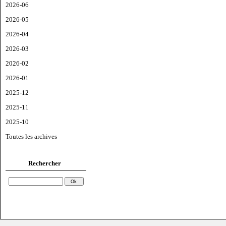
2026-06
2026-05
2026-04
2026-03
2026-02
2026-01
2025-12
2025-11
2025-10
Toutes les archives
Rechercher