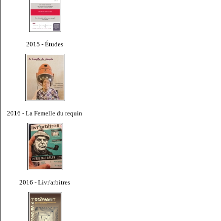
2015 - Études
2016 - La Femelle du requin
2016 - Livr'arbitres