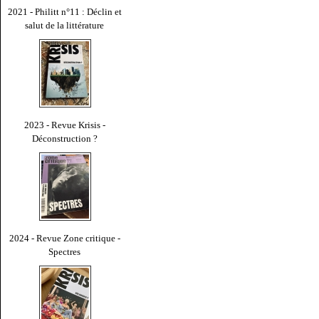
2021 - Philitt n°11 : Déclin et
salut de la littérature
2023 - Revue Krisis -
Déconstruction ?
2024 - Revue Zone critique -
Spectres