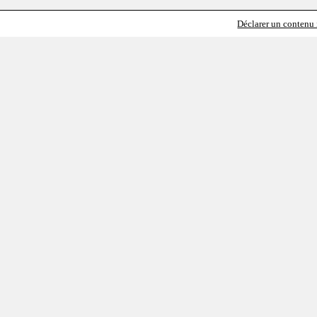
Déclarer un contenu i