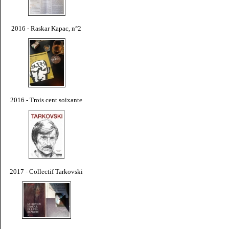
2016 - Raskar Kapac, n°2
2016 - Trois cent soixante
2017 - Collectif Tarkovski