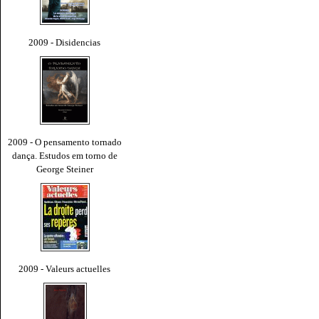
2009 - Disidencias
2009 - O pensamento tornado
dança. Estudos em torno de
George Steiner
2009 - Valeurs actuelles