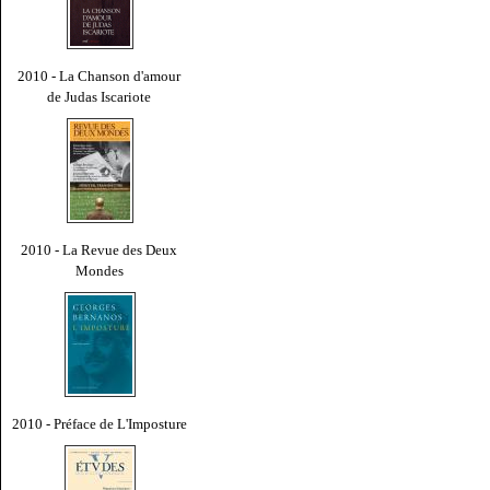
2010 - La Chanson d'amour
de Judas Iscariote
2010 - La Revue des Deux
Mondes
2010 - Préface de L'Imposture