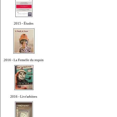
2015 - Études
2016 - La Femelle du requin
2016 - Livr'arbitres