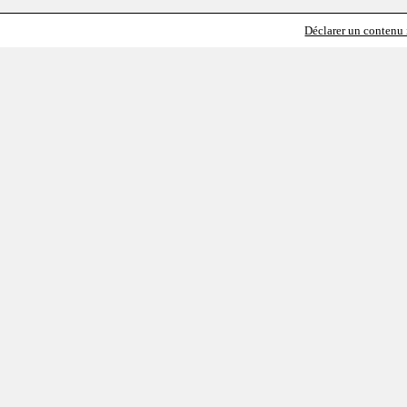
Déclarer un contenu i