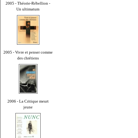
2005 - Théorie-Rébellion -
Un ultimatum
2005 - Vivre et penser comme
des chrétiens
2006 - La Critique meurt
jeune