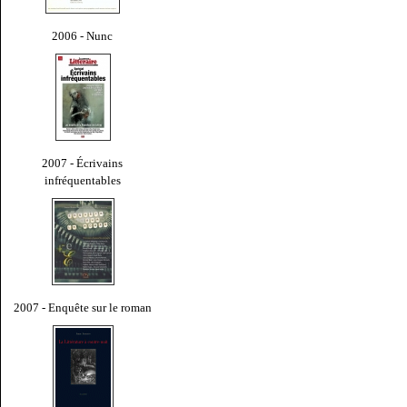
2006 - Nunc
2007 - Écrivains
infréquentables
2007 - Enquête sur le roman