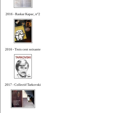
2016 - Raskar Kapac, n°2
2016 - Trois cent soixante
2017 - Collectif Tarkovski