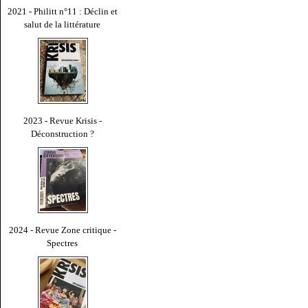
2021 - Philitt n°11 : Déclin et
salut de la littérature
2023 - Revue Krisis -
Déconstruction ?
2024 - Revue Zone critique -
Spectres