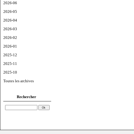
2026-06
2026-05
2026-04
2026-03
2026-02
2026-01
2025-12
2025-11
2025-10
Toutes les archives
Rechercher