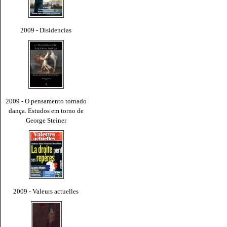
2009 - Disidencias
2009 - O pensamento tornado
dança. Estudos em torno de
George Steiner
2009 - Valeurs actuelles