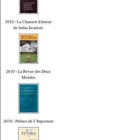
2010 - La Chanson d'amour
de Judas Iscariote
2010 - La Revue des Deux
Mondes
2010 - Préface de L'Imposture