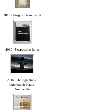
2016 - Pasqyra e te rrefyemit
2016 - Perspectives libres
2016 - Photographies :
Lumières de Haute-
Normandie